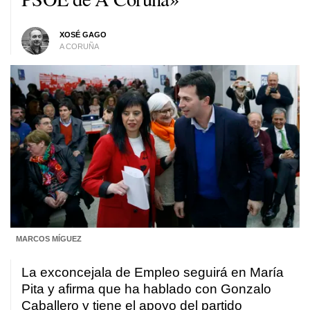
XOSÉ GAGO
A CORUÑA
MARCOS MÍGUEZ
La exconcejala de Empleo seguirá en María
Pita y afirma que ha hablado con Gonzalo
Caballero y tiene el apoyo del partido