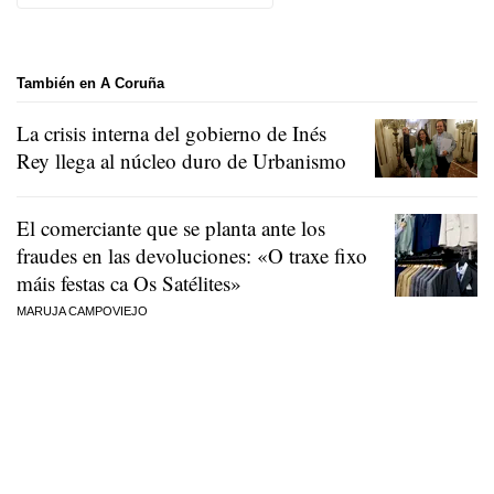
También en A Coruña
La crisis interna del gobierno de Inés
Rey llega al núcleo duro de Urbanismo
El comerciante que se planta ante los
fraudes en las devoluciones:
«O traxe fixo
máis festas ca Os Satélites»
MARUJA CAMPOVIEJO