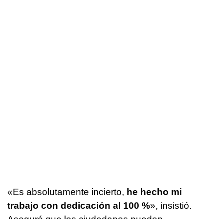
«Es absolutamente incierto,
he hecho mi
trabajo con dedicación al 100 %
», insistió.