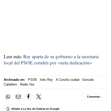
Leer más:
Rey aparta de su gobierno a la secretaria
local del PSOE coruñés por «nula dedicación»
Archivado en:
PSOE
Inés Rey
A Coruña ciudad
Gonzalo
Caballero
Radio Voz
Comentar ·
Añade a La Voz de Galicia en Google