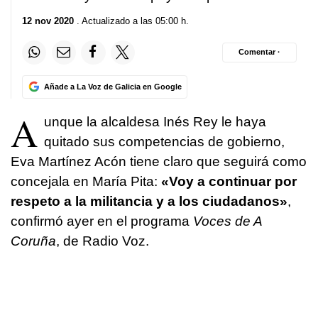
12 nov 2020
. Actualizado a las 05:00 h.
Comentar ·
Añade a La Voz de Galicia en Google
A
unque la alcaldesa Inés Rey le haya
quitado sus competencias de gobierno,
Eva Martínez Acón tiene claro que seguirá como
concejala en María Pita:
«Voy a continuar por
respeto a la militancia y a los ciudadanos»
,
confirmó ayer en el programa
Voces de A
Coruña
, de Radio Voz.