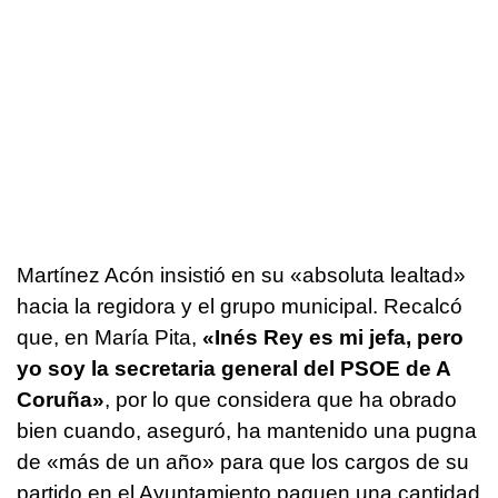
Martínez Acón insistió en su «absoluta lealtad»
hacia la regidora y el grupo municipal. Recalcó
que, en María Pita,
«Inés Rey es mi jefa, pero
yo soy la secretaria general del PSOE de A
Coruña»
, por lo que considera que ha obrado
bien cuando, aseguró, ha mantenido una pugna
de «más de un año» para que los cargos de su
partido en el Ayuntamiento paguen una cantidad