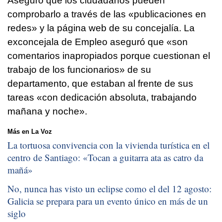
Aseguró que los ciudadanos pueden
comprobarlo a través de las «publicaciones en
redes» y la página web de su concejalía. La
exconcejala de Empleo aseguró que «son
comentarios inapropiados porque cuestionan el
trabajo de los funcionarios» de su
departamento, que estaban al frente de sus
tareas «con dedicación absoluta, trabajando
mañana y noche».
Más en La Voz
La tortuosa convivencia con la vivienda turística en el
centro de Santiago: «
Tocan a guitarra ata as catro da
mañá
»
No, nunca has visto un eclipse como el del 12 agosto:
Galicia se prepara para un evento único en más de un
siglo