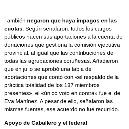
También
negaron que haya impagos en las
cuotas
. Según señalaron, todos los cargos
públicos hacen sus aportaciones a la cuenta de
donaciones que gestiona la comisión ejecutiva
provincial, al igual que las contribuciones de
todas las agrupaciones coruñesas. Añadieron
que en julio se aprobó una tabla de
aportaciones que contó con «el respaldo de la
práctica totalidad de los 187 miembros
presentes», el «único voto en contra» fue el de
Eva Martínez. A pesar de ello, señalaron las
mismas fuentes, ese acuerdo no fue recurrido.
Apoyo de Caballero y el federal