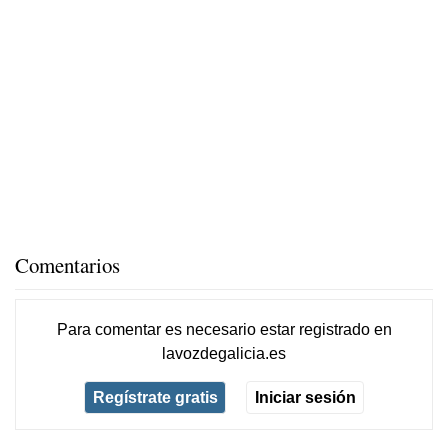
Comentarios
Para comentar es necesario
estar registrado
en
lavozdegalicia.es
Regístrate gratis
Iniciar sesión