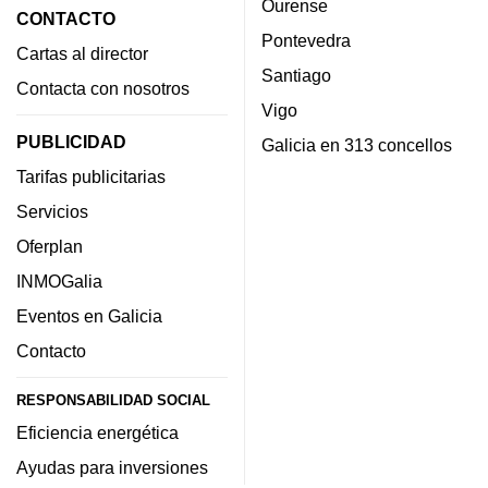
Ourense
CONTACTO
Pontevedra
Cartas al director
Santiago
Contacta con nosotros
Vigo
PUBLICIDAD
Galicia en 313 concellos
Tarifas publicitarias
Servicios
Oferplan
INMOGalia
Eventos en Galicia
Contacto
RESPONSABILIDAD SOCIAL
Eficiencia energética
Ayudas para inversiones