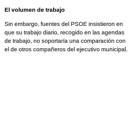
El volumen de trabajo
Sin embargo, fuentes del PSOE insistieron en
que su trabajo diario, recogido en las agendas
de trabajo, no soportaría una comparación con
el de otros compañeros del ejecutivo municipal.