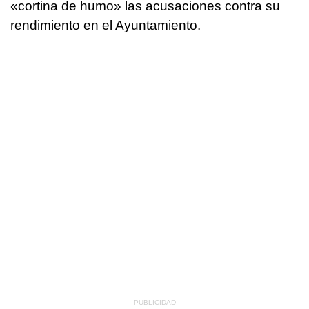
«cortina de humo» las acusaciones contra su
rendimiento en el Ayuntamiento.