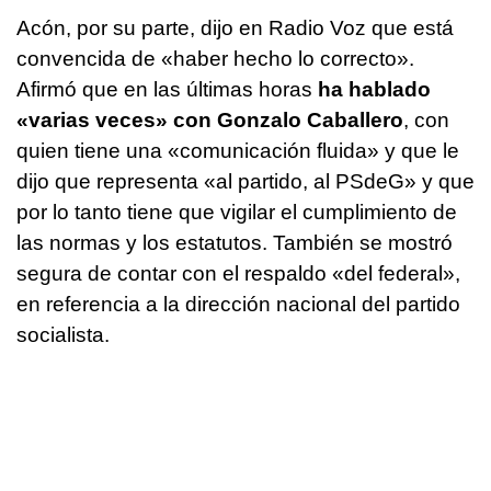
Acón, por su parte, dijo en Radio Voz que está
convencida de «haber hecho lo correcto».
Afirmó que en las últimas horas
ha hablado
«varias veces» con Gonzalo Caballero
, con
quien tiene una «comunicación fluida» y que le
dijo que representa «al partido, al PSdeG» y que
por lo tanto tiene que vigilar el cumplimiento de
las normas y los estatutos. También se mostró
segura de contar con el respaldo «del federal»,
en referencia a la dirección nacional del partido
socialista.