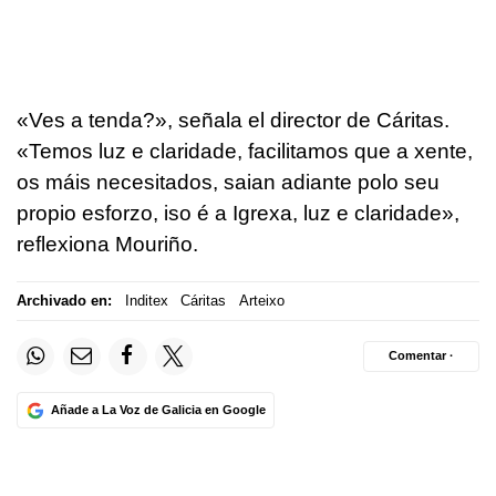
«Ves a tenda?»
, señala el director de Cáritas.
«Temos luz e claridade, facilitamos que a xente,
os máis necesitados, saian adiante polo seu
propio esforzo, iso é a Igrexa, luz e claridade»
,
reflexiona Mouriño.
Archivado en:
Inditex
Cáritas
Arteixo
Comentar ·
Añade a La Voz de Galicia en Google