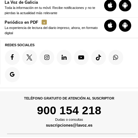
La Voz de Galicia
Toda la información en tu móvil. Recibe notificaciones y no te
pierdas la actualidad más relevante
Periódico en PDF
La experiencia de lectura del diario impreso, ahora, en formato
digital
REDES SOCIALES
TELÉFONO GRATUITO DE ATENCIÓN AL SUSCRIPTOR
900 154 218
Dudas o consultas
suscripciones@lavoz.es