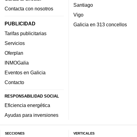
Santiago
Contacta con nosotros
Vigo
PUBLICIDAD
Galicia en 313 concellos
Tarifas publicitarias
Servicios
Oferplan
INMOGalia
Eventos en Galicia
Contacto
RESPONSABILIDAD SOCIAL
Eficiencia energética
Ayudas para inversiones
SECCIONES
VERTICALES