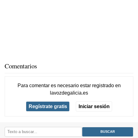
Comentarios
Para comentar es necesario
estar registrado
en
lavozdegalicia.es
Regístrate gratis
Iniciar sesión