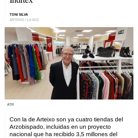
TONI SILVA
ARTEIXO / LA VOZ
ATR
Con la de Arteixo son ya cuatro tiendas del
Arzobispado, incluidas en un proyecto
nacional que ha recibido 3,5 millones del