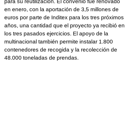
para su reutilización. El convenio fue renovado
en enero, con la aportación de 3,5 millones de
euros por parte de Inditex para los tres próximos
años, una cantidad que el proyecto ya recibió en
los tres pasados ejercicios. El apoyo de la
multinacional también permite instalar 1.800
contenedores de recogida y la recolección de
48.000 toneladas de prendas.