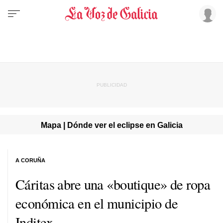
Mapa | Dónde ver el eclipse en Galicia
A CORUÑA
Cáritas abre una «boutique» de ropa
económica en el municipio de
Inditex