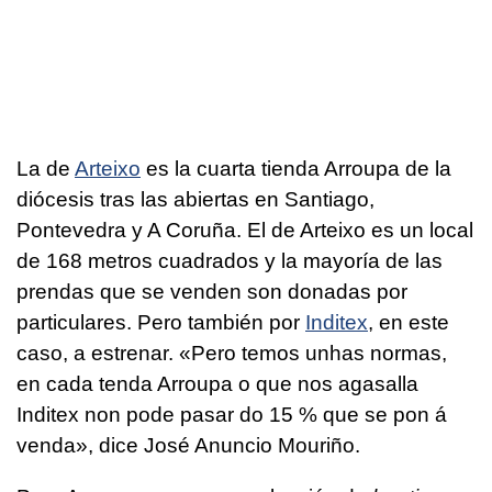
La de
Arteixo
es la cuarta tienda Arroupa de la
diócesis tras las abiertas en Santiago,
Pontevedra y A Coruña. El de Arteixo es un local
de 168 metros cuadrados y la mayoría de las
prendas que se venden son donadas por
particulares. Pero también por
Inditex
, en este
caso, a estrenar.
«Pero temos unhas normas,
en cada tenda Arroupa o que nos agasalla
Inditex non pode pasar do 15 % que se pon á
venda
», dice José Anuncio Mouriño.