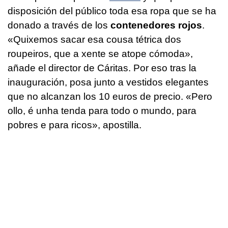
disposición del público toda esa ropa que se ha
donado a través de los
contenedores rojos
.
«
Quixemos sacar esa cousa tétrica dos
roupeiros, que a xente se atope cómoda»
,
añade el director de Cáritas. Por eso tras la
inauguración, posa junto a vestidos elegantes
que no alcanzan los 10 euros de precio. «
Pero
ollo, é unha tenda para todo o mundo, para
pobres e para ricos»
, apostilla.