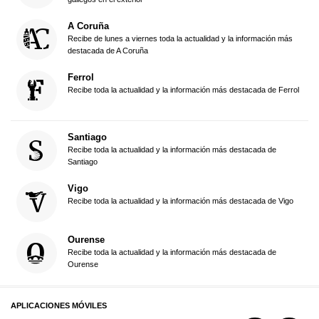
A Coruña
Recibe de lunes a viernes toda la actualidad y la información más
destacada de A Coruña
Ferrol
Recibe toda la actualidad y la información más destacada de Ferrol
Santiago
Recibe toda la actualidad y la información más destacada de
Santiago
Vigo
Recibe toda la actualidad y la información más destacada de Vigo
Ourense
Recibe toda la actualidad y la información más destacada de
Ourense
APLICACIONES MÓVILES