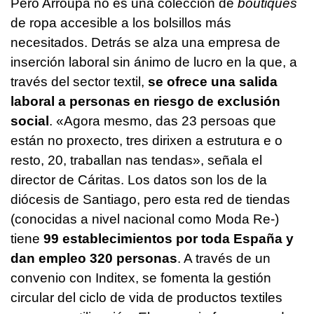
Pero Arroupa no es una colección de
boutiques
de ropa accesible a los bolsillos más
necesitados. Detrás se alza una empresa de
inserción laboral sin ánimo de lucro en la que, a
través del sector textil,
se ofrece una salida
laboral a personas en riesgo de exclusión
social
.
«Agora mesmo, das 23 persoas que
están no proxecto, tres dirixen a estrutura e o
resto, 20, traballan nas tendas»
, señala el
director de Cáritas. Los datos son los de la
diócesis de Santiago, pero esta red de tiendas
(conocidas a nivel nacional como Moda Re-)
tiene
99 establecimientos por toda España y
dan empleo 320 personas
. A través de un
convenio con Inditex, se fomenta la gestión
circular del ciclo de vida de productos textiles