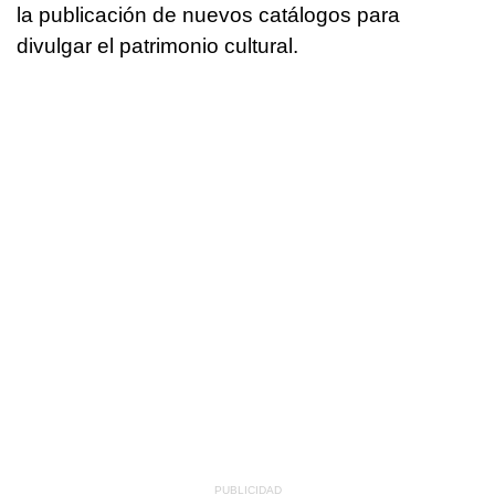
la publicación de nuevos catálogos para
divulgar el patrimonio cultural.