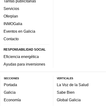
Tarifas publicitarias
Servicios
Oferplan
INMOGalia
Eventos en Galicia
Contacto
RESPONSABILIDAD SOCIAL
Eficiencia energética
Ayudas para inversiones
SECCIONES
VERTICALES
Portada
La Voz de la Salud
Galicia
Sabe Bien
Economía
Global Galicia