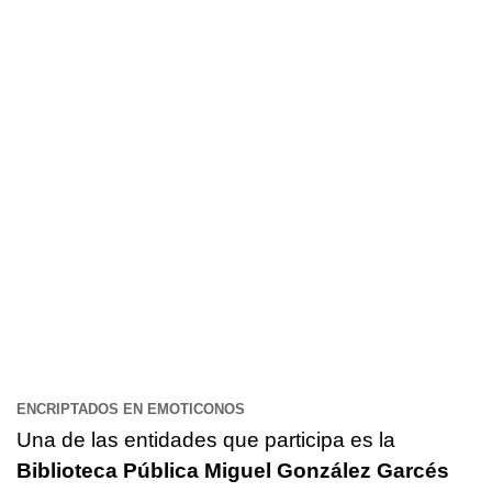
ENCRIPTADOS EN EMOTICONOS
Una de las entidades que participa es la
Biblioteca Pública Miguel González Garcés