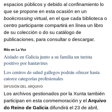
espacios públicos y debido al confinamiento lo
que se propone en esta ocasión en un
bookcrossing
virtual, en el que cada biblioteca o
centro participante compartirá en línea un libro
de su colección o do su catálogo de
publicaciones, para consultar o descargar.
Más en La Voz
Aislado en Galicia junto a su familia un turista
positivo por hantavirus
Los centros de salud gallegos podrán ofrecer hasta
catorce categorías profesionales
DIFUSIÓN DEL ARQUIVO
Los archivos gestionados por la Xunta también
participan en esta conmemoración y el
Arquivo
do Reino de Galicia
difundirá el 23 de abril,