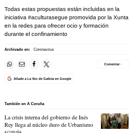
Todas estas propuestas están incluidas en la
iniciativa #aculturasegue promovida por la Xunta
en la redes para ofrecer ocio y formación
durante el confinamiento
Archivado en:
Coronavirus
Comentar ·
Añade a La Voz de Galicia en Google
También en A Coruña
La crisis interna del gobierno de Inés
Rey llega al núcleo duro de Urbanismo
A CORUÑA