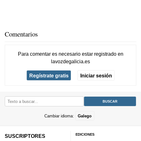
Comentarios
Para comentar es necesario
estar registrado
en
lavozdegalicia.es
Regístrate gratis
Iniciar sesión
Cambiar idioma:
Galego
EDICIONES
SUSCRIPTORES