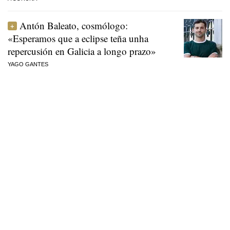
Antón Baleato, cosmólogo:
«Esperamos que a eclipse teña unha
repercusión en Galicia a longo prazo»
YAGO GANTES