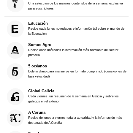
Una selección de los mejores contenidos de la semana, exclusiva
para suscriptores
Educación
Recibe cada lunes novedades e información útil sobre el mundo de
la Educación
Somos Agro
Recibe cada miércoles la información más relevante del sector
primario
5 océanos
Boletín diario para marineros en formato comprimido (conexiones de
baja velocidad)
Global Galicia
Cada viernes, un resumen de la semana en Galicia y sobre los
gallegos en el exterior
A Coruña
Recibe de lunes a viernes toda la actualidad y la información más
destacada de A Coruña