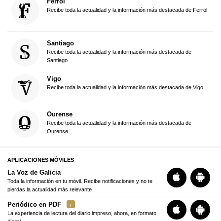
Ferrol
Recibe toda la actualidad y la información más destacada de Ferrol
Santiago
Recibe toda la actualidad y la información más destacada de
Santiago
Vigo
Recibe toda la actualidad y la información más destacada de Vigo
Ourense
Recibe toda la actualidad y la información más destacada de
Ourense
APLICACIONES MÓVILES
La Voz de Galicia
Toda la información en tu móvil. Recibe notificaciones y no te
pierdas la actualidad más relevante
Periódico en PDF
La experiencia de lectura del diario impreso, ahora, en formato