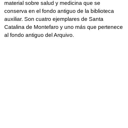
material sobre salud y medicina que se
conserva en el fondo antiguo de la biblioteca
auxiliar. Son cuatro ejemplares de Santa
Catalina de Montefaro y uno más que pertenece
al fondo antiguo del Arquivo.