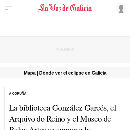
Mapa | Dónde ver el eclipse en Galicia
A CORUÑA
La biblioteca González Garcés, el
Arquivo do Reino y el Museo de
Belas Artes se suman a la