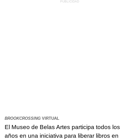
BROOKCROSSING
VIRTUAL
El Museo de Belas Artes participa todos los
años en una iniciativa para liberar libros en