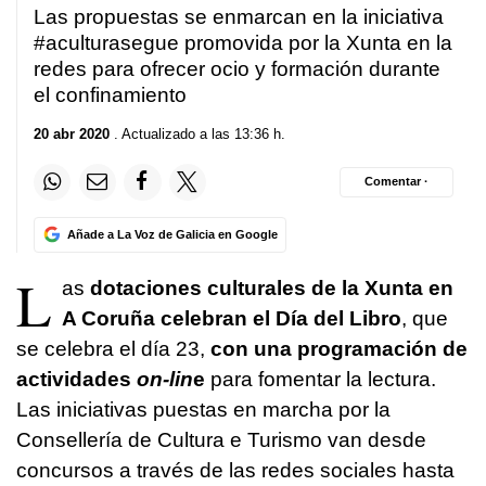
Las propuestas se enmarcan en la iniciativa
#aculturasegue promovida por la Xunta en la
redes para ofrecer ocio y formación durante
el confinamiento
20 abr 2020
. Actualizado a las 13:36 h.
Comentar ·
Añade a La Voz de Galicia en Google
L
as
dotaciones culturales de la Xunta en
A Coruña celebran el Día del Libro
, que
se celebra el día 23,
con una programación de
actividades
on-lin
e
para fomentar la lectura.
Las iniciativas puestas en marcha por la
Consellería de Cultura e Turismo van desde
concursos a través de las redes sociales hasta