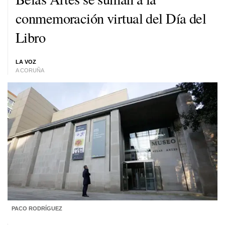
conmemoración virtual del Día del
Libro
LA VOZ
A CORUÑA
PACO RODRÍGUEZ