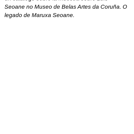
Seoane no Museo de Belas Artes da Coruña. O
legado de Maruxa Seoane.