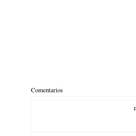
Comentarios