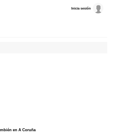
Inicia sesión
ambién en A Coruña