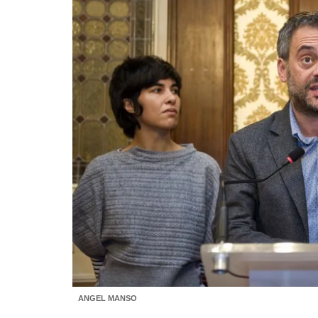
ANGEL MANSO