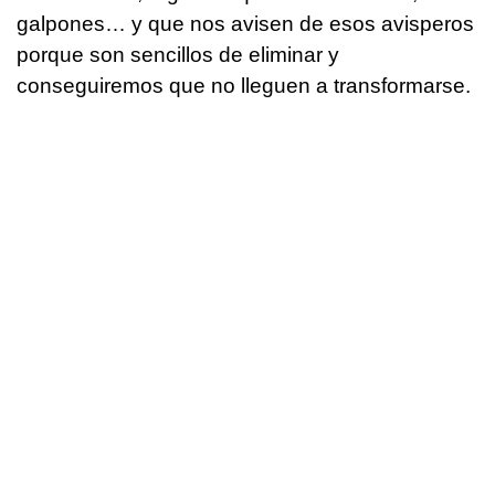
galpones… y que nos avisen de esos avisperos
porque son sencillos de eliminar y
conseguiremos que no lleguen a transformarse.