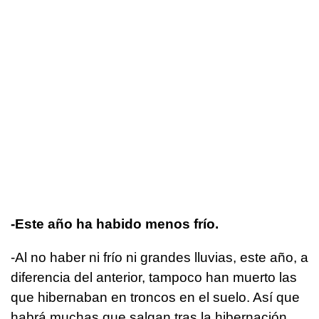
-Este año ha habido menos frío.
-Al no haber ni frío ni grandes lluvias, este año, a
diferencia del anterior, tampoco han muerto las
que hibernaban en troncos en el suelo. Así que
habrá muchas que salgan tras la hibernación.