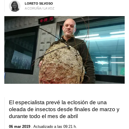
LORETO SILVOSO
A CORUÑA / LA VOZ
El especialista prevé la eclosión de una
oleada de insectos desde finales de marzo y
durante todo el mes de abril
06 mar 2019
. Actualizado a las 09:21 h.