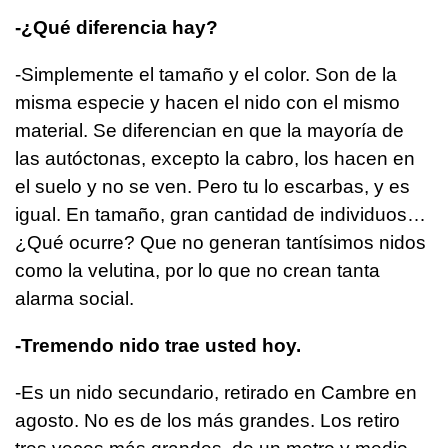
-¿Qué diferencia hay?
-Simplemente el tamaño y el color. Son de la
misma especie y hacen el nido con el mismo
material. Se diferencian en que la mayoría de
las autóctonas, excepto la cabro, los hacen en
el suelo y no se ven. Pero tu lo escarbas, y es
igual. En tamaño, gran cantidad de individuos…
¿Qué ocurre? Que no generan tantísimos nidos
como la velutina, por lo que no crean tanta
alarma social.
-Tremendo nido trae usted hoy.
-Es un nido secundario, retirado en Cambre en
agosto. No es de los más grandes. Los retiro