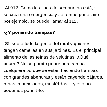
-­Al 012. Como los fines de semana no está, si
se crea una emergencia y se rompe por el aire,
por ejemplo, se puede llamar al 112.
-¿Y poniendo trampas?
-Sí, sobre todo la gente del rural y quienes
tengan camelias en sus jardines. Es el principal
alimento de las reinas de velutinas. ¿Qué
ocurre? No se puede poner una trampa
cualquiera porque se están haciendo trampas
con grandes aberturas y están cayendo pájaros,
ranas, murciélagos, mustélidos… y eso no
podemos permitirlo.