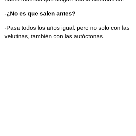
-¿No es que salen antes?
-Pasa todos los años igual, pero no solo con las
velutinas, también con las autóctonas.