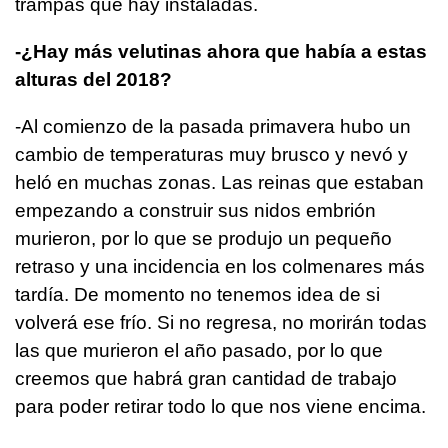
trampas que hay instaladas.
-¿Hay más velutinas ahora que había a estas
alturas del 2018?
-Al comienzo de la pasada primavera hubo un
cambio de temperaturas muy brusco y nevó y
heló en muchas zonas. Las reinas que estaban
empezando a construir sus nidos embrión
murieron, por lo que se produjo un pequeño
retraso y una incidencia en los colmenares más
tardía. De momento no tenemos idea de si
volverá ese frío. Si no regresa, no morirán todas
las que murieron el año pasado, por lo que
creemos que habrá gran cantidad de trabajo
para poder retirar todo lo que nos viene encima.