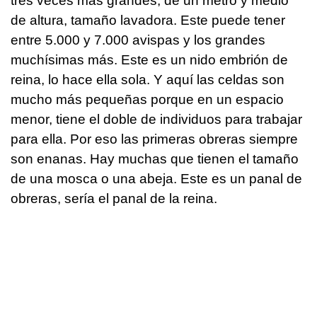
tres veces más grandes, de un metro y medio
de altura, tamaño lavadora. Este puede tener
entre 5.000 y 7.000 avispas y los grandes
muchísimas más. Este es un nido embrión de
reina, lo hace ella sola. Y aquí las celdas son
mucho más pequeñas porque en un espacio
menor, tiene el doble de individuos para trabajar
para ella. Por eso las primeras obreras siempre
son enanas. Hay muchas que tienen el tamaño
de una mosca o una abeja. Este es un panal de
obreras, sería el panal de la reina.