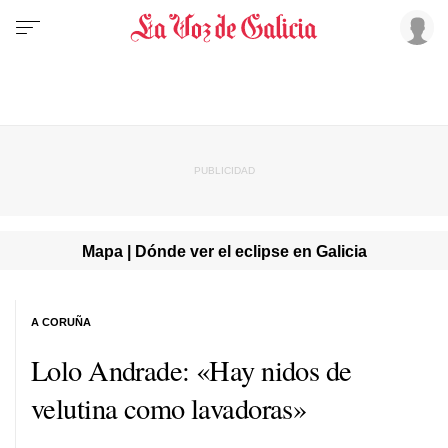
Mapa | Dónde ver el eclipse en Galicia
A CORUÑA
Lolo Andrade: «Hay nidos de
velutina como lavadoras»