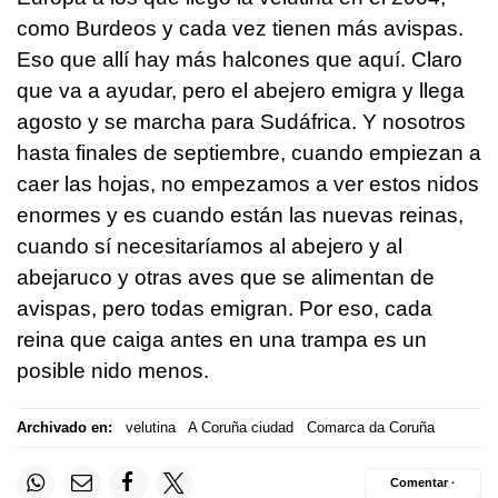
como Burdeos y cada vez tienen más avispas.
Eso que allí hay más halcones que aquí. Claro
que va a ayudar, pero el abejero emigra y llega
agosto y se marcha para Sudáfrica. Y nosotros
hasta finales de septiembre, cuando empiezan a
caer las hojas, no empezamos a ver estos nidos
enormes y es cuando están las nuevas reinas,
cuando sí necesitaríamos al abejero y al
abejaruco y otras aves que se alimentan de
avispas, pero todas emigran. Por eso, cada
reina que caiga antes en una trampa es un
posible nido menos.
Archivado en:
velutina
A Coruña ciudad
Comarca da Coruña
Comentar ·