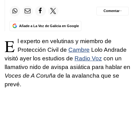
Comentar ·
Añade a La Voz de Galicia en Google
E
l experto en velutinas y miembro de
Protección Civil de
Cambre
Lolo Andrade
visitó ayer los estudios de
Radio Voz
con un
llamativo nido de avispa asiática para hablar en
Voces de A Coruña
de la avalancha que se
prevé.