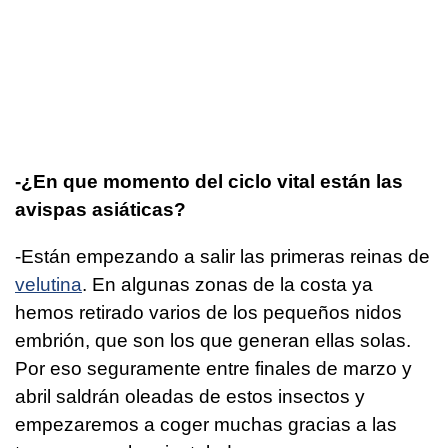
-¿En que momento del ciclo vital están las
avispas asiáticas?
-Están empezando a salir las primeras reinas de
velutina
. En algunas zonas de la costa ya
hemos retirado varios de los pequeños nidos
embrión, que son los que generan ellas solas.
Por eso seguramente entre finales de marzo y
abril saldrán oleadas de estos insectos y
empezaremos a coger muchas gracias a las