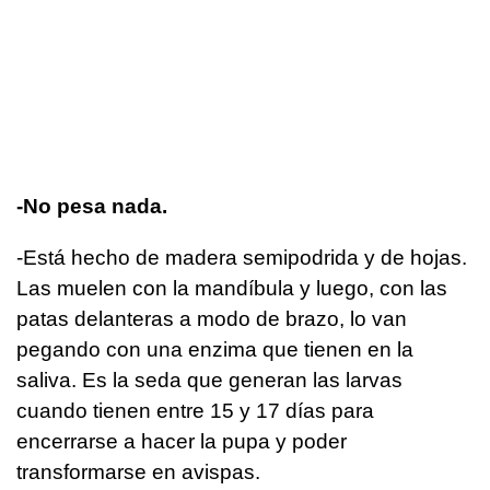
-No pesa nada.
-Está hecho de madera semipodrida y de hojas.
Las muelen con la mandíbula y luego, con las
patas delanteras a modo de brazo, lo van
pegando con una enzima que tienen en la
saliva. Es la seda que generan las larvas
cuando tienen entre 15 y 17 días para
encerrarse a hacer la pupa y poder
transformarse en avispas.