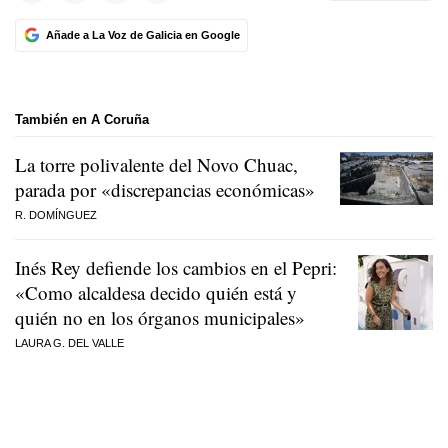
Añade a La Voz de Galicia en Google
También en A Coruña
La torre polivalente del Novo Chuac,
parada por «discrepancias económicas»
R. DOMÍNGUEZ
Inés Rey defiende los cambios en el Pepri:
«Como alcaldesa decido quién está y
quién no en los órganos municipales»
LAURA G. DEL VALLE