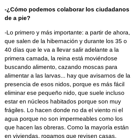
-¿Cómo podemos colaborar los ciudadanos
de a pie?
-Lo primero y más importante: a partir de ahora,
que salen de la hibernación y durante los 35 o
40 días que le va a llevar salir adelante a la
primera camada, la reina está moviéndose
buscando alimento, cazando moscas para
alimentar a las larvas... hay que avisarnos de la
presencia de esos nidos, porque es más fácil
eliminar ese pequeño nido, que suele incluso
estar en núcleos habitados porque son muy
frágiles. Lo hacen donde no da el viento ni el
agua porque no son impermeables como los
que hacen las obreras. Como la mayoría están
en viviendas, rogamos que revisen casas,