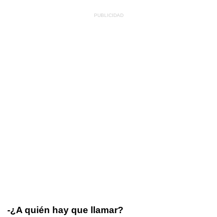
-¿A quién hay que llamar?