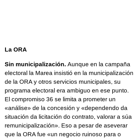
La ORA
Sin municipalización.
Aunque en la campaña
electoral la Marea insistió en la municipalización
de la ORA y otros servicios municipales, su
programa electoral era ambiguo en ese punto.
El compromiso 36 se limita a prometer un
«
análise
» de la concesión y «
dependendo da
situación da licitación do contrato, valorar a súa
remunicipalización
». Eso a pesar de aseverar
que la ORA fue
«un negocio ruinoso para o