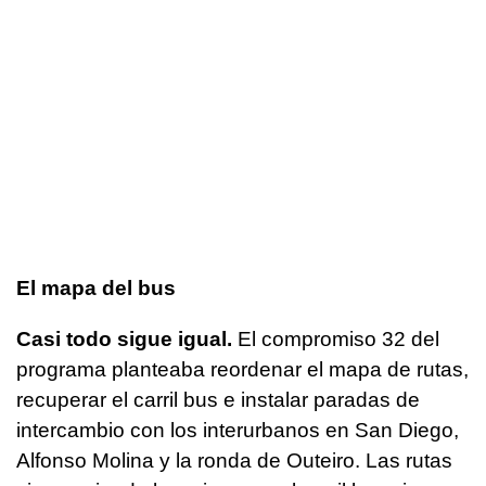
El mapa del bus
Casi todo sigue igual.
El compromiso 32 del
programa planteaba reordenar el mapa de rutas,
recuperar el carril bus e instalar paradas de
intercambio con los interurbanos en San Diego,
Alfonso Molina y la ronda de Outeiro. Las rutas