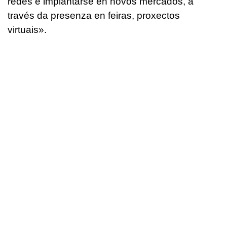
redes e implantarse en novos mercados, a
través da presenza en feiras, proxectos
virtuais».