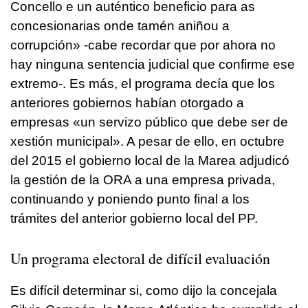
Concello e un auténtico beneficio para as
concesionarias onde tamén aniñou a
corrupción»
-cabe recordar que por ahora no
hay ninguna sentencia judicial que confirme ese
extremo-. Es más, el programa decía que los
anteriores gobiernos habían otorgado a
empresas «
un servizo público que debe ser de
xestión municipal»
. A pesar de ello, en octubre
del 2015 el gobierno local de la Marea adjudicó
la gestión de la ORA a una empresa privada,
continuando y poniendo punto final a los
trámites del anterior gobierno local del PP.
Un programa electoral de difícil evaluación
Es difícil determinar si, como dijo la concejala