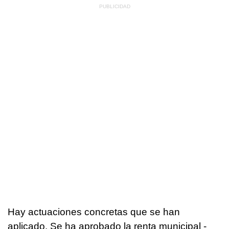
Hay actuaciones concretas que se han
aplicado. Se ha aprobado la renta municipal -