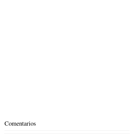
Comentarios