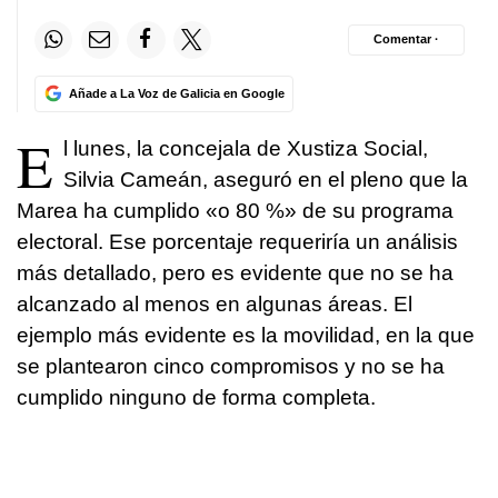
Comentar ·
Añade a La Voz de Galicia en Google
E
l lunes, la concejala de Xustiza Social,
Silvia Cameán, aseguró en el pleno que la
Marea ha cumplido «o 80 %» de su programa
electoral. Ese porcentaje requeriría un análisis
más detallado, pero es evidente que no se ha
alcanzado al menos en algunas áreas. El
ejemplo más evidente es la movilidad, en la que
se plantearon cinco compromisos y no se ha
cumplido ninguno de forma completa.