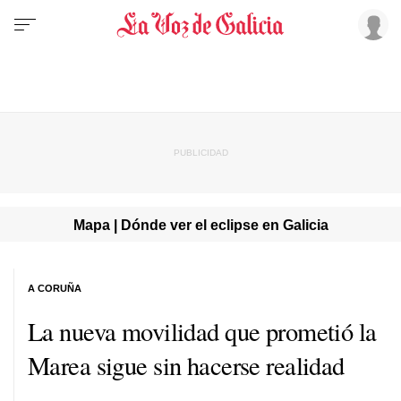
Mapa | Dónde ver el eclipse en Galicia
A CORUÑA
La nueva movilidad que prometió la
Marea sigue sin hacerse realidad