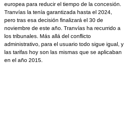
europea para reducir el tiempo de la concesión.
Tranvías la tenía garantizada hasta el 2024,
pero tras esa decisión finalizará el 30 de
noviembre de este año. Tranvías ha recurrido a
los tribunales. Más allá del conflicto
administrativo, para el usuario todo sigue igual, y
las tarifas hoy son las mismas que se aplicaban
en el año 2015.