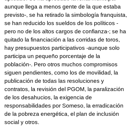
aunque llega a menos gente de la que estaba
previsto-, se ha retirado la simbología franquista,
se han reducido los sueldos de los políticos -
pero no de los altos cargos de confianza-; se ha
quitado la financiación a las corridas de toros,
hay presupuestos participativos -aunque solo
participa un pequeño porcentaje de la
población-. Pero otros muchos compromisos
siguen pendientes, como los de movilidad, la
publicación de todas las resoluciones y
contratos, la revisión del PGOM, la paralización
de los desahucios, la exigencia de
responsabilidades por Someso, la erradicación
de la pobreza energética, el plan de inclusión
social y otros.