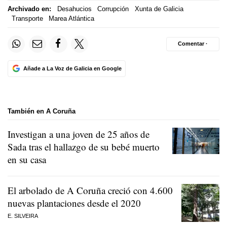
Archivado en:
Desahucios
Corrupción
Xunta de Galicia
Transporte
Marea Atlántica
Comentar ·
Añade a La Voz de Galicia en Google
También en A Coruña
Investigan a una joven de 25 años de
Sada tras el hallazgo de su bebé muerto
en su casa
El arbolado de A Coruña creció con 4.600
nuevas plantaciones desde el 2020
E. SILVEIRA