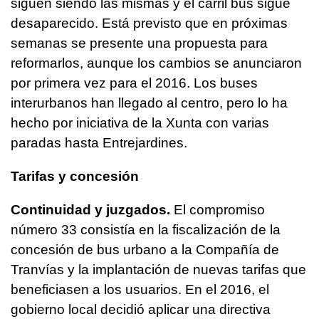
siguen siendo las mismas y el carril bus sigue
desaparecido. Está previsto que en próximas
semanas se presente una propuesta para
reformarlos, aunque los cambios se anunciaron
por primera vez para el 2016. Los buses
interurbanos han llegado al centro, pero lo ha
hecho por iniciativa de la Xunta con varias
paradas hasta Entrejardines.
Tarifas y concesión
Continuidad y juzgados.
El compromiso
número 33 consistía en la fiscalización de la
concesión de bus urbano a la Compañía de
Tranvías y la implantación de nuevas tarifas que
beneficiasen a los usuarios. En el 2016, el
gobierno local decidió aplicar una directiva