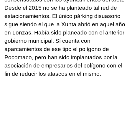
Desde el 2015 no se ha planteado tal red de
estacionamientos. El único párking disuasorio
sigue siendo el que la Xunta abrió en aquel año
en Lonzas. Había sido planeado con el anterior
gobierno municipal. Sí cuenta con
aparcamientos de ese tipo el polígono de
Pocomaco, pero han sido implantados por la
asociación de empresarios del polígono con el
fin de reducir los atascos en el mismo.