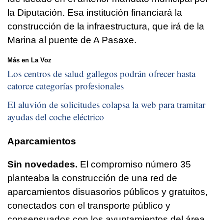
la Diputación. Esa institución financiará la
construcción de la infraestructura, que irá de la
Marina al puente de A Pasaxe.
Más en La Voz
Los centros de salud gallegos podrán ofrecer hasta
catorce categorías profesionales
El aluvión de solicitudes colapsa la web para tramitar
ayudas del coche eléctrico
Aparcamientos
Sin novedades.
El compromiso número 35
planteaba la construcción de una red de
aparcamientos disuasorios públicos y gratuitos,
conectados con el transporte público y
consensuados con los ayuntamientos del área.