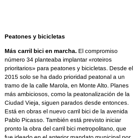
Peatones y bicicletas
Más carril bici en marcha.
El compromiso
número 34 planteaba implantar «roteiros
prioritarios» para peatones y bicicletas. Desde el
2015 solo se ha dado prioridad peatonal a un
tramo de la calle Marola, en Monte Alto. Planes
más ambiciosos, como la peatonalización de la
Ciudad Vieja, siguen parados desde entonces.
Está en obras el nuevo carril bici de la avenida
Pablo Picasso. También está previsto iniciar
pronto la obra del carril bici metropolitano, que
fue ideado en el anterior mandato municipal por