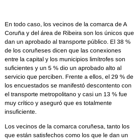
En todo caso, los vecinos de la comarca de A
Coruña y del área de Ribeira son los únicos que
dan un aprobado al transporte público. El 38 %
de los coruñeses dicen que las conexiones
entre la capital y los municipios limítrofes son
suficientes y un 5 % dio un aprobado alto al
servicio que perciben. Frente a ellos, el 29 % de
los encuestados se manifestó descontento con
el transporte metropolitano y casi un 13 % fue
muy crítico y aseguró que es totalmente
insuficiente.
Los vecinos de la comarca coruñesa, tanto los
que están satisfechos como los que le dan un