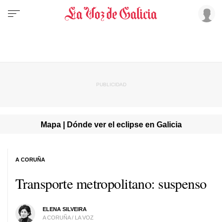
Mapa | Dónde ver el eclipse en Galicia
A CORUÑA
Transporte metropolitano: suspenso
ELENA SILVEIRA
A CORUÑA / LA VOZ