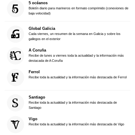
5 océanos
Boletín diario para marineros en formato comprimido (conexiones de
baja velocidad)
Global Galicia
Cada viernes, un resumen de la semana en Galicia y sobre los
gallegos en el exterior
A Coruña
Recibe de lunes a viernes toda la actualidad y la información más
destacada de A Coruña
Ferrol
Recibe toda la actualidad y la información más destacada de Ferrol
Santiago
Recibe toda la actualidad y la información más destacada de
Santiago
Vigo
Recibe toda la actualidad y la información más destacada de Vigo