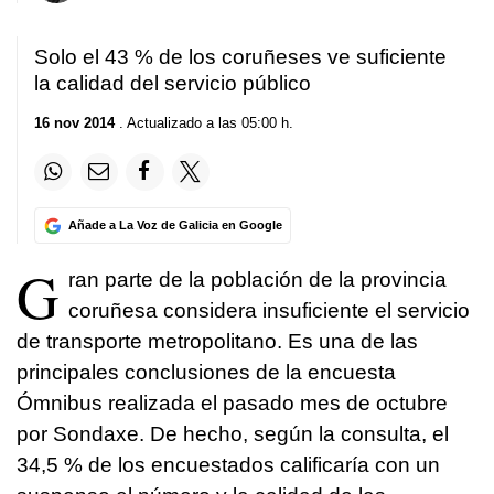
Solo el 43 % de los coruñeses ve suficiente
la calidad del servicio público
16 nov 2014
. Actualizado a las 05:00 h.
Añade a La Voz de Galicia en Google
G
ran parte de la población de la provincia
coruñesa considera insuficiente el servicio
de transporte metropolitano. Es una de las
principales conclusiones de la encuesta
Ómnibus realizada el pasado mes de octubre
por Sondaxe. De hecho, según la consulta, el
34,5 % de los encuestados calificaría con un