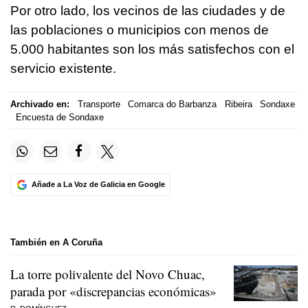
Por otro lado, los vecinos de las ciudades y de
las poblaciones o municipios con menos de
5.000 habitantes son los más satisfechos con el
servicio existente.
Archivado en:
Transporte
Comarca do Barbanza
Ribeira
Sondaxe
Encuesta de Sondaxe
Añade a La Voz de Galicia en Google
También en A Coruña
La torre polivalente del Novo Chuac,
parada por «discrepancias económicas»