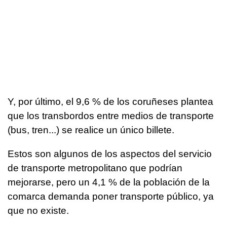
Y, por último, el 9,6 % de los coruñeses plantea
que los transbordos entre medios de transporte
(bus, tren...) se realice un único billete.
Estos son algunos de los aspectos del servicio
de transporte metropolitano que podrían
mejorarse, pero un 4,1 % de la población de la
comarca demanda poner transporte público, ya
que no existe.