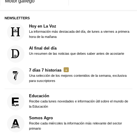
Motor gallego
NEWSLETTERS
Hoy en La Voz
La información más destacada del día, de lunes a viernes a primera
hora de la mañana
Al final del día
Un resumen de las noticias que debes saber antes de acostarte
7 días 7 historias
Una selección de los mejores contenidos de la semana, exclusiva
para suscriptores
Educación
Recibe cada lunes novedades e información útil sobre el mundo de
la Educación
Somos Agro
Recibe cada miércoles la información más relevante del sector
primario