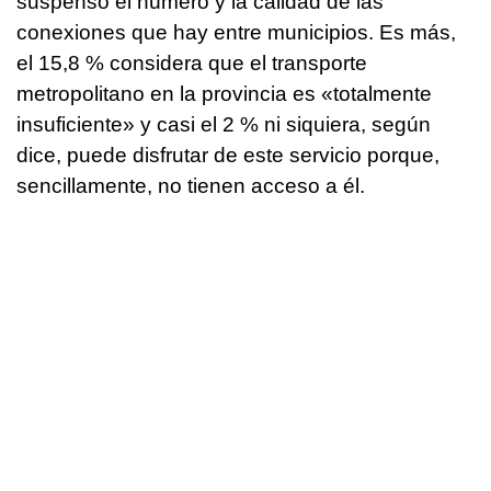
suspenso el número y la calidad de las
conexiones que hay entre municipios. Es más,
el 15,8 % considera que el transporte
metropolitano en la provincia es «totalmente
insuficiente» y casi el 2 % ni siquiera, según
dice, puede disfrutar de este servicio porque,
sencillamente, no tienen acceso a él.