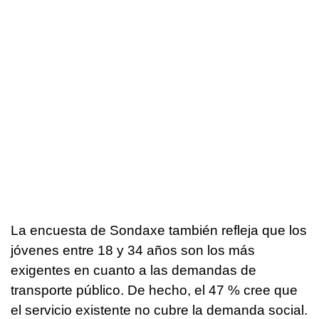
La encuesta de Sondaxe también refleja que los
jóvenes entre 18 y 34 años son los más
exigentes en cuanto a las demandas de
transporte público. De hecho, el 47 % cree que
el servicio existente no cubre la demanda social.