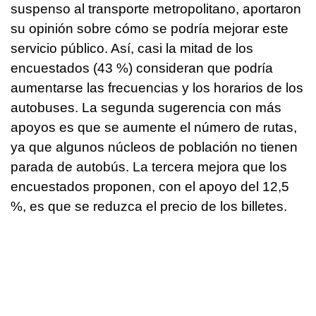
suspenso al transporte metropolitano, aportaron
su opinión sobre cómo se podría mejorar este
servicio público. Así, casi la mitad de los
encuestados (43 %) consideran que podría
aumentarse las frecuencias y los horarios de los
autobuses. La segunda sugerencia con más
apoyos es que se aumente el número de rutas,
ya que algunos núcleos de población no tienen
parada de autobús. La tercera mejora que los
encuestados proponen, con el apoyo del 12,5
%, es que se reduzca el precio de los billetes.