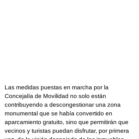
Las medidas puestas en marcha por la
Concejalía de Movilidad no solo están
contribuyendo a descongestionar una zona
monumental que se había convertido en
aparcamiento gratuito, sino que permitirán que
vecinos y turistas puedan disfrutar, por primera