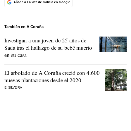
Añade a La Voz de Galicia en Google
También en A Coruña
Investigan a una joven de 25 años de
Sada tras el hallazgo de su bebé muerto
en su casa
El arbolado de A Coruña creció con 4.600
nuevas plantaciones desde el 2020
E. SILVEIRA