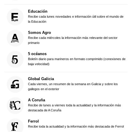
Educación
Recibe cada lunes novedades e información útil sobre el mundo de
la Educación
Somos Agro
Recibe cada miércoles la información más relevante del sector
primario
5 océanos
Boletín diario para marineros en formato comprimido (conexiones de
baja velocidad)
Global Galicia
Cada viernes, un resumen de la semana en Galicia y sobre los
gallegos en el exterior
A Coruña
Recibe de lunes a viernes toda la actualidad y la información más
destacada de A Coruña
Ferrol
Recibe toda la actualidad y la información más destacada de Ferrol