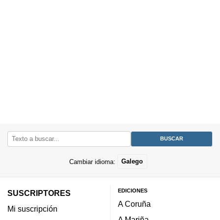
Cambiar idioma:
Galego
EDICIONES
SUSCRIPTORES
A Coruña
Mi suscripción
A Mariña