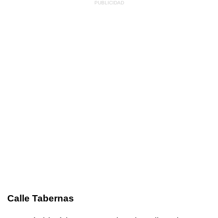
Calle Tabernas