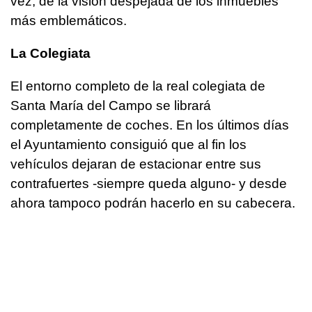
vez, de la visión despejada de los inmuebles
más emblemáticos.
La Colegiata
El entorno completo de la real colegiata de
Santa María del Campo se librará
completamente de coches. En los últimos días
el Ayuntamiento consiguió que al fin los
vehículos dejaran de estacionar entre sus
contrafuertes -siempre queda alguno- y desde
ahora tampoco podrán hacerlo en su cabecera.