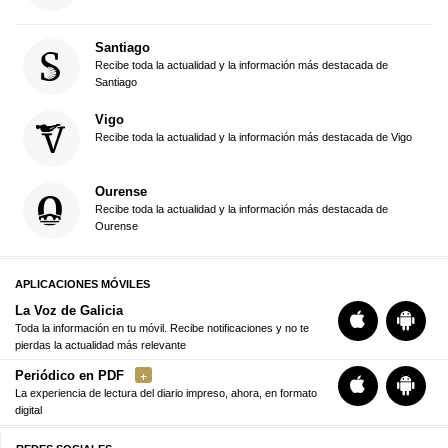
Santiago
Recibe toda la actualidad y la información más destacada de
Santiago
Vigo
Recibe toda la actualidad y la información más destacada de Vigo
Ourense
Recibe toda la actualidad y la información más destacada de
Ourense
APLICACIONES MÓVILES
La Voz de Galicia
Toda la información en tu móvil. Recibe notificaciones y no te
pierdas la actualidad más relevante
Periódico en PDF
La experiencia de lectura del diario impreso, ahora, en formato
digital