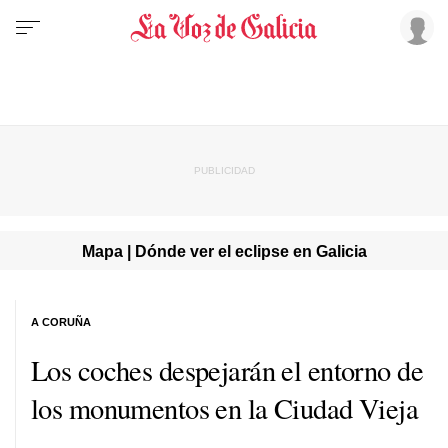
Mapa | Dónde ver el eclipse en Galicia
A CORUÑA
Los coches despejarán el entorno de
los monumentos en la Ciudad Vieja