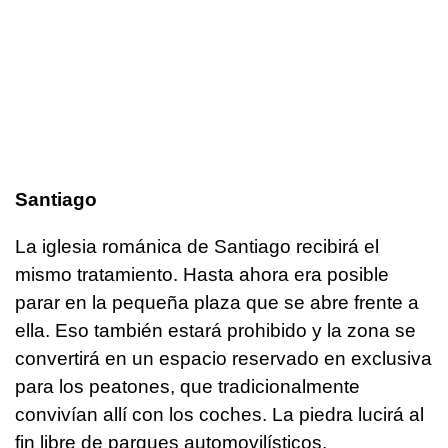
Santiago
La iglesia románica de Santiago recibirá el
mismo tratamiento. Hasta ahora era posible
parar en la pequeña plaza que se abre frente a
ella. Eso también estará prohibido y la zona se
convertirá en un espacio reservado en exclusiva
para los peatones, que tradicionalmente
convivían allí con los coches. La piedra lucirá al
fin libre de parques automovilísticos.