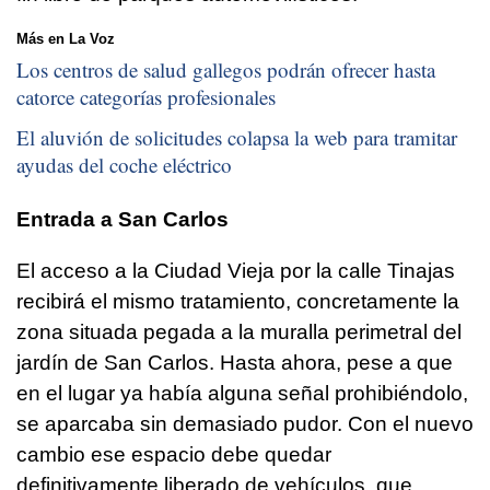
Más en La Voz
Los centros de salud gallegos podrán ofrecer hasta
catorce categorías profesionales
El aluvión de solicitudes colapsa la web para tramitar
ayudas del coche eléctrico
Entrada a San Carlos
El acceso a la Ciudad Vieja por la calle Tinajas
recibirá el mismo tratamiento, concretamente la
zona situada pegada a la muralla perimetral del
jardín de San Carlos. Hasta ahora, pese a que
en el lugar ya había alguna señal prohibiéndolo,
se aparcaba sin demasiado pudor. Con el nuevo
cambio ese espacio debe quedar
definitivamente liberado de vehículos, que