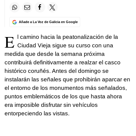
Añade a La Voz de Galicia en Google
E
l camino hacia la peatonalización de la
Ciudad Vieja sigue su curso con una
medida que desde la semana próxima
contribuirá definitivamente a realzar el casco
histórico coruñés. Antes del domingo se
instalarán las señales que prohibirán aparcar en
el entorno de los monumentos más señalados,
puntos emblemáticos de los que hasta ahora
era imposible disfrutar sin vehículos
entorpeciendo las vistas.