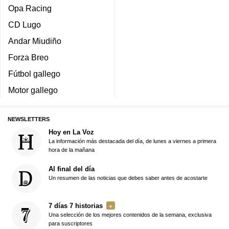
Opa Racing
CD Lugo
Andar Miudiño
Forza Breo
Fútbol gallego
Motor gallego
NEWSLETTERS
Hoy en La Voz
La información más destacada del día, de lunes a viernes a primera
hora de la mañana
Al final del día
Un resumen de las noticias que debes saber antes de acostarte
7 días 7 historias
Una selección de los mejores contenidos de la semana, exclusiva
para suscriptores