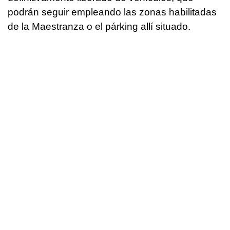
podrán seguir empleando las zonas habilitadas
de la Maestranza o el párking allí situado.