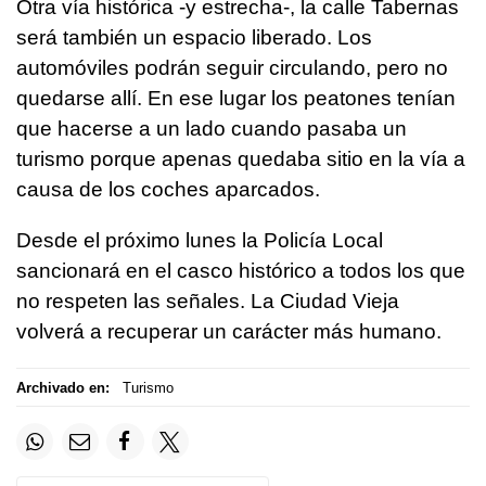
Otra vía histórica -y estrecha-, la calle Tabernas
será también un espacio liberado. Los
automóviles podrán seguir circulando, pero no
quedarse allí. En ese lugar los peatones tenían
que hacerse a un lado cuando pasaba un
turismo porque apenas quedaba sitio en la vía a
causa de los coches aparcados.
Desde el próximo lunes la Policía Local
sancionará en el casco histórico a todos los que
no respeten las señales. La Ciudad Vieja
volverá a recuperar un carácter más humano.
Archivado en:
Turismo