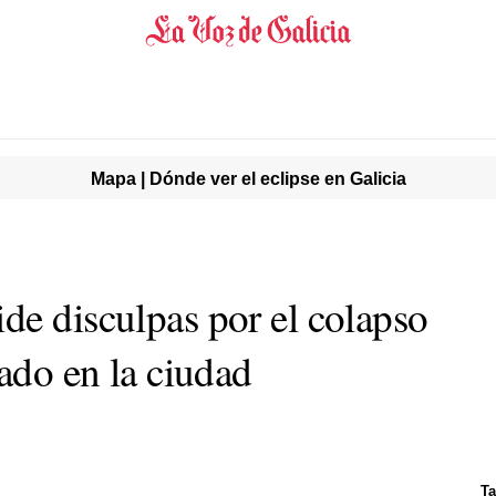
Mapa | Dónde ver el eclipse en Galicia
de disculpas por el colapso
bado en la ciudad
T