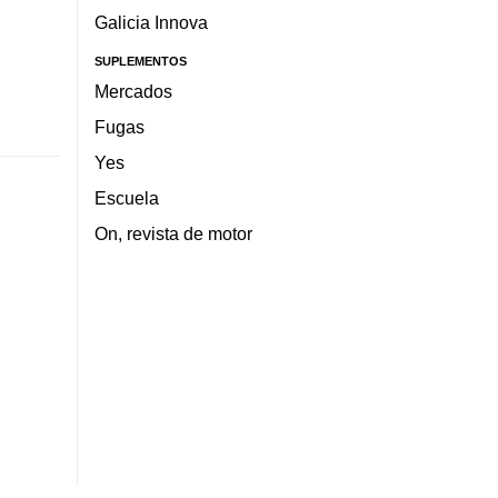
Galicia Innova
SUPLEMENTOS
Mercados
Fugas
Yes
Escuela
On, revista de motor