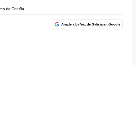
ca da Coruña
Añade a La Voz de Galicia en Google