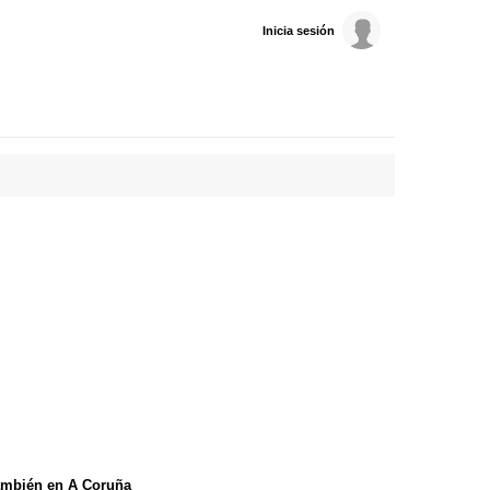
Inicia sesión
ambién en A Coruña