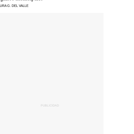
URA G. DEL VALLE