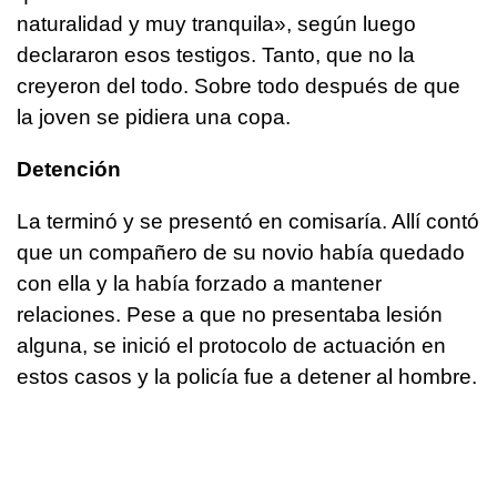
naturalidad y muy tranquila», según luego
declararon esos testigos. Tanto, que no la
creyeron del todo. Sobre todo después de que
la joven se pidiera una copa.
Detención
La terminó y se presentó en comisaría. Allí contó
que un compañero de su novio había quedado
con ella y la había forzado a mantener
relaciones. Pese a que no presentaba lesión
alguna, se inició el protocolo de actuación en
estos casos y la policía fue a detener al hombre.