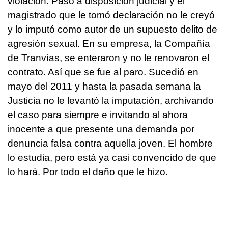
violación. Pasó a disposición judicial y el
magistrado que le tomó declaración no le creyó
y lo imputó como autor de un supuesto delito de
agresión sexual. En su empresa, la Compañía
de Tranvías, se enteraron y no le renovaron el
contrato. Así que se fue al paro. Sucedió en
mayo del 2011 y hasta la pasada semana la
Justicia no le levantó la imputación, archivando
el caso para siempre e invitando al ahora
inocente a que presente una demanda por
denuncia falsa contra aquella joven. El hombre
lo estudia, pero está ya casi convencido de que
lo hará. Por todo el daño que le hizo.