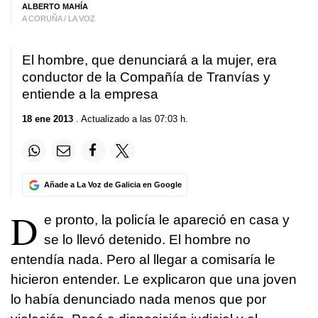
ALBERTO MAHÍA
A CORUÑA / LA VOZ
El hombre, que denunciará a la mujer, era
conductor de la Compañía de Tranvías y
entiende a la empresa
18 ene 2013
. Actualizado a las 07:03 h.
Añade a La Voz de Galicia en Google
D
e pronto, la policía le apareció en casa y
se lo llevó detenido. El hombre no
entendía nada. Pero al llegar a comisaría le
hicieron entender. Le explicaron que una joven
lo había denunciado nada menos que por