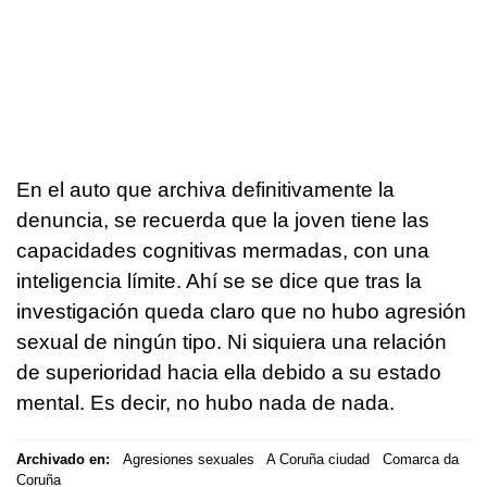
En el auto que archiva definitivamente la
denuncia, se recuerda que la joven tiene las
capacidades cognitivas mermadas, con una
inteligencia límite. Ahí se se dice que tras la
investigación queda claro que no hubo agresión
sexual de ningún tipo. Ni siquiera una relación
de superioridad hacia ella debido a su estado
mental. Es decir, no hubo nada de nada.
Archivado en:
Agresiones sexuales
A Coruña ciudad
Comarca da
Coruña