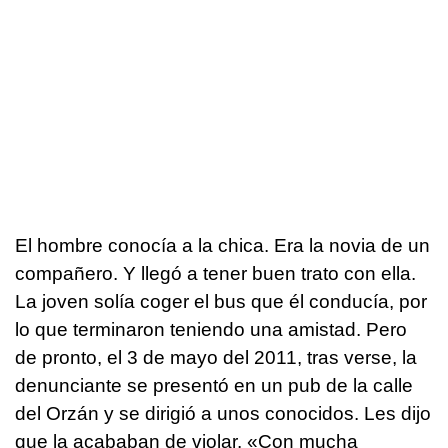
El hombre conocía a la chica. Era la novia de un
compañero. Y llegó a tener buen trato con ella.
La joven solía coger el bus que él conducía, por
lo que terminaron teniendo una amistad. Pero
de pronto, el 3 de mayo del 2011, tras verse, la
denunciante se presentó en un pub de la calle
del Orzán y se dirigió a unos conocidos. Les dijo
que la acababan de violar. «Con mucha