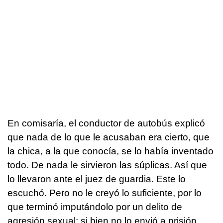
En comisaría, el conductor de autobús explicó
que nada de lo que le acusaban era cierto, que
la chica, a la que conocía, se lo había inventado
todo. De nada le sirvieron las súplicas. Así que
lo llevaron ante el juez de guardia. Este lo
escuchó. Pero no le creyó lo suficiente, por lo
que terminó imputándolo por un delito de
agresión sexual; si bien no lo envió a prisión