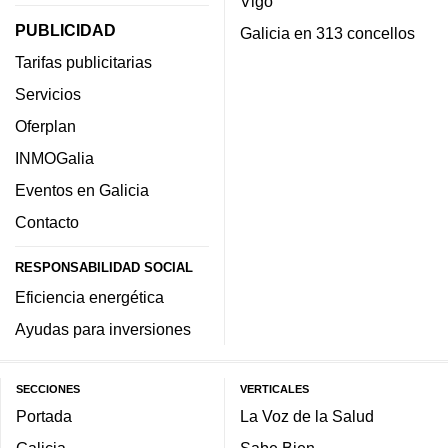
Vigo
PUBLICIDAD
Galicia en 313 concellos
Tarifas publicitarias
Servicios
Oferplan
INMOGalia
Eventos en Galicia
Contacto
RESPONSABILIDAD SOCIAL
Eficiencia energética
Ayudas para inversiones
SECCIONES
VERTICALES
Portada
La Voz de la Salud