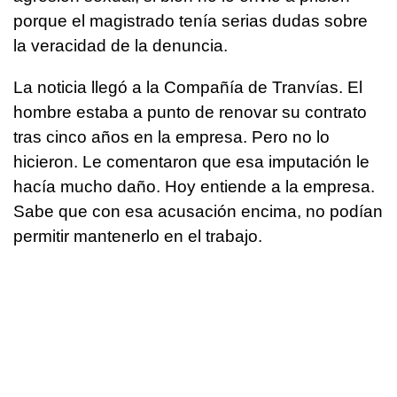
porque el magistrado tenía serias dudas sobre
la veracidad de la denuncia.
La noticia llegó a la Compañía de Tranvías. El
hombre estaba a punto de renovar su contrato
tras cinco años en la empresa. Pero no lo
hicieron. Le comentaron que esa imputación le
hacía mucho daño. Hoy entiende a la empresa.
Sabe que con esa acusación encima, no podían
permitir mantenerlo en el trabajo.