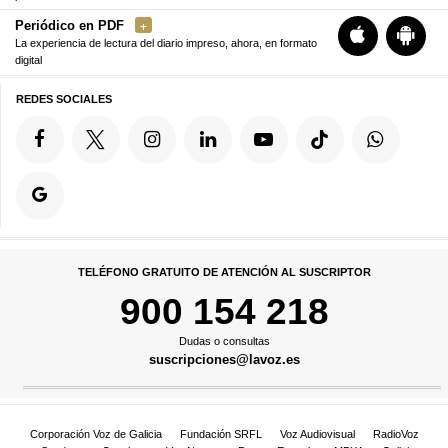
Periódico en PDF
La experiencia de lectura del diario impreso, ahora, en formato
digital
REDES SOCIALES
TELÉFONO GRATUITO DE ATENCIÓN AL SUSCRIPTOR
900 154 218
Dudas o consultas
suscripciones@lavoz.es
Corporación Voz de Galicia
Fundación SRFL
Voz Audiovisual
RadioVoz