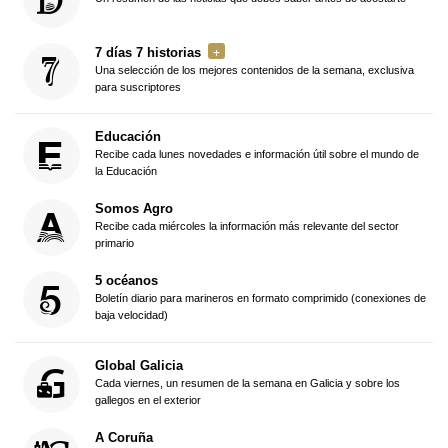
7 días 7 historias
Una selección de los mejores contenidos de la semana, exclusiva
para suscriptores
Educación
Recibe cada lunes novedades e información útil sobre el mundo de
la Educación
Somos Agro
Recibe cada miércoles la información más relevante del sector
primario
5 océanos
Boletín diario para marineros en formato comprimido (conexiones de
baja velocidad)
Global Galicia
Cada viernes, un resumen de la semana en Galicia y sobre los
gallegos en el exterior
A Coruña