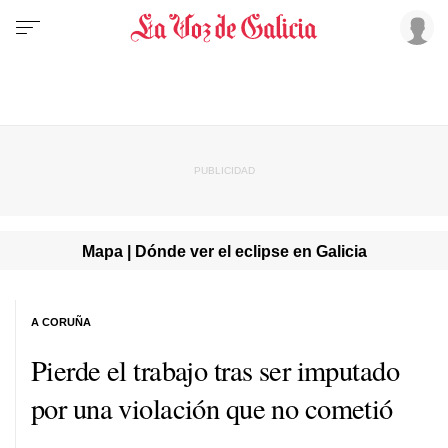
Mapa | Dónde ver el eclipse en Galicia
A CORUÑA
Pierde el trabajo tras ser imputado
por una violación que no cometió