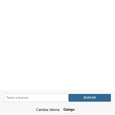
Cambiar idioma:
Galego