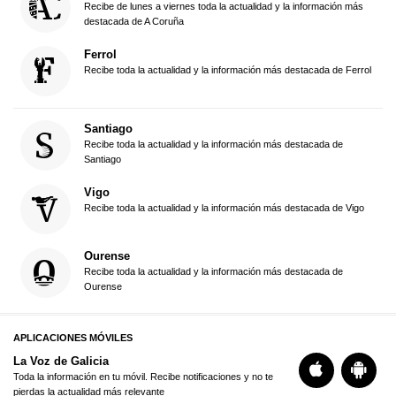
Recibe de lunes a viernes toda la actualidad y la información más
destacada de A Coruña
Ferrol
Recibe toda la actualidad y la información más destacada de Ferrol
Santiago
Recibe toda la actualidad y la información más destacada de
Santiago
Vigo
Recibe toda la actualidad y la información más destacada de Vigo
Ourense
Recibe toda la actualidad y la información más destacada de
Ourense
APLICACIONES MÓVILES
La Voz de Galicia
Toda la información en tu móvil. Recibe notificaciones y no te
pierdas la actualidad más relevante