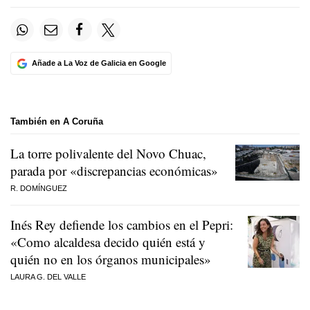
Añade a La Voz de Galicia en Google
También en A Coruña
La torre polivalente del Novo Chuac,
parada por «discrepancias económicas»
R. DOMÍNGUEZ
Inés Rey defiende los cambios en el Pepri:
«Como alcaldesa decido quién está y
quién no en los órganos municipales»
LAURA G. DEL VALLE