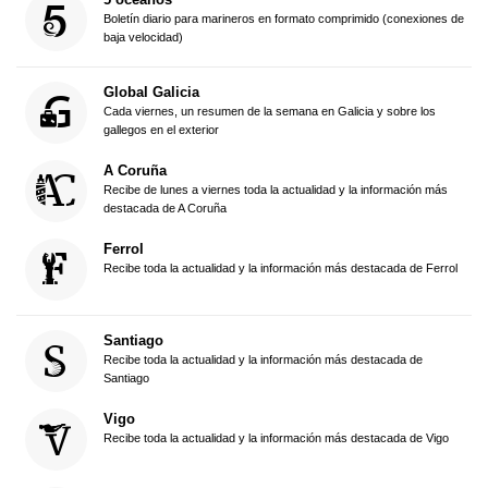
Boletín diario para marineros en formato comprimido (conexiones de
baja velocidad)
Global Galicia
Cada viernes, un resumen de la semana en Galicia y sobre los
gallegos en el exterior
A Coruña
Recibe de lunes a viernes toda la actualidad y la información más
destacada de A Coruña
Ferrol
Recibe toda la actualidad y la información más destacada de Ferrol
Santiago
Recibe toda la actualidad y la información más destacada de
Santiago
Vigo
Recibe toda la actualidad y la información más destacada de Vigo