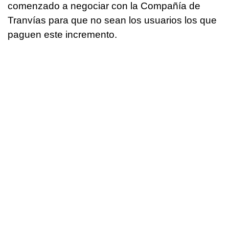
comenzado a negociar con la Compañía de
Tranvías para que no sean los usuarios los que
paguen este incremento.