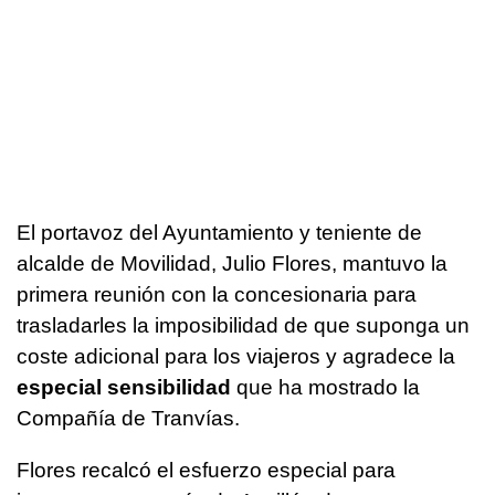
El portavoz del Ayuntamiento y teniente de
alcalde de Movilidad, Julio Flores, mantuvo la
primera reunión con la concesionaria para
trasladarles la imposibilidad de que suponga un
coste adicional para los viajeros y agradece la
especial sensibilidad
que ha mostrado la
Compañía de Tranvías.
Flores recalcó el esfuerzo especial para