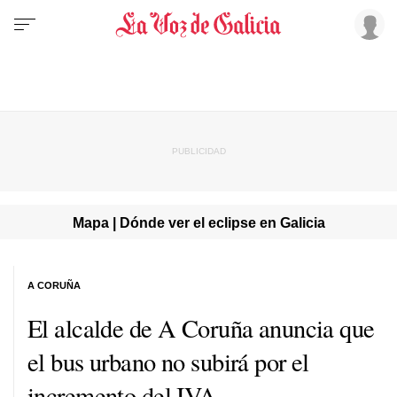
Mapa | Dónde ver el eclipse en Galicia
A CORUÑA
El alcalde de A Coruña anuncia que
el bus urbano no subirá por el
incremento del IVA