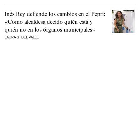
Inés Rey defiende los cambios en el Pepri:
«Como alcaldesa decido quién está y
quién no en los órganos municipales»
LAURA G. DEL VALLE