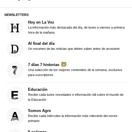
NEWSLETTERS
Hoy en La Voz
La información más destacada del día, de lunes a viernes a primera
hora de la mañana
Al final del día
Un resumen de las noticias que debes saber antes de acostarte
7 días 7 historias
Una selección de los mejores contenidos de la semana, exclusiva
para suscriptores
Educación
Recibe cada lunes novedades e información útil sobre el mundo de
la Educación
Somos Agro
Recibe cada miércoles la información más relevante del sector
primario
5 océanos