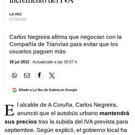
LA VOZ
A CORUÑA
Carlos Negreira afirma que negocian con la
Compañía de Tranvías para evitar que los
usuarios paguen más
18 jul 2012
. Actualizado a las 20:57 h.
Añade a La Voz de Galicia en Google
E
l alcalde de A Coruña, Carlos Negreira,
anunció que el autobús urbano
mantendrá
sus precios
tras la subida del IVA prevista para
septiembre. Según explicó, el gobierno local ha