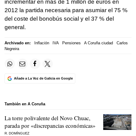
incrementar en más de 1 millón de euros en
2012 la partida necesaria para asumiar el 75 %
del coste del bonobús social y el 37 % del
general.
Archivado en:
Inflación
IVA
Pensiones
A Coruña ciudad
Carlos
Negreira
Añade a La Voz de Galicia en Google
También en A Coruña
La torre polivalente del Novo Chuac,
parada por «discrepancias económicas»
R. DOMÍNGUEZ