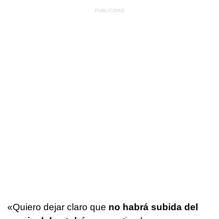
«Quiero dejar claro que
no habrá subida del