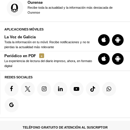
Ourense
Recibe toda la actualidad y la información más destacada de
Ourense
APLICACIONES MÓVILES
La Voz de Galicia
Toda la información en tu móvil. Recibe notificaciones y no te
pierdas la actualidad más relevante
Periódico en PDF
La experiencia de lectura del diario impreso, ahora, en formato
digital
REDES SOCIALES
TELÉFONO GRATUITO DE ATENCIÓN AL SUSCRIPTOR