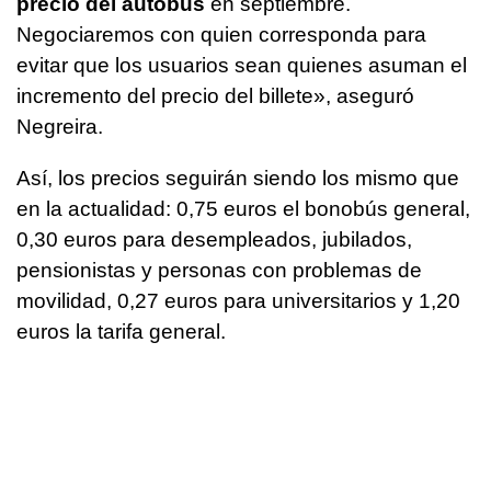
precio del autobús
en septiembre.
Negociaremos con quien corresponda para
evitar que los usuarios sean quienes asuman el
incremento del precio del billete», aseguró
Negreira.
Así, los precios seguirán siendo los mismo que
en la actualidad: 0,75 euros el bonobús general,
0,30 euros para desempleados, jubilados,
pensionistas y personas con problemas de
movilidad, 0,27 euros para universitarios y 1,20
euros la tarifa general.