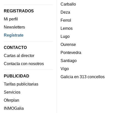
Carballo
REGISTRADOS
Deza
Mi perfil
Ferrol
Newsletters
Lemos
Regístrate
Lugo
Ourense
CONTACTO
Pontevedra
Cartas al director
Santiago
Contacta con nosotros
Vigo
PUBLICIDAD
Galicia en 313 concellos
Tarifas publicitarias
Servicios
Oferplan
INMOGalia