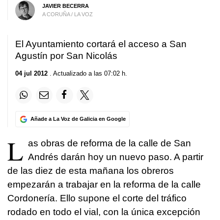
JAVIER BECERRA
A CORUÑA / LA VOZ
El Ayuntamiento cortará el acceso a San
Agustín por San Nicolás
04 jul 2012
. Actualizado a las 07:02 h.
Añade a La Voz de Galicia en Google
L
as obras de reforma de la calle de San
Andrés darán hoy un nuevo paso. A partir
de las diez de esta mañana los obreros
empezarán a trabajar en la reforma de la calle
Cordonería. Ello supone el corte del tráfico
rodado en todo el vial, con la única excepción