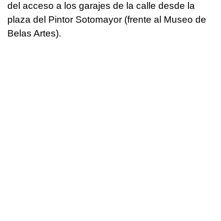
del acceso a los garajes de la calle desde la
plaza del Pintor Sotomayor (frente al Museo de
Belas Artes).