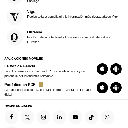
Santiago
Vigo
Recibe toda la actualidad y la información más destacada de Vigo
Ourense
Recibe toda la actualidad y la información más destacada de
Ourense
APLICACIONES MÓVILES
La Voz de Galicia
Toda la información en tu móvil. Recibe notificaciones y no te
pierdas la actualidad más relevante
Periódico en PDF
La experiencia de lectura del diario impreso, ahora, en formato
digital
REDES SOCIALES