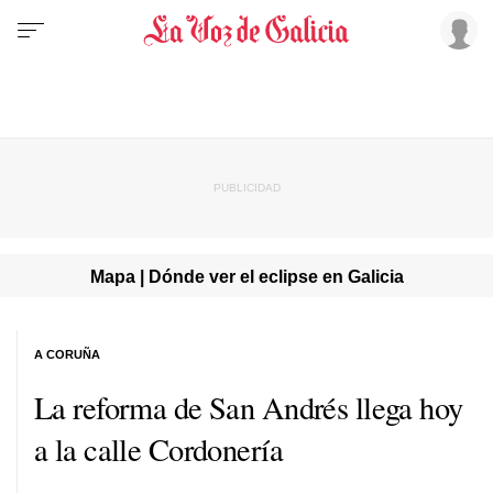
Mapa | Dónde ver el eclipse en Galicia
A CORUÑA
La reforma de San Andrés llega hoy
a la calle Cordonería