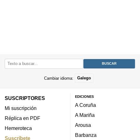
Cambiar idioma:
Galego
EDICIONES
SUSCRIPTORES
A Coruña
Mi suscripción
A Mariña
Réplica en PDF
Arousa
Hemeroteca
Barbanza
Suscríbete