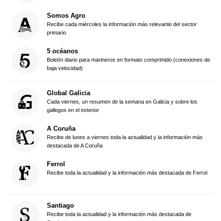
Somos Agro
Recibe cada miércoles la información más relevante del sector
primario
5 océanos
Boletín diario para marineros en formato comprimido (conexiones de
baja velocidad)
Global Galicia
Cada viernes, un resumen de la semana en Galicia y sobre los
gallegos en el exterior
A Coruña
Recibe de lunes a viernes toda la actualidad y la información más
destacada de A Coruña
Ferrol
Recibe toda la actualidad y la información más destacada de Ferrol
Santiago
Recibe toda la actualidad y la información más destacada de