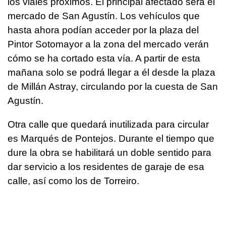
los viales próximos. El principal afectado será el
mercado de San Agustín. Los vehículos que
hasta ahora podían acceder por la plaza del
Pintor Sotomayor a la zona del mercado verán
cómo se ha cortado esta vía. A partir de esta
mañana solo se podrá llegar a él desde la plaza
de Millán Astray, circulando por la cuesta de San
Agustín.
Otra calle que quedará inutilizada para circular
es Marqués de Pontejos. Durante el tiempo que
dure la obra se habilitará un doble sentido para
dar servicio a los residentes de garaje de esa
calle, así como los de Torreiro.