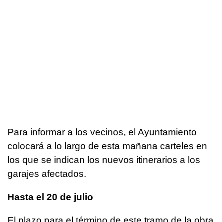
Para informar a los vecinos, el Ayuntamiento
colocará a lo largo de esta mañana carteles en
los que se indican los nuevos itinerarios a los
garajes afectados.
Hasta el 20 de julio
El plazo para el término de este tramo de la obra