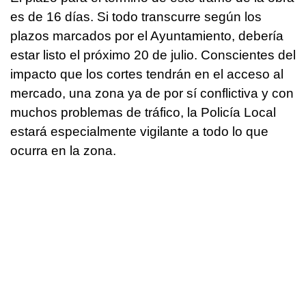
es de 16 días. Si todo transcurre según los
plazos marcados por el Ayuntamiento, debería
estar listo el próximo 20 de julio. Conscientes del
impacto que los cortes tendrán en el acceso al
mercado, una zona ya de por sí conflictiva y con
muchos problemas de tráfico, la Policía Local
estará especialmente vigilante a todo lo que
ocurra en la zona.