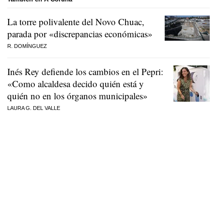
La torre polivalente del Novo Chuac,
parada por «discrepancias económicas»
R. DOMÍNGUEZ
Inés Rey defiende los cambios en el Pepri:
«Como alcaldesa decido quién está y
quién no en los órganos municipales»
LAURA G. DEL VALLE