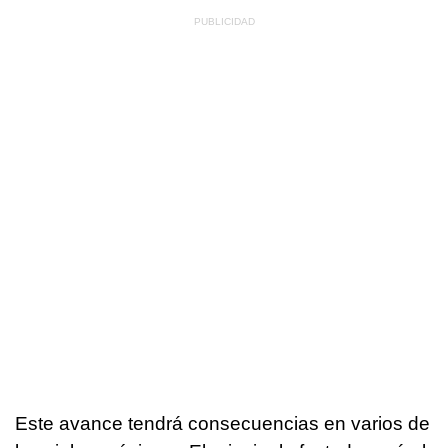
Este avance tendrá consecuencias en varios de