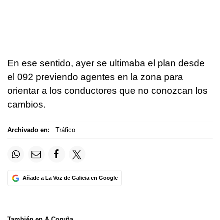
En ese sentido, ayer se ultimaba el plan desde
el 092 previendo agentes en la zona para
orientar a los conductores que no conozcan los
cambios.
Archivado en:
Tráfico
Añade a La Voz de Galicia en Google
También en A Coruña