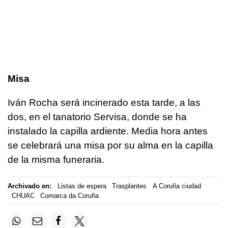
Misa
Iván Rocha será incinerado esta tarde, a las
dos, en el tanatorio Servisa, donde se ha
instalado la capilla ardiente. Media hora antes
se celebrará una misa por su alma en la capilla
de la misma funeraria.
Archivado en:
Listas de espera
Trasplantes
A Coruña ciudad
CHUAC
Comarca da Coruña