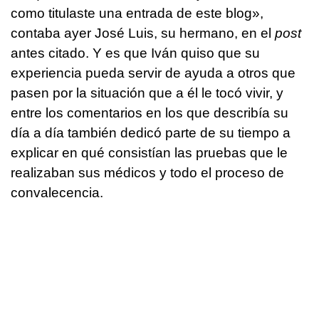
como titulaste una entrada de este blog»,
contaba ayer José Luis, su hermano, en el
post
antes citado. Y es que Iván quiso que su
experiencia pueda servir de ayuda a otros que
pasen por la situación que a él le tocó vivir, y
entre los comentarios en los que describía su
día a día también dedicó parte de su tiempo a
explicar en qué consistían las pruebas que le
realizaban sus médicos y todo el proceso de
convalecencia.