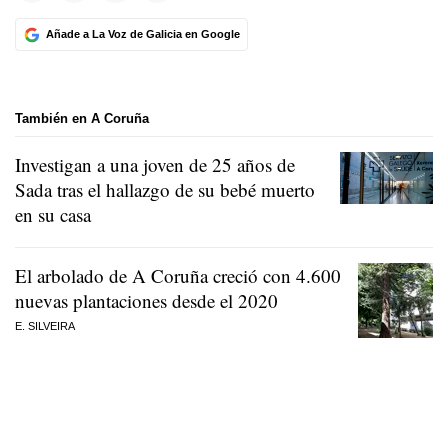
Añade a La Voz de Galicia en Google
También en A Coruña
Investigan a una joven de 25 años de
Sada tras el hallazgo de su bebé muerto
en su casa
El arbolado de A Coruña creció con 4.600
nuevas plantaciones desde el 2020
E. SILVEIRA