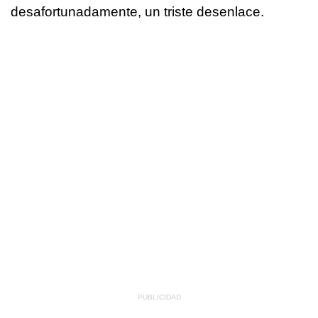
desafortunadamente, un triste desenlace.