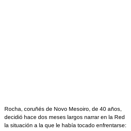
Rocha, coruñés de Novo Mesoiro, de 40 años,
decidió hace dos meses largos narrar en la Red
la situación a la que le había tocado enfrentarse: