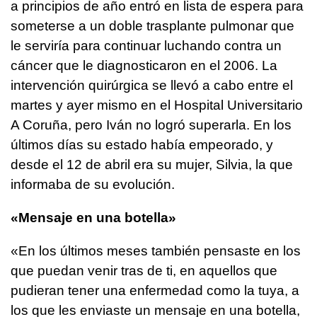
a principios de año entró en lista de espera para
someterse a un doble trasplante pulmonar que
le serviría para continuar luchando contra un
cáncer que le diagnosticaron en el 2006. La
intervención quirúrgica se llevó a cabo entre el
martes y ayer mismo en el Hospital Universitario
A Coruña, pero Iván no logró superarla. En los
últimos días su estado había empeorado, y
desde el 12 de abril era su mujer, Silvia, la que
informaba de su evolución.
«Mensaje en una botella»
«En los últimos meses también pensaste en los
que puedan venir tras de ti, en aquellos que
pudieran tener una enfermedad como la tuya, a
los que les enviaste un mensaje en una botella,