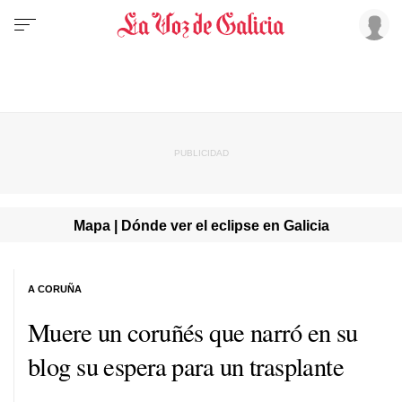
Mapa | Dónde ver el eclipse en Galicia
A CORUÑA
Muere un coruñés que narró en su
blog su espera para un trasplante