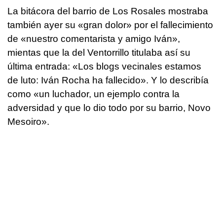
La bitácora del barrio de Los Rosales mostraba
también ayer su «gran dolor» por el fallecimiento
de «nuestro comentarista y amigo Iván»,
mientas que la del Ventorrillo titulaba así su
última entrada: «Los blogs vecinales estamos
de luto: Iván Rocha ha fallecido». Y lo describía
como «un luchador, un ejemplo contra la
adversidad y que lo dio todo por su barrio, Novo
Mesoiro».