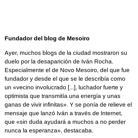
Fundador del blog de Mesoiro
Ayer, muchos blogs de la ciudad mostraron su
duelo por la desaparición de Iván Rocha.
Especialmente el de Novo Mesoiro, del que fue
fundador y desde el que se le describía como
un «vecino involucrado [...], luchador fuerte y
optimista que transmitía una energía y unas
ganas de vivir infinitas». Y se ponía de relieve el
mensaje que lanzó Iván a través de Internet,
que «sin duda ayudará a muchos a no perder
nunca la esperanza», destacaba.