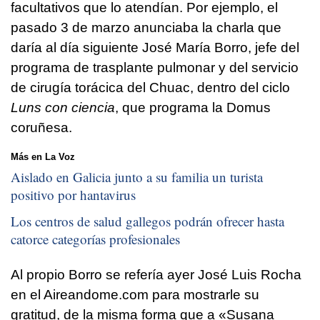
facultativos que lo atendían. Por ejemplo, el
pasado 3 de marzo anunciaba la charla que
daría al día siguiente José María Borro, jefe del
programa de trasplante pulmonar y del servicio
de cirugía torácica del Chuac, dentro del ciclo
Luns con ciencia
, que programa la Domus
coruñesa.
Más en La Voz
Aislado en Galicia junto a su familia un turista
positivo por hantavirus
Los centros de salud gallegos podrán ofrecer hasta
catorce categorías profesionales
Al propio Borro se refería ayer José Luis Rocha
en el Aireandome.com para mostrarle su
gratitud, de la misma forma que a «Susana