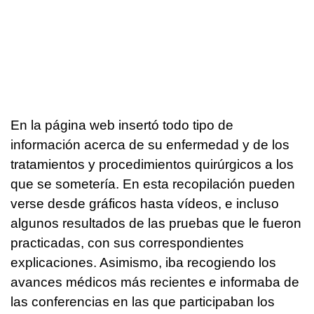
En la página web insertó todo tipo de
información acerca de su enfermedad y de los
tratamientos y procedimientos quirúrgicos a los
que se sometería. En esta recopilación pueden
verse desde gráficos hasta vídeos, e incluso
algunos resultados de las pruebas que le fueron
practicadas, con sus correspondientes
explicaciones. Asimismo, iba recogiendo los
avances médicos más recientes e informaba de
las conferencias en las que participaban los