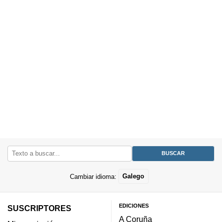
Cambiar idioma:
Galego
EDICIONES
SUSCRIPTORES
A Coruña