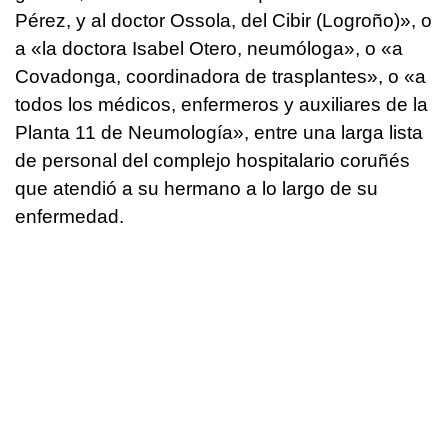
Pérez, y al doctor Ossola, del Cibir (Logroño)», o
a «la doctora Isabel Otero, neumóloga», o «a
Covadonga, coordinadora de trasplantes», o «a
todos los médicos, enfermeros y auxiliares de la
Planta 11 de Neumología», entre una larga lista
de personal del complejo hospitalario coruñés
que atendió a su hermano a lo largo de su
enfermedad.