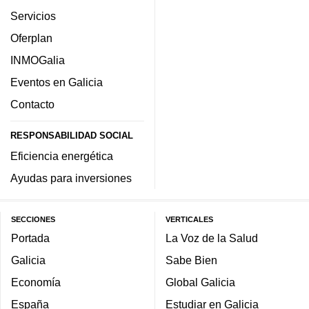
Servicios
Oferplan
INMOGalia
Eventos en Galicia
Contacto
RESPONSABILIDAD SOCIAL
Eficiencia energética
Ayudas para inversiones
SECCIONES
VERTICALES
Portada
La Voz de la Salud
Galicia
Sabe Bien
Economía
Global Galicia
España
Estudiar en Galicia