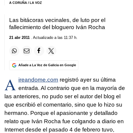
A CORUÑA / LA VOZ
Las bitácoras vecinales, de luto por el
fallecimiento del bloguero Iván Rocha
21 abr 2011
. Actualizado a las 11:37 h.
Añade a La Voz de Galicia en Google
A
ireandome.com
registró ayer su última
entrada. Al contrario que en la mayoría de
las anteriores, no pudo ser el autor del blog el
que escribió el comentario, sino que lo hizo su
hermano. Porque el apasionante y detallado
relato que Iván Rocha fue colgando a diario en
Internet desde el pasado 4 de febrero tuvo,