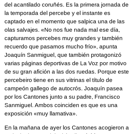
del acantilado coruñés. Es la primera jornada de
la temporada del percebe y el instante es
captado en el momento que salpica una de las
olas salvajes. «No nos fue nada mal ese día,
capturamos percebes muy grandes y también
recuerdo que pasamos mucho frío», apunta
Joaquín Sanmiguel, que también protagonizó
varias páginas deportivas de La Voz por motivo
de su gran afición a las dos ruedas. Porque este
percebeiro tiene en sus vitrinas el título de
campeón gallego de autocrós. Joaquín pasea
por los Cantones junto a su padre, Francisco
Sanmiguel. Ambos coinciden es que es una
exposición «muy llamativa».
En la mañana de ayer los Cantones acogieron a