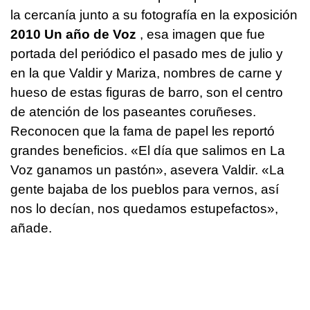
la cercanía junto a su fotografía en la exposición
2010 Un año de Voz
, esa imagen que fue
portada del periódico el pasado mes de julio y
en la que Valdir y Mariza, nombres de carne y
hueso de estas figuras de barro, son el centro
de atención de los paseantes coruñeses.
Reconocen que la fama de papel les reportó
grandes beneficios. «El día que salimos en La
Voz ganamos un pastón», asevera Valdir. «La
gente bajaba de los pueblos para vernos, así
nos lo decían, nos quedamos estupefactos»,
añade.