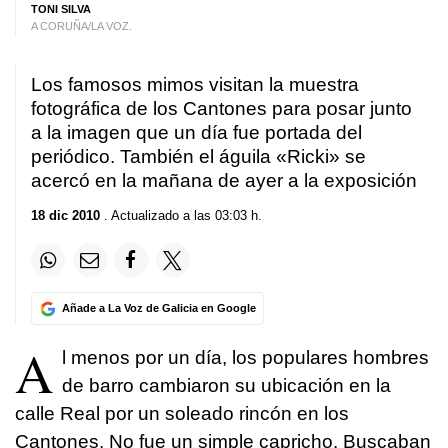
TONI SILVA
A CORUÑA/LA VOZ.
Los famosos mimos visitan la muestra
fotográfica de los Cantones para posar junto
a la imagen que un día fue portada del
periódico. También el águila «Ricki» se
acercó en la mañana de ayer a la exposición
18 dic 2010
. Actualizado a las 03:03 h.
Añade a La Voz de Galicia en Google
A
l menos por un día, los populares hombres
de barro cambiaron su ubicación en la
calle Real por un soleado rincón en los
Cantones. No fue un simple capricho. Buscaban