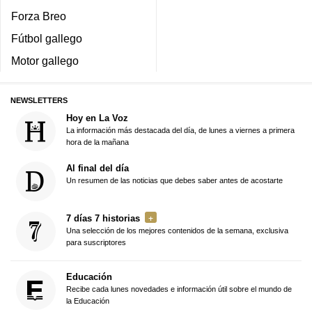
Forza Breo
Fútbol gallego
Motor gallego
NEWSLETTERS
Hoy en La Voz
La información más destacada del día, de lunes a viernes a primera
hora de la mañana
Al final del día
Un resumen de las noticias que debes saber antes de acostarte
7 días 7 historias
Una selección de los mejores contenidos de la semana, exclusiva
para suscriptores
Educación
Recibe cada lunes novedades e información útil sobre el mundo de
la Educación