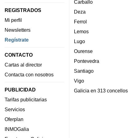
Carballo
REGISTRADOS
Deza
Mi perfil
Ferrol
Newsletters
Lemos
Regístrate
Lugo
Ourense
CONTACTO
Pontevedra
Cartas al director
Santiago
Contacta con nosotros
Vigo
PUBLICIDAD
Galicia en 313 concellos
Tarifas publicitarias
Servicios
Oferplan
INMOGalia