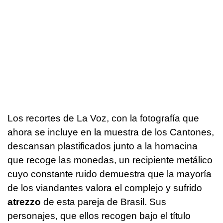
Los recortes de La Voz, con la fotografía que
ahora se incluye en la muestra de los Cantones,
descansan plastificados junto a la hornacina
que recoge las monedas, un recipiente metálico
cuyo constante ruido demuestra que la mayoría
de los viandantes valora el complejo y sufrido
atrezzo
de esta pareja de Brasil. Sus
personajes, que ellos recogen bajo el título