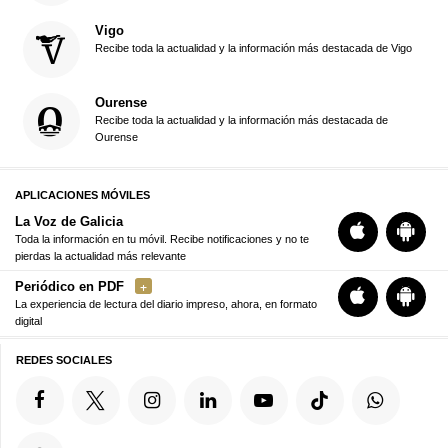
Vigo
Recibe toda la actualidad y la información más destacada de Vigo
Ourense
Recibe toda la actualidad y la información más destacada de
Ourense
APLICACIONES MÓVILES
La Voz de Galicia
Toda la información en tu móvil. Recibe notificaciones y no te
pierdas la actualidad más relevante
Periódico en PDF
La experiencia de lectura del diario impreso, ahora, en formato
digital
REDES SOCIALES