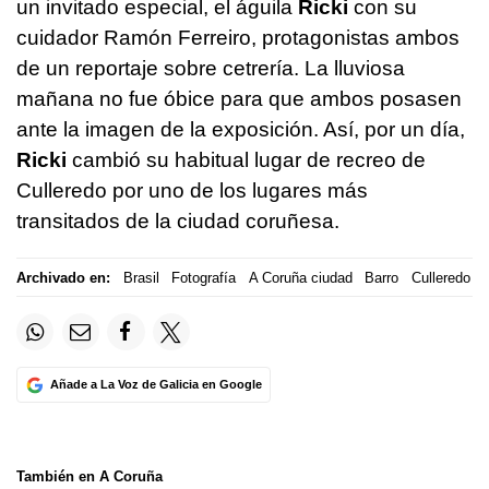
un invitado especial, el águila
Ricki
con su
cuidador Ramón Ferreiro, protagonistas ambos
de un reportaje sobre cetrería. La lluviosa
mañana no fue óbice para que ambos posasen
ante la imagen de la exposición. Así, por un día,
Ricki
cambió su habitual lugar de recreo de
Culleredo por uno de los lugares más
transitados de la ciudad coruñesa.
Archivado en:
Brasil
Fotografía
A Coruña ciudad
Barro
Culleredo
Añade a La Voz de Galicia en Google
También en A Coruña