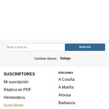
Cambiar idioma:
Galego
EDICIONES
SUSCRIPTORES
A Coruña
Mi suscripción
A Mariña
Réplica en PDF
Arousa
Hemeroteca
Barbanza
Suscríbete