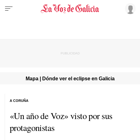
Mapa | Dónde ver el eclipse en Galicia
A CORUÑA
«Un año de Voz» visto por sus
protagonistas