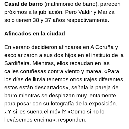
Casal de barro
(matrimonio de barro), parecen
próximos a la jubilación. Pero Valdir y Mariza
solo tienen 38 y 37 años respectivamente.
Afincados en la ciudad
En verano decidieron afincarse en A Coruña y
escolarizaron a sus dos hijos en el instituto de la
Sardiñeira. Mientras, ellos recaudan en las
calles coruñesas contra viento y marea. «Para
los días de lluvia tenemos otros trajes diferentes,
estos están descartados», señala la pareja de
barro mientras se desplazan muy lentamente
para posar con su fotografía de la exposición.
¿Y si les suena el móvil? «Como si no lo
llevásemos encima», responden.