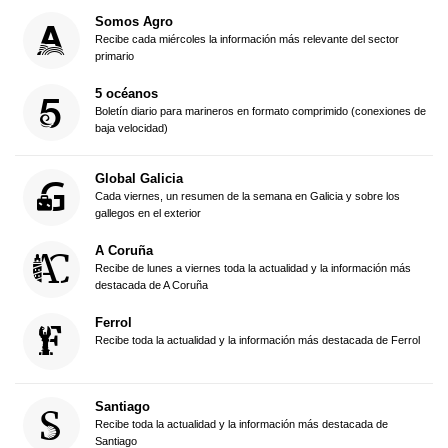
Somos Agro
Recibe cada miércoles la información más relevante del sector
primario
5 océanos
Boletín diario para marineros en formato comprimido (conexiones de
baja velocidad)
Global Galicia
Cada viernes, un resumen de la semana en Galicia y sobre los
gallegos en el exterior
A Coruña
Recibe de lunes a viernes toda la actualidad y la información más
destacada de A Coruña
Ferrol
Recibe toda la actualidad y la información más destacada de Ferrol
Santiago
Recibe toda la actualidad y la información más destacada de
Santiago