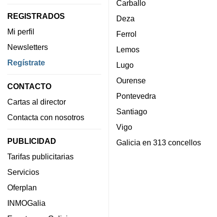
Carballo
REGISTRADOS
Deza
Mi perfil
Ferrol
Newsletters
Lemos
Regístrate
Lugo
Ourense
CONTACTO
Pontevedra
Cartas al director
Santiago
Contacta con nosotros
Vigo
PUBLICIDAD
Galicia en 313 concellos
Tarifas publicitarias
Servicios
Oferplan
INMOGalia