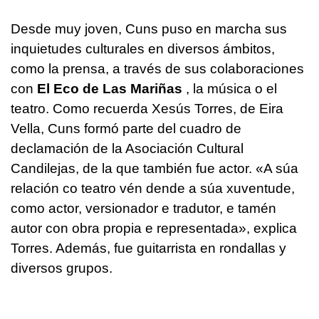
Desde muy joven, Cuns puso en marcha sus
inquietudes culturales en diversos ámbitos,
como la prensa, a través de sus colaboraciones
con
El Eco de Las Mariñas
, la música o el
teatro. Como recuerda Xesús Torres, de Eira
Vella, Cuns formó parte del cuadro de
declamación de la Asociación Cultural
Candilejas, de la que también fue actor. «A súa
relación co teatro vén dende a súa xuventude,
como actor, versionador e tradutor, e tamén
autor con obra propia e representada», explica
Torres. Además, fue guitarrista en rondallas y
diversos grupos.