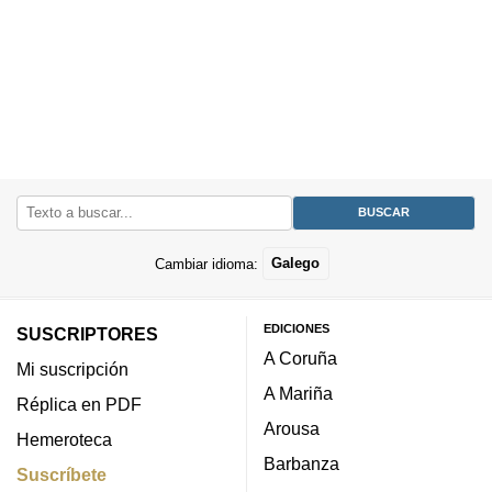
Cambiar idioma:
Galego
EDICIONES
SUSCRIPTORES
A Coruña
Mi suscripción
A Mariña
Réplica en PDF
Arousa
Hemeroteca
Barbanza
Suscríbete