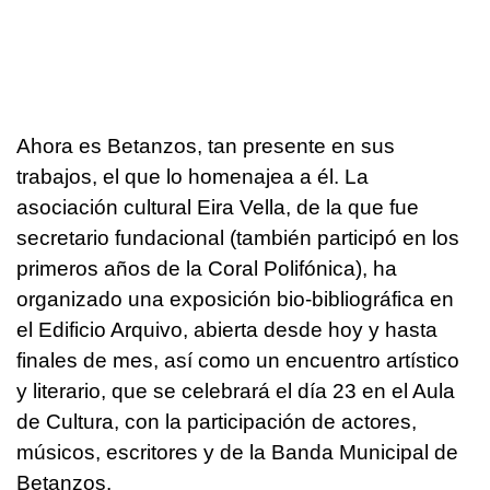
Ahora es Betanzos, tan presente en sus
trabajos, el que lo homenajea a él. La
asociación cultural Eira Vella, de la que fue
secretario fundacional (también participó en los
primeros años de la Coral Polifónica), ha
organizado una exposición bio-bibliográfica en
el Edificio Arquivo, abierta desde hoy y hasta
finales de mes, así como un encuentro artístico
y literario, que se celebrará el día 23 en el Aula
de Cultura, con la participación de actores,
músicos, escritores y de la Banda Municipal de
Betanzos.