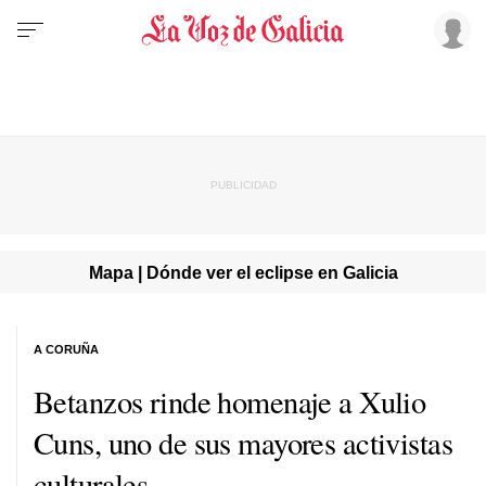
Mapa | Dónde ver el eclipse en Galicia
A CORUÑA
Betanzos rinde homenaje a Xulio
Cuns, uno de sus mayores activistas
culturales