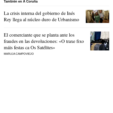
También en A Coruña
La crisis interna del gobierno de Inés
Rey llega al núcleo duro de Urbanismo
El comerciante que se planta ante los
fraudes en las devoluciones:
«O traxe fixo
máis festas ca Os Satélites»
MARUJA CAMPOVIEJO