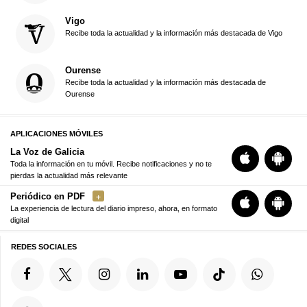
Vigo
Recibe toda la actualidad y la información más destacada de Vigo
Ourense
Recibe toda la actualidad y la información más destacada de
Ourense
APLICACIONES MÓVILES
La Voz de Galicia
Toda la información en tu móvil. Recibe notificaciones y no te
pierdas la actualidad más relevante
Periódico en PDF
La experiencia de lectura del diario impreso, ahora, en formato
digital
REDES SOCIALES