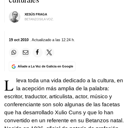
XESÚS FRAGA
BETANZOS/LA VOZ.
19 oct 2010
. Actualizado a las 12:24 h.
Añade a La Voz de Galicia en Google
L
leva toda una vida dedicado a la cultura, en
la acepción más amplia de la palabra:
escritor, traductor, articulista, actor, músico y
conferenciante son solo algunas de las facetas
que ha desarrollado Xulio Cuns y que lo han
convertido en un referente en su Betanzos natal.