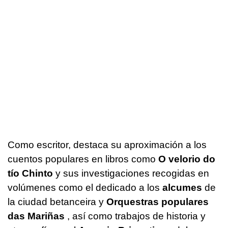
Como escritor, destaca su aproximación a los
cuentos populares en libros como
O velorio do
tío Chinto
y sus investigaciones recogidas en
volúmenes como el dedicado a los
alcumes
de
la ciudad betanceira y
Orquestras populares
das Mariñas
, así como trabajos de historia y