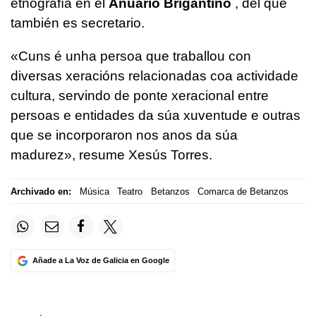
etnografía en el
Anuario Brigantino
, del que
también es secretario.
«Cuns é unha persoa que traballou con
diversas xeracións relacionadas coa actividade
cultura, servindo de ponte xeracional entre
persoas e entidades da súa xuventude e outras
que se incorporaron nos anos da súa
madurez», resume Xesús Torres.
Archivado en:
Música
Teatro
Betanzos
Comarca de Betanzos
Añade a La Voz de Galicia en Google