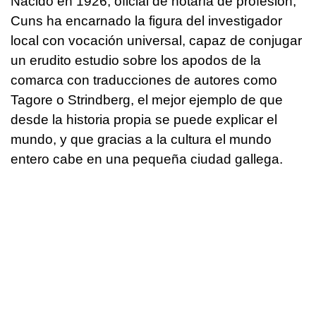
Nacido en 1926, oficial de notaría de profesión,
Cuns ha encarnado la figura del investigador
local con vocación universal, capaz de conjugar
un erudito estudio sobre los apodos de la
comarca con traducciones de autores como
Tagore o Strindberg, el mejor ejemplo de que
desde la historia propia se puede explicar el
mundo, y que gracias a la cultura el mundo
entero cabe en una pequeña ciudad gallega.