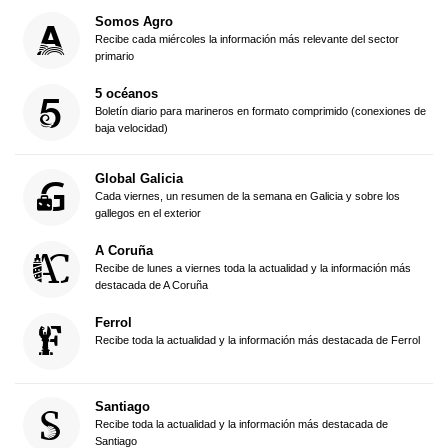
Somos Agro
Recibe cada miércoles la información más relevante del sector
primario
5 océanos
Boletín diario para marineros en formato comprimido (conexiones de
baja velocidad)
Global Galicia
Cada viernes, un resumen de la semana en Galicia y sobre los
gallegos en el exterior
A Coruña
Recibe de lunes a viernes toda la actualidad y la información más
destacada de A Coruña
Ferrol
Recibe toda la actualidad y la información más destacada de Ferrol
Santiago
Recibe toda la actualidad y la información más destacada de
Santiago