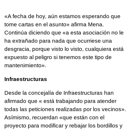
«A fecha de hoy, aún estamos esperando que
tome cartas en el asunto» afirma Mena.
Continúa diciendo que «a esta asociación no le
ha extrañado para nada que ocurriese una
desgracia, porque visto lo visto, cualquiera está
expuesto al peligro si tenemos este tipo de
mantenimiento».
Infraestructuras
Desde la concejalía de Infraestructuras han
afirmado que « está trabajando para atender
todas las peticiones realizadas por los vecinos».
Asímismo, recuerdan «que están con el
proyecto para modificar y rebajar los bordillos y