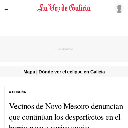
Mapa | Dónde ver el eclipse en Galicia
A CORUÑA
Vecinos de Novo Mesoiro denuncian
que continúan los desperfectos en el
barrio pese a varias quejas