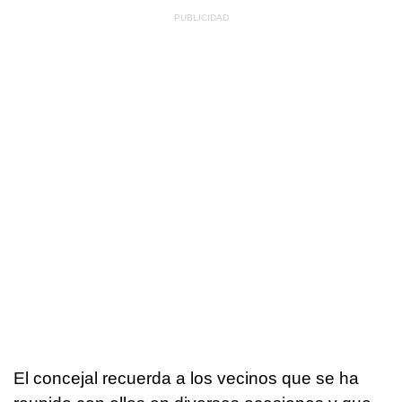
El concejal recuerda a los vecinos que se ha