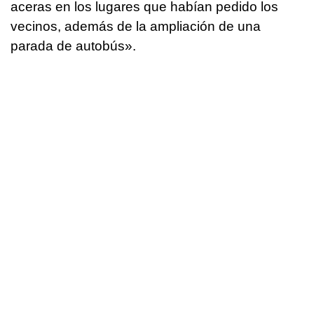
aceras en los lugares que habían pedido los
vecinos, además de la ampliación de una
parada de autobús».