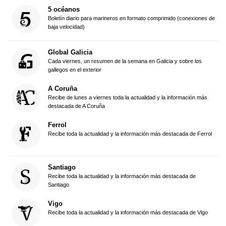
5 océanos
Boletín diario para marineros en formato comprimido (conexiones de
baja velocidad)
Global Galicia
Cada viernes, un resumen de la semana en Galicia y sobre los
gallegos en el exterior
A Coruña
Recibe de lunes a viernes toda la actualidad y la información más
destacada de A Coruña
Ferrol
Recibe toda la actualidad y la información más destacada de Ferrol
Santiago
Recibe toda la actualidad y la información más destacada de
Santiago
Vigo
Recibe toda la actualidad y la información más destacada de Vigo