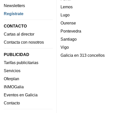
Newsletters
Lemos
Regístrate
Lugo
Ourense
CONTACTO
Pontevedra
Cartas al director
Santiago
Contacta con nosotros
Vigo
PUBLICIDAD
Galicia en 313 concellos
Tarifas publicitarias
Servicios
Oferplan
INMOGalia
Eventos en Galicia
Contacto