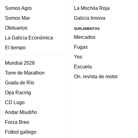
Somos Agro
La Mochila Roja
Somos Mar
Galicia Innova
Obituarios
SUPLEMENTOS
Mercados
La Galicia Económica
Fugas
El tiempo
Yes
Mundial 2026
Escuela
Torre de Marathon
On, revista de motor
Grada de Río
Opa Racing
CD Lugo
Andar Miudiño
Forza Breo
Fútbol gallego