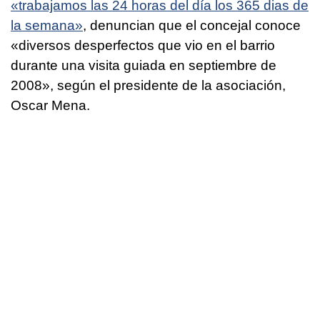
«trabajamos las 24 horas del día los 365 dias de
la semana»
, denuncian que el concejal conoce
«diversos desperfectos que vio en el barrio
durante una visita guiada en septiembre de
2008», según el presidente de la asociación,
Oscar Mena.