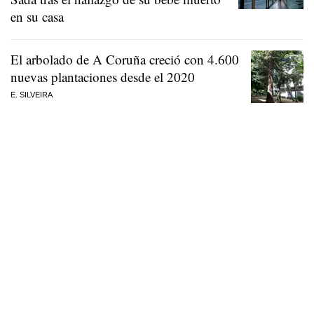
en su casa
El arbolado de A Coruña creció con 4.600
nuevas plantaciones desde el 2020
E. SILVEIRA