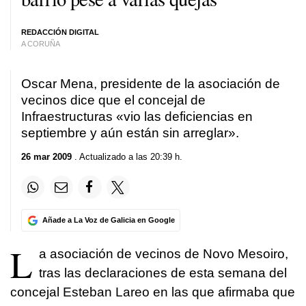
REDACCIÓN DIGITAL
A CORUÑA
Oscar Mena, presidente de la asociación de
vecinos dice que el concejal de
Infraestructuras «vio las deficiencias en
septiembre y aún están sin arreglar».
26 mar 2009
. Actualizado a las 20:39 h.
Añade a La Voz de Galicia en Google
L
a asociación de vecinos de Novo Mesoiro,
tras las declaraciones de esta semana del
concejal Esteban Lareo en las que afirmaba que