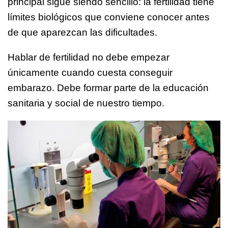
principal sigue siendo sencillo: la fertilidad tiene
límites biológicos que conviene conocer antes
de que aparezcan las dificultades.
Hablar de fertilidad no debe empezar
únicamente cuando cuesta conseguir
embarazo. Debe formar parte de la educación
sanitaria y social de nuestro tiempo.