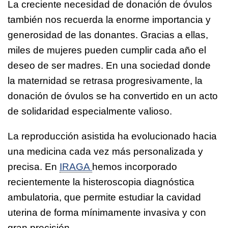
La creciente necesidad de donación de óvulos
también nos recuerda la enorme importancia y
generosidad de las donantes. Gracias a ellas,
miles de mujeres pueden cumplir cada año el
deseo de ser madres. En una sociedad donde
la maternidad se retrasa progresivamente, la
donación de óvulos se ha convertido en un acto
de solidaridad especialmente valioso.
La reproducción asistida ha evolucionado hacia
una medicina cada vez más personalizada y
precisa. En
IRAGA
hemos incorporado
recientemente la histeroscopia diagnóstica
ambulatoria, que permite estudiar la cavidad
uterina de forma mínimamente invasiva y con
gran precisión.