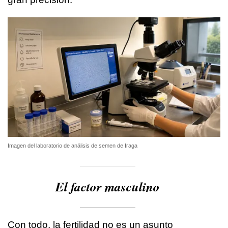
Imagen del laboratorio de análisis de semen de Iraga
El factor masculino
Con todo, la fertilidad no es un asunto