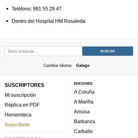
Teléfono: 981 55 29 47
Dentro del Hospital HM Rosaleda
Cambiar idioma:
Galego
EDICIONES
SUSCRIPTORES
A Coruña
Mi suscripción
A Mariña
Réplica en PDF
Arousa
Hemeroteca
Barbanza
Suscríbete
Carballo