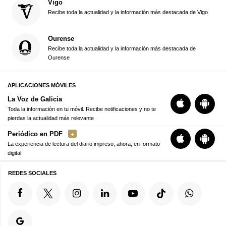
Vigo
Recibe toda la actualidad y la información más destacada de Vigo
Ourense
Recibe toda la actualidad y la información más destacada de
Ourense
APLICACIONES MÓVILES
La Voz de Galicia
Toda la información en tu móvil. Recibe notificaciones y no te
pierdas la actualidad más relevante
Periódico en PDF
La experiencia de lectura del diario impreso, ahora, en formato
digital
REDES SOCIALES