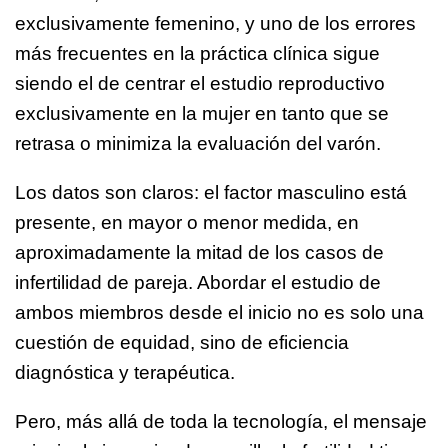
exclusivamente femenino, y uno de los errores
más frecuentes en la práctica clínica sigue
siendo el de centrar el estudio reproductivo
exclusivamente en la mujer en tanto que se
retrasa o minimiza la evaluación del varón.
Los datos son claros: el factor masculino está
presente, en mayor o menor medida, en
aproximadamente la mitad de los casos de
infertilidad de pareja. Abordar el estudio de
ambos miembros desde el inicio no es solo una
cuestión de equidad, sino de eficiencia
diagnóstica y terapéutica.
Pero, más allá de toda la tecnología, el mensaje