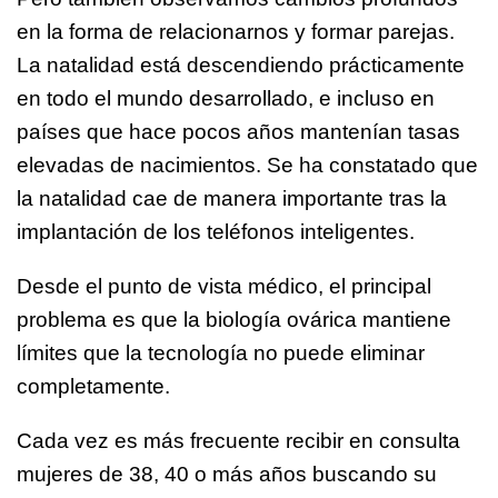
en la forma de relacionarnos y formar parejas.
La natalidad está descendiendo prácticamente
en todo el mundo desarrollado, e incluso en
países que hace pocos años mantenían tasas
elevadas de nacimientos. Se ha constatado que
la natalidad cae de manera importante tras la
implantación de los teléfonos inteligentes.
Desde el punto de vista médico, el principal
problema es que la biología ovárica mantiene
límites que la tecnología no puede eliminar
completamente.
Cada vez es más frecuente recibir en consulta
mujeres de 38, 40 o más años buscando su