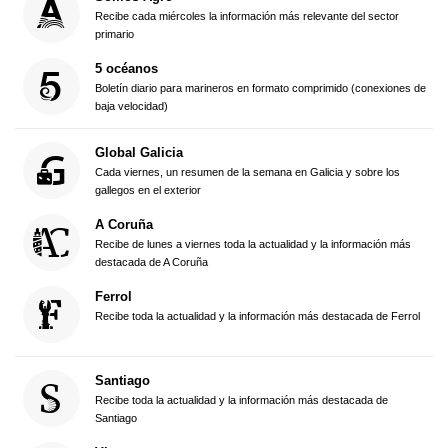
Recibe cada miércoles la información más relevante del sector
primario
5 océanos
Boletín diario para marineros en formato comprimido (conexiones de
baja velocidad)
Global Galicia
Cada viernes, un resumen de la semana en Galicia y sobre los
gallegos en el exterior
A Coruña
Recibe de lunes a viernes toda la actualidad y la información más
destacada de A Coruña
Ferrol
Recibe toda la actualidad y la información más destacada de Ferrol
Santiago
Recibe toda la actualidad y la información más destacada de
Santiago