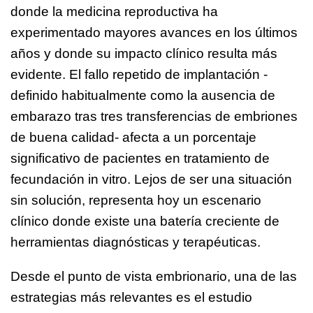
donde la medicina reproductiva ha
experimentado mayores avances en los últimos
años y donde su impacto clínico resulta más
evidente. El fallo repetido de implantación -
definido habitualmente como la ausencia de
embarazo tras tres transferencias de embriones
de buena calidad- afecta a un porcentaje
significativo de pacientes en tratamiento de
fecundación in vitro. Lejos de ser una situación
sin solución, representa hoy un escenario
clínico donde existe una batería creciente de
herramientas diagnósticas y terapéuticas.
Desde el punto de vista embrionario, una de las
estrategias más relevantes es el estudio