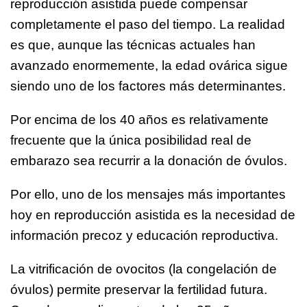
reproducción asistida puede compensar
completamente el paso del tiempo. La realidad
es que, aunque las técnicas actuales han
avanzado enormemente, la edad ovárica sigue
siendo uno de los factores más determinantes.
Por encima de los 40 años es relativamente
frecuente que la única posibilidad real de
embarazo sea recurrir a la donación de óvulos.
Por ello, uno de los mensajes más importantes
hoy en reproducción asistida es la necesidad de
información precoz y educación reproductiva.
La vitrificación de ovocitos (la congelación de
óvulos) permite preservar la fertilidad futura.