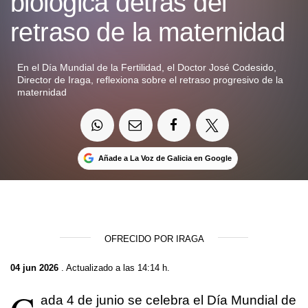
biológica detrás del
retraso de la maternidad
En el Día Mundial de la Fertilidad, el Doctor José Codesido,
Director de Iraga, reflexiona sobre el retraso progresivo de la
maternidad
Añade a La Voz de Galicia en Google
OFRECIDO POR IRAGA
04 jun 2026
. Actualizado a las 14:14 h.
ada 4 de junio se celebra el Día Mundial de