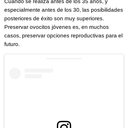
Cuando se realiza antes de los 35 años, y
especialmente antes de los 30, las posibilidades
posteriores de éxito son muy superiores.
Preservar ovocitos jóvenes es, en muchos
casos, preservar opciones reproductivas para el
futuro.