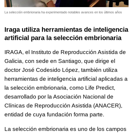
La selección embrionaria ha experimentado notables avances en los últimos años
Iraga utiliza herramientas de inteligencia
artificial para la selección embrionaria
IRAGA, el Instituto de Reproducción Asistida de
Galicia, con sede en Santiago, que dirige el
doctor José Codesido López, también utiliza
herramientas de inteligencia artificial aplicadas a
la selección embrionaria, como Life Predict,
desarrollado por la Asociación Nacional de
Clínicas de Reproducción Asistida (ANACER),
entidad de cuya fundación forma parte.
La selección embrionaria es uno de los campos