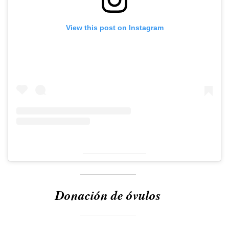
View this post on Instagram
Donación de óvulos