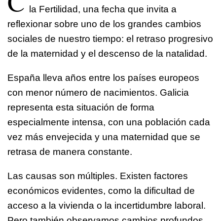
C
la Fertilidad, una fecha que invita a
reflexionar sobre uno de los grandes cambios
sociales de nuestro tiempo: el retraso progresivo
de la maternidad y el descenso de la natalidad.
España lleva años entre los países europeos
con menor número de nacimientos. Galicia
representa esta situación de forma
especialmente intensa, con una población cada
vez más envejecida y una maternidad que se
retrasa de manera constante.
Las causas son múltiples. Existen factores
económicos evidentes, como la dificultad de
acceso a la vivienda o la incertidumbre laboral.
Pero también observamos cambios profundos