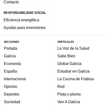
Contacto
RESPONSABILIDAD SOCIAL
Eficiencia energética
Ayudas para inversiones
SECCIONES
VERTICALES
Portada
La Voz de la Salud
Galicia
Sabe Bien
Economía
Global Galicia
España
Estudiar en Galicia
Internacional
La Cocina de Frabisa
Opinión
Red
Deportes
Plata o plomo
Sociedad
Ven A Galicia