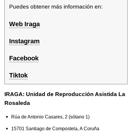
Puedes obtener más información en:
Web Iraga
Instagram
Facebook
Tiktok
IRAGA: Unidad de Reproducción Asistida La
Rosaleda
Rúa de Antonio Casares, 2 (sótano 1)
15701 Santiago de Compostela, A Coruña