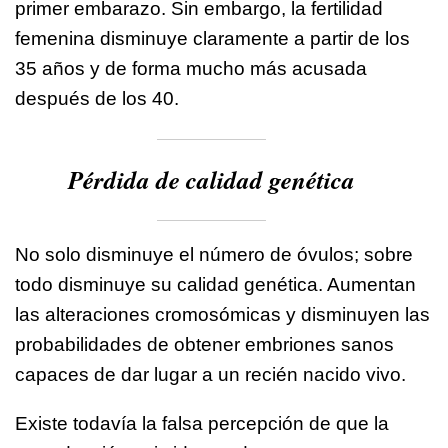
primer embarazo. Sin embargo, la fertilidad
femenina disminuye claramente a partir de los
35 años y de forma mucho más acusada
después de los 40.
Pérdida de calidad genética
No solo disminuye el número de óvulos; sobre
todo disminuye su calidad genética. Aumentan
las alteraciones cromosómicas y disminuyen las
probabilidades de obtener embriones sanos
capaces de dar lugar a un recién nacido vivo.
Existe todavía la falsa percepción de que la