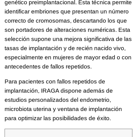
genético preimplantacional. Esta técnica permite
identificar embriones que presentan un número
correcto de cromosomas, descartando los que
son portadores de alteraciones numéricas. Esta
selección supone una mejora significativa de las
tasas de implantación y de recién nacido vivo,
especialmente en mujeres de mayor edad o con
antecedentes de fallos repetidos.
Para pacientes con fallos repetidos de
implantación, IRAGA dispone además de
estudios personalizados del endometrio,
microbiota uterina y ventana de implantación
para optimizar las posibilidades de éxito.