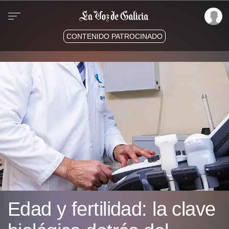
CONTENIDO PATROCINADO
Edad y fertilidad: la clave