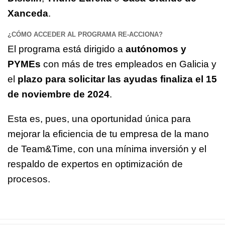
Xanceda
.
¿CÓMO ACCEDER AL PROGRAMA RE-ACCIONA?
El programa está dirigido a
autónomos y
PYMEs
con más de tres empleados en Galicia y
el
plazo para solicitar las ayudas finaliza el 15
de noviembre de 2024
.
Esta es, pues, una oportunidad única para
mejorar la eficiencia de tu empresa de la mano
de Team&Time, con una mínima inversión y el
respaldo de expertos en optimización de
procesos.