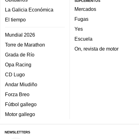
SUPLEMENTOS
Mercados
La Galicia Económica
Fugas
El tiempo
Yes
Mundial 2026
Escuela
Torre de Marathon
On, revista de motor
Grada de Río
Opa Racing
CD Lugo
Andar Miudiño
Forza Breo
Fútbol gallego
Motor gallego
NEWSLETTERS