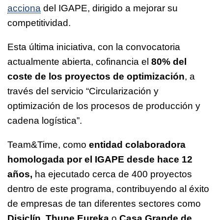
acciona
del IGAPE, dirigido a mejorar su
competitividad.
Esta última iniciativa, con la convocatoria
actualmente abierta, cofinancia el
80% del
coste de los proyectos de optimización
, a
través del servicio “Circularización y
optimización de los procesos de producción y
cadena logística”.
Team&Time, como
entidad colaboradora
homologada por el IGAPE desde hace 12
años,
ha ejecutado cerca de 400 proyectos
dentro de este programa, contribuyendo al éxito
de empresas de tan diferentes sectores como
Disiclín
,
Thune Eureka
o
Casa Grande de