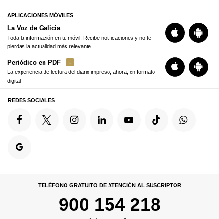
APLICACIONES MÓVILES
La Voz de Galicia
Toda la información en tu móvil. Recibe notificaciones y no te
pierdas la actualidad más relevante
Periódico en PDF
La experiencia de lectura del diario impreso, ahora, en formato
digital
REDES SOCIALES
TELÉFONO GRATUITO DE ATENCIÓN AL SUSCRIPTOR
900 154 218