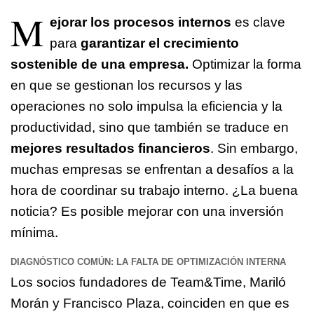
M
ejorar los procesos internos
es clave
para
garantizar el crecimiento
sostenible de una empresa.
Optimizar la forma
en que se gestionan los recursos y las
operaciones no solo impulsa la eficiencia y la
productividad, sino que también se traduce en
mejores resultados financieros
. Sin embargo,
muchas empresas se enfrentan a desafíos a la
hora de coordinar su trabajo interno. ¿La buena
noticia? Es posible mejorar con una inversión
mínima.
DIAGNÓSTICO COMÚN: LA FALTA DE OPTIMIZACIÓN INTERNA
Los socios fundadores de Team&Time, Mariló
Morán y Francisco Plaza, coinciden en que es