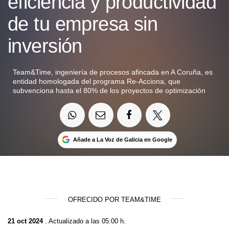
eficiencia y productividad
de tu empresa sin
inversión
Team&Time, ingeniería de procesos afincada en A Coruña, es
entidad homologada del programa Re-Acciona, que
subvenciona hasta el 80% de los proyectos de optimización
Añade a La Voz de Galicia en Google
OFRECIDO POR TEAM&TIME
21 oct 2024
. Actualizado a las 05:00 h.