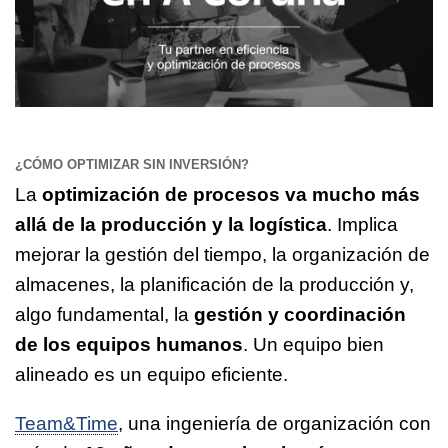
¿CÓMO OPTIMIZAR SIN INVERSIÓN?
La
optimización de procesos va mucho más
allá de la producción y la logística
. Implica
mejorar la gestión del tiempo, la organización de
almacenes, la planificación de la producción y,
algo fundamental, la
gestión y coordinación
de los equipos humanos
. Un equipo bien
alineado es un equipo eficiente.
Team&Time
, una ingeniería de organización con