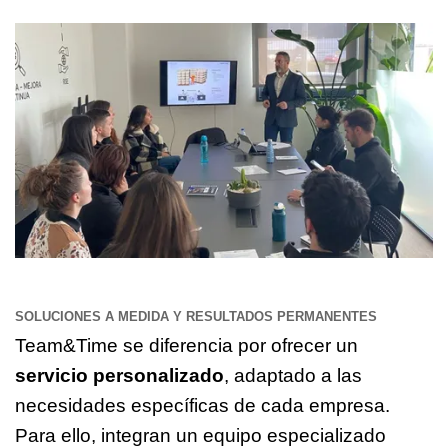
SOLUCIONES A MEDIDA Y RESULTADOS PERMANENTES
Team&Time se diferencia por ofrecer un
servicio personalizado
, adaptado a las
necesidades específicas de cada empresa.
Para ello, integran un equipo especializado