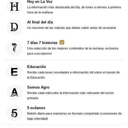
Hoy en La Voz
La información más destacada del día, de lunes a viernes a primera
hora de la mañana
Al final del día
Un resumen de las noticias que debes saber antes de acostarte
7 días 7 historias
Una selección de los mejores contenidos de la semana, exclusiva
para suscriptores
Educación
Recibe cada lunes novedades e información útil sobre el mundo de
la Educación
Somos Agro
Recibe cada miércoles la información más relevante del sector
primario
5 océanos
Boletín diario para marineros en formato comprimido (conexiones de
baja velocidad)