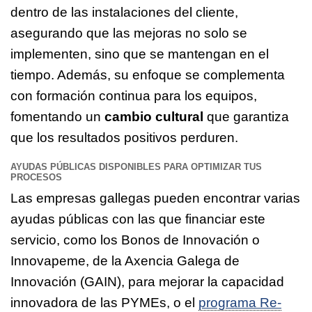
dentro de las instalaciones del cliente,
asegurando que las mejoras no solo se
implementen, sino que se mantengan en el
tiempo. Además, su enfoque se complementa
con formación continua para los equipos,
fomentando un
cambio cultural
que garantiza
que los resultados positivos perduren.
AYUDAS PÚBLICAS DISPONIBLES PARA OPTIMIZAR TUS
PROCESOS
Las empresas gallegas pueden encontrar varias
ayudas públicas con las que financiar este
servicio, como los Bonos de Innovación o
Innovapeme, de la Axencia Galega de
Innovación (GAIN), para mejorar la capacidad
innovadora de las PYMEs, o el
programa Re-