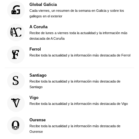
Global Galicia
Cada viernes, un resumen de la semana en Galicia y sobre los
gallegos en el exterior
A Coruña
Recibe de lunes a viernes toda la actualidad y la información más
destacada de A Coruña
Ferrol
Recibe toda la actualidad y la información más destacada de Ferrol
Santiago
Recibe toda la actualidad y la información más destacada de
Santiago
Vigo
Recibe toda la actualidad y la información más destacada de Vigo
Ourense
Recibe toda la actualidad y la información más destacada de
Ourense