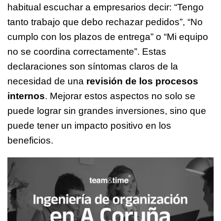
habitual escuchar a empresarios decir: “Tengo
tanto trabajo que debo rechazar pedidos”, “No
cumplo con los plazos de entrega” o “Mi equipo
no se coordina correctamente”. Estas
declaraciones son síntomas claros de la
necesidad de una
revisión de los procesos
internos
. Mejorar estos aspectos no solo se
puede lograr sin grandes inversiones, sino que
puede tener un impacto positivo en los
beneficios.