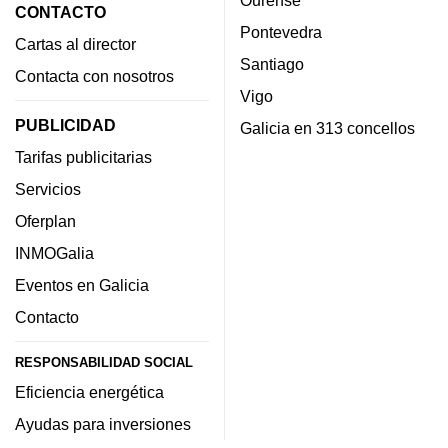
CONTACTO
Pontevedra
Cartas al director
Santiago
Contacta con nosotros
Vigo
PUBLICIDAD
Galicia en 313 concellos
Tarifas publicitarias
Servicios
Oferplan
INMOGalia
Eventos en Galicia
Contacto
RESPONSABILIDAD SOCIAL
Eficiencia energética
Ayudas para inversiones