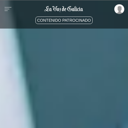
CONTENIDO PATROCINADO