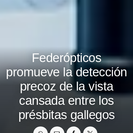
Federópticos
promueve la detección
precoz de la vista
cansada entre los
présbitas gallegos