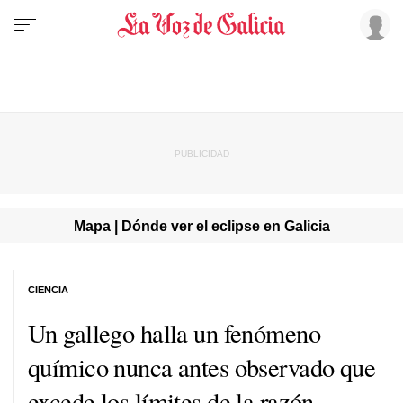
Mapa | Dónde ver el eclipse en Galicia
CIENCIA
Un gallego halla un fenómeno
químico nunca antes observado que
excede los límites de la razón