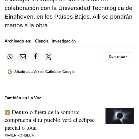
colaboración con la Universidad Tecnológica de
Eindhoven, en los Países Bajos. Allí se pondrán
manos a la obra.
Archivado en:
Ciencia
Investigación
Comentar ·
Añade a La Voz de Galicia en Google
También en La Voz
Dentro o fuera de la sombra:
comprueba si tu pueblo verá el eclipse
parcial o total
XAVIER FONSECA