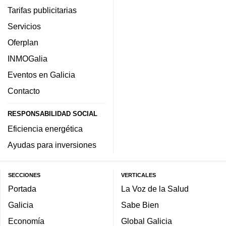
Tarifas publicitarias
Servicios
Oferplan
INMOGalia
Eventos en Galicia
Contacto
RESPONSABILIDAD SOCIAL
Eficiencia energética
Ayudas para inversiones
SECCIONES
VERTICALES
Portada
La Voz de la Salud
Galicia
Sabe Bien
Economía
Global Galicia