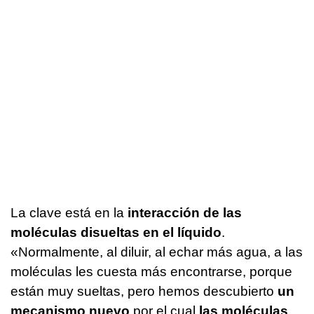
La clave está en la
interacción de las
moléculas disueltas en el líquido
.
«Normalmente, al diluir, al echar más agua, a las
moléculas les cuesta más encontrarse, porque
están muy sueltas, pero hemos descubierto
un
mecanismo nuevo
por el cual
las moléculas