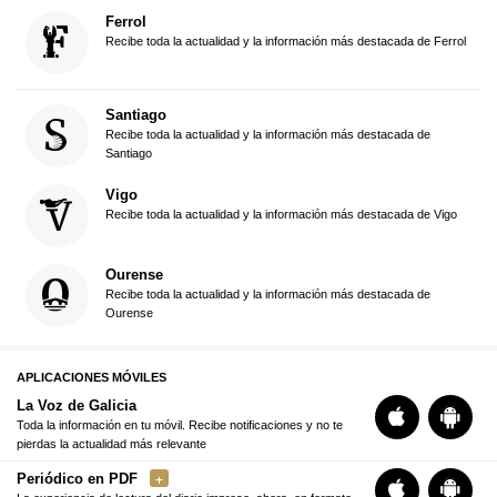
Ferrol
Recibe toda la actualidad y la información más destacada de Ferrol
Santiago
Recibe toda la actualidad y la información más destacada de
Santiago
Vigo
Recibe toda la actualidad y la información más destacada de Vigo
Ourense
Recibe toda la actualidad y la información más destacada de
Ourense
APLICACIONES MÓVILES
La Voz de Galicia
Toda la información en tu móvil. Recibe notificaciones y no te
pierdas la actualidad más relevante
Periódico en PDF