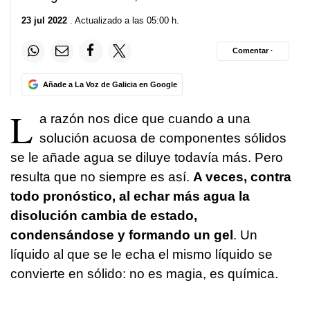
23 jul 2022
. Actualizado a las 05:00 h.
Comentar ·
Añade a La Voz de Galicia en Google
L
a razón nos dice que cuando a una
solución acuosa de componentes sólidos
se le añade agua se diluye todavía más. Pero
resulta que no siempre es así.
A veces, contra
todo pronóstico, al echar más agua la
disolución cambia de estado,
condensándose y formando un gel
. Un
líquido al que se le echa el mismo líquido se
convierte en sólido: no es magia, es química.