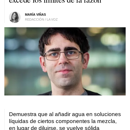
MARÍA VIÑAS
REDACCIÓN / LA VOZ
Demuestra que al añadir agua en soluciones
líquidas de ciertos componentes la mezcla,
en lugar de diluirse, se vuelve sólida