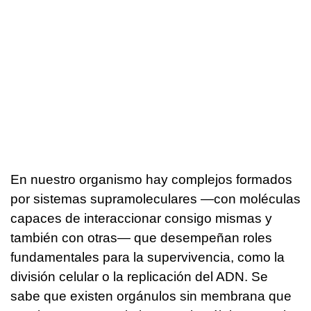
En nuestro organismo hay complejos formados
por sistemas supramoleculares —con moléculas
capaces de interaccionar consigo mismas y
también con otras— que desempeñan roles
fundamentales para la supervivencia, como la
división celular o la replicación del ADN. Se
sabe que existen orgánulos sin membrana que