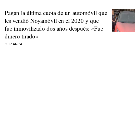
Pagan la última cuota de un automóvil que
les vendió Noyamóvil en el 2020 y que
fue inmovilizado dos años después: «Fue
dinero tirado»
O. P. ARCA