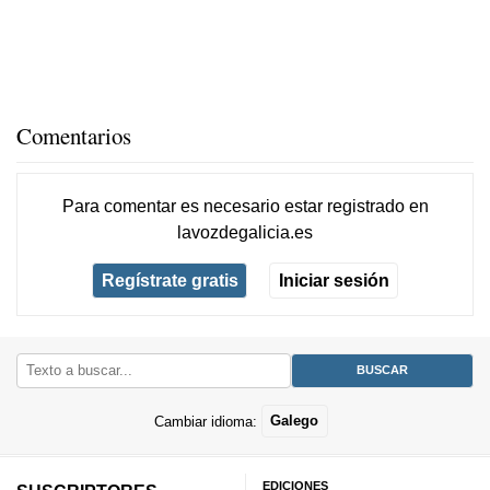
Comentarios
Para comentar es necesario
estar registrado
en
lavozdegalicia.es
Regístrate gratis
Iniciar sesión
Cambiar idioma:
Galego
EDICIONES