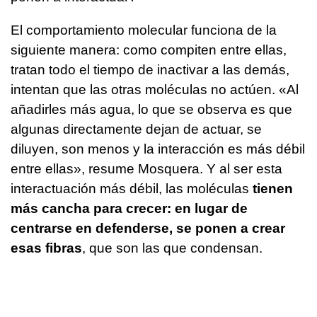
El comportamiento molecular funciona de la
siguiente manera: como compiten entre ellas,
tratan todo el tiempo de inactivar a las demás,
intentan que las otras moléculas no actúen. «Al
añadirles más agua, lo que se observa es que
algunas directamente dejan de actuar, se
diluyen, son menos y la interacción es más débil
entre ellas», resume Mosquera. Y al ser esta
interactuación más débil, las moléculas
tienen
más cancha para crecer: en lugar de
centrarse en defenderse, se ponen a crear
esas fibras
, que son las que condensan.