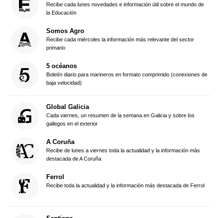
Recibe cada lunes novedades e información útil sobre el mundo de
la Educación
Somos Agro
Recibe cada miércoles la información más relevante del sector
primario
5 océanos
Boletín diario para marineros en formato comprimido (conexiones de
baja velocidad)
Global Galicia
Cada viernes, un resumen de la semana en Galicia y sobre los
gallegos en el exterior
A Coruña
Recibe de lunes a viernes toda la actualidad y la información más
destacada de A Coruña
Ferrol
Recibe toda la actualidad y la información más destacada de Ferrol