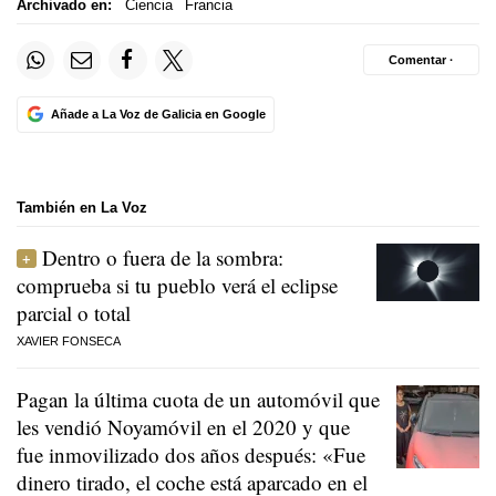
Archivado en:
Ciencia
Francia
Comentar ·
Añade a La Voz de Galicia en Google
También en La Voz
Dentro o fuera de la sombra:
comprueba si tu pueblo verá el eclipse
parcial o total
XAVIER FONSECA
Pagan la última cuota de un automóvil que
les vendió Noyamóvil en el 2020 y que
fue inmovilizado dos años después: «Fue
dinero tirado, el coche está aparcado en el