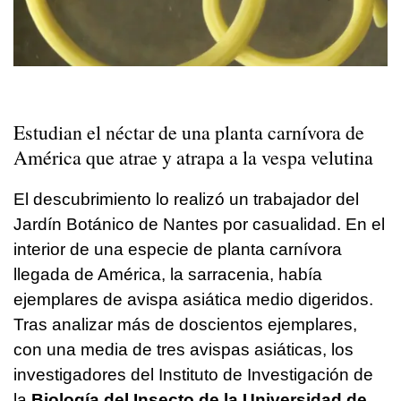
Estudian el néctar de una planta carnívora de
América que atrae y atrapa a la vespa velutina
El descubrimiento lo realizó un trabajador del
Jardín Botánico de Nantes por casualidad. En el
interior de una especie de planta carnívora
llegada de América, la sarracenia, había
ejemplares de avispa asiática medio digeridos.
Tras analizar más de doscientos ejemplares,
con una media de tres avispas asiáticas, los
investigadores del Instituto de Investigación de
la
Biología del Insecto de la Universidad de