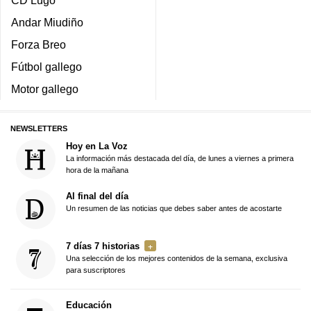
Andar Miudiño
Forza Breo
Fútbol gallego
Motor gallego
NEWSLETTERS
Hoy en La Voz
La información más destacada del día, de lunes a viernes a primera
hora de la mañana
Al final del día
Un resumen de las noticias que debes saber antes de acostarte
7 días 7 historias
Una selección de los mejores contenidos de la semana, exclusiva
para suscriptores
Educación