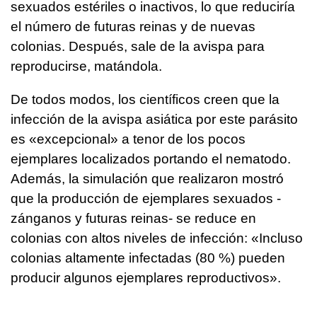
sexuados estériles o inactivos, lo que reduciría
el número de futuras reinas y de nuevas
colonias. Después, sale de la avispa para
reproducirse, matándola.
De todos modos, los científicos creen que la
infección de la avispa asiática por este parásito
es «excepcional» a tenor de los pocos
ejemplares localizados portando el nematodo.
Además, la simulación que realizaron mostró
que la producción de ejemplares sexuados -
zánganos y futuras reinas- se reduce en
colonias con altos niveles de infección: «Incluso
colonias altamente infectadas (80 %) pueden
producir algunos ejemplares reproductivos».