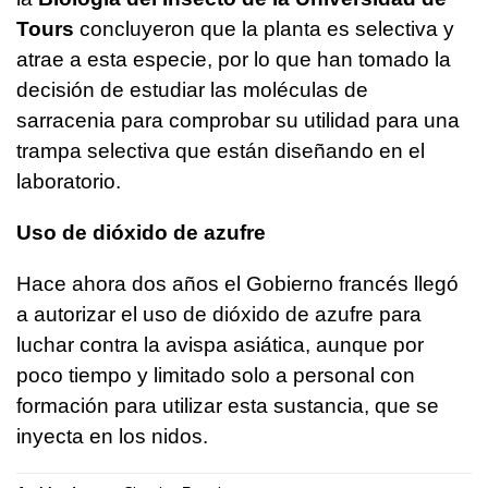
Tours
concluyeron que la planta es selectiva y
atrae a esta especie, por lo que han tomado la
decisión de estudiar las moléculas de
sarracenia para comprobar su utilidad para una
trampa selectiva que están diseñando en el
laboratorio.
Uso de dióxido de azufre
Hace ahora dos años el Gobierno francés llegó
a autorizar el uso de dióxido de azufre para
luchar contra la avispa asiática, aunque por
poco tiempo y limitado solo a personal con
formación para utilizar esta sustancia, que se
inyecta en los nidos.