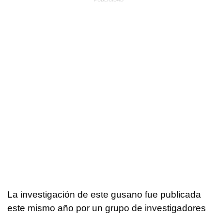
La investigación de este gusano fue publicada
este mismo año por un grupo de investigadores