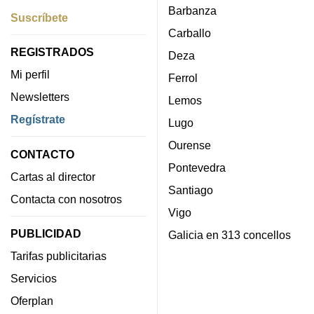
Barbanza
Suscríbete
Carballo
REGISTRADOS
Deza
Mi perfil
Ferrol
Newsletters
Lemos
Regístrate
Lugo
Ourense
CONTACTO
Pontevedra
Cartas al director
Santiago
Contacta con nosotros
Vigo
PUBLICIDAD
Galicia en 313 concellos
Tarifas publicitarias
Servicios
Oferplan