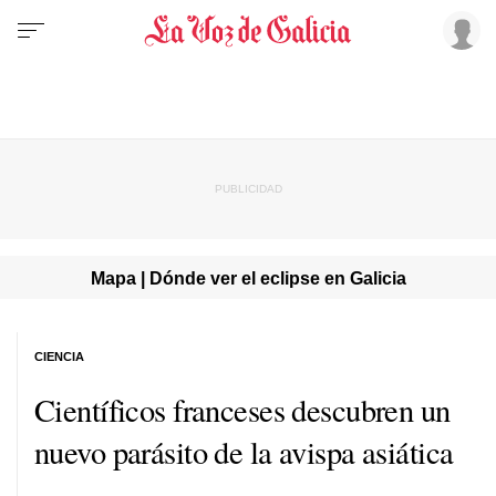
Mapa | Dónde ver el eclipse en Galicia
CIENCIA
Científicos franceses descubren un
nuevo parásito de la avispa asiática