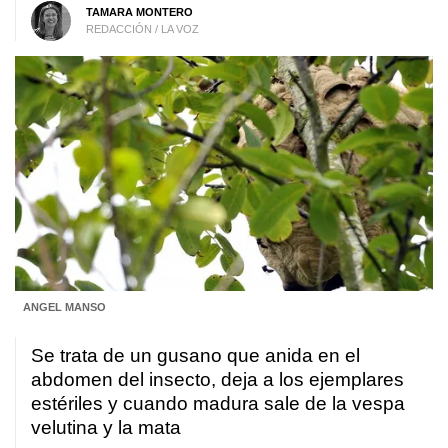
TAMARA MONTERO
REDACCIÓN / LA VOZ
ANGEL MANSO
Se trata de un gusano que anida en el
abdomen del insecto, deja a los ejemplares
estériles y cuando madura sale de la vespa
velutina y la mata