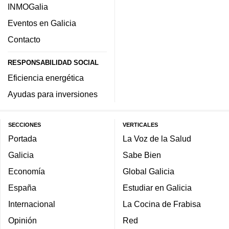
INMOGalia
Eventos en Galicia
Contacto
RESPONSABILIDAD SOCIAL
Eficiencia energética
Ayudas para inversiones
SECCIONES
VERTICALES
Portada
La Voz de la Salud
Galicia
Sabe Bien
Economía
Global Galicia
España
Estudiar en Galicia
Internacional
La Cocina de Frabisa
Opinión
Red