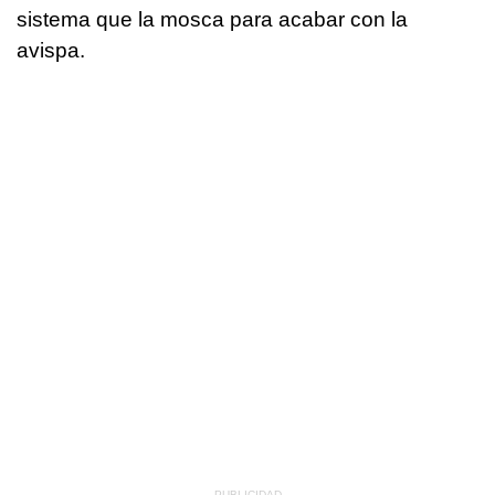
sistema que la mosca para acabar con la
avispa.