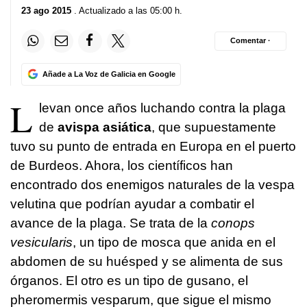
23 ago 2015
. Actualizado a las 05:00 h.
Comentar ·
Añade a La Voz de Galicia en Google
L
levan once años luchando contra la plaga
de
avispa asiática
, que supuestamente
tuvo su punto de entrada en Europa en el puerto
de Burdeos. Ahora, los científicos han
encontrado dos enemigos naturales de la vespa
velutina que podrían ayudar a combatir el
avance de la plaga. Se trata de la
conops
vesicularis
, un tipo de mosca que anida en el
abdomen de su huésped y se alimenta de sus
órganos. El otro es un tipo de gusano, el
pheromermis vesparum, que sigue el mismo