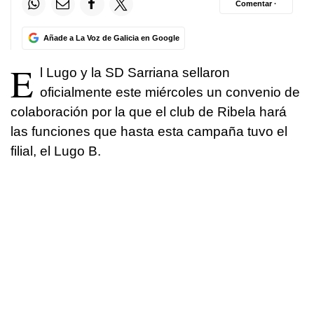
Comentar ·
Añade a La Voz de Galicia en Google
E
l Lugo y la SD Sarriana sellaron
oficialmente este miércoles un convenio de
colaboración por la que el club de Ribela hará
las funciones que hasta esta campaña tuvo el
filial, el Lugo B.