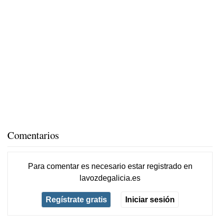
Comentarios
Para comentar es necesario
estar registrado
en
lavozdegalicia.es
Regístrate gratis
Iniciar sesión