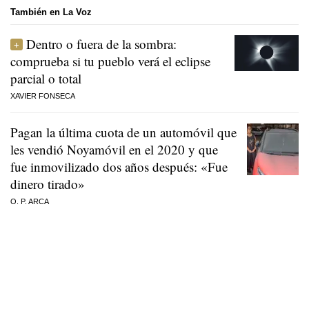
También en La Voz
Dentro o fuera de la sombra:
comprueba si tu pueblo verá el eclipse
parcial o total
XAVIER FONSECA
Pagan la última cuota de un automóvil que
les vendió Noyamóvil en el 2020 y que
fue inmovilizado dos años después: «Fue
dinero tirado»
O. P. ARCA