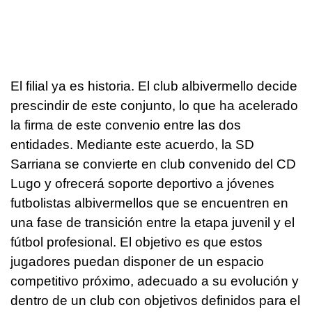
El filial ya es historia. El club albivermello decide
prescindir de este conjunto, lo que ha acelerado
la firma de este convenio entre las dos
entidades. Mediante este acuerdo, la SD
Sarriana se convierte en club convenido del CD
Lugo y ofrecerá soporte deportivo a jóvenes
futbolistas albivermellos que se encuentren en
una fase de transición entre la etapa juvenil y el
fútbol profesional. El objetivo es que estos
jugadores puedan disponer de un espacio
competitivo próximo, adecuado a su evolución y
dentro de un club con objetivos definidos para el