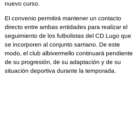
nuevo curso.
El convenio permitirá mantener un contacto
directo entre ambas entidades para realizar el
seguimiento de los futbolistas del CD Lugo que
se incorporen al conjunto sarriano. De este
modo, el club albivermello continuará pendiente
de su progresión, de su adaptación y de su
situación deportiva durante la temporada.