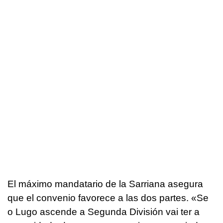
El máximo mandatario de la Sarriana asegura
que el convenio favorece a las dos partes. «Se
o Lugo ascende a Segunda División vai ter a