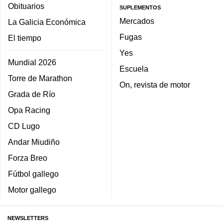
Obituarios
SUPLEMENTOS
Mercados
La Galicia Económica
Fugas
El tiempo
Yes
Mundial 2026
Escuela
Torre de Marathon
On, revista de motor
Grada de Río
Opa Racing
CD Lugo
Andar Miudiño
Forza Breo
Fútbol gallego
Motor gallego
NEWSLETTERS