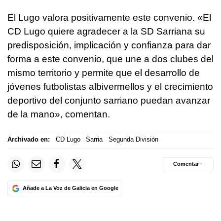
El Lugo valora positivamente este convenio. «El
CD Lugo quiere agradecer a la SD Sarriana su
predisposición, implicación y confianza para dar
forma a este convenio, que une a dos clubes del
mismo territorio y permite que el desarrollo de
jóvenes futbolistas albivermellos y el crecimiento
deportivo del conjunto sarriano puedan avanzar
de la mano», comentan.
Archivado en:
CD Lugo
Sarria
Segunda División
Comentar ·
Añade a La Voz de Galicia en Google