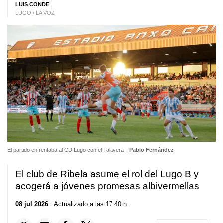
LUIS CONDE
LUGO / LA VOZ
El partido enfrentaba al CD Lugo con el Talavera
Pablo Fernández
El club de Ribela asume el rol del Lugo B y
acogerá a jóvenes promesas albivermellas
08 jul 2026
. Actualizado a las 17:40 h.