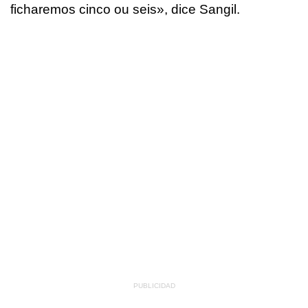
ficharemos cinco ou seis», dice Sangil.