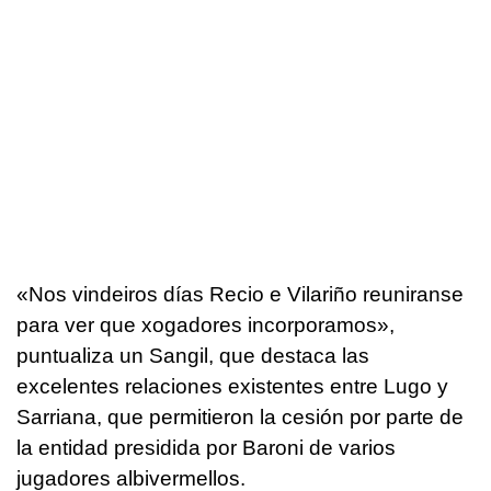
«Nos vindeiros días Recio e Vilariño reuniranse
para ver que xogadores incorporamos»,
puntualiza un Sangil, que destaca las
excelentes relaciones existentes entre Lugo y
Sarriana, que permitieron la cesión por parte de
la entidad presidida por Baroni de varios
jugadores albivermellos.