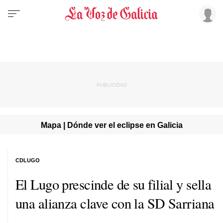
Mapa | Dónde ver el eclipse en Galicia
CDLUGO
El Lugo prescinde de su filial y sella
una alianza clave con la SD Sarriana