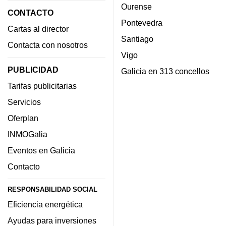
Ourense
CONTACTO
Pontevedra
Cartas al director
Santiago
Contacta con nosotros
Vigo
PUBLICIDAD
Galicia en 313 concellos
Tarifas publicitarias
Servicios
Oferplan
INMOGalia
Eventos en Galicia
Contacto
RESPONSABILIDAD SOCIAL
Eficiencia energética
Ayudas para inversiones