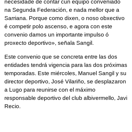
necesidade de contar cun equipo conveniado
na Segunda Federación, e nada mellor que a
Sarriana. Porque como dixen, o noso obxectivo
é competir polo ascenso, e agora con este
convenio damos un importante impulso ó
proxecto deportivo», señala Sangil.
Este convenio que se concreta entre las dos
entidades tendrá vigencia para las dos próximas
temporadas. Este miércoles, Manuel Sangil y su
director deportivo, José Vilariño, se desplazaron
a Lugo para reunirse con el máximo
responsable deportivo del club albivermello, Javi
Recio.