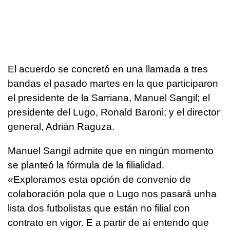
El acuerdo se concretó en una llamada a tres
bandas el pasado martes en la que participaron
el presidente de la Sarriana, Manuel Sangil; el
presidente del Lugo, Ronald Baroni; y el director
general, Adrián Raguza.
Manuel Sangil admite que en ningún momento
se planteó la fórmula de la filialidad.
«Exploramos esta opción de convenio de
colaboración pola que o Lugo nos pasará unha
lista dos futbolistas que están no filial con
contrato en vigor. E a partir de aí entendo que