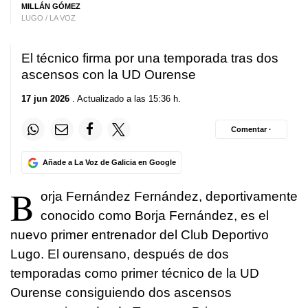
MILLÁN GÓMEZ
LUGO / LA VOZ
El técnico firma por una temporada tras dos
ascensos con la UD Ourense
17 jun 2026
. Actualizado a las 15:36 h.
Comentar ·
Añade a La Voz de Galicia en Google
B
orja Fernández Fernández, deportivamente
conocido como Borja Fernández, es el
nuevo primer entrenador del Club Deportivo
Lugo. El ourensano, después de dos
temporadas como primer técnico de la UD
Ourense consiguiendo dos ascensos