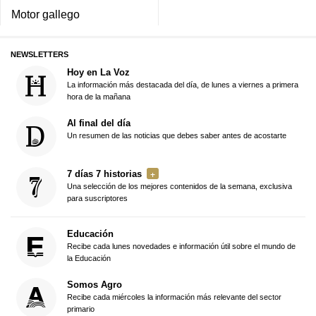
Motor gallego
NEWSLETTERS
Hoy en La Voz
La información más destacada del día, de lunes a viernes a primera
hora de la mañana
Al final del día
Un resumen de las noticias que debes saber antes de acostarte
7 días 7 historias
Una selección de los mejores contenidos de la semana, exclusiva
para suscriptores
Educación
Recibe cada lunes novedades e información útil sobre el mundo de
la Educación
Somos Agro
Recibe cada miércoles la información más relevante del sector
primario