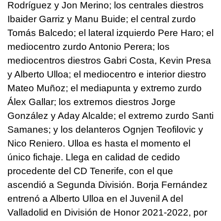
Rodríguez y Jon Merino; los centrales diestros
Ibaider Garriz y Manu Buide; el central zurdo
Tomás Balcedo; el lateral izquierdo Pere Haro; el
mediocentro zurdo Antonio Perera; los
mediocentros diestros Gabri Costa, Kevin Presa
y Alberto Ulloa; el mediocentro e interior diestro
Mateo Muñoz; el mediapunta y extremo zurdo
Álex Gallar; los extremos diestros Jorge
González y Aday Alcalde; el extremo zurdo Santi
Samanes; y los delanteros Ognjen Teofilovic y
Nico Reniero. Ulloa es hasta el momento el
único fichaje. Llega en calidad de cedido
procedente del CD Tenerife, con el que
ascendió a Segunda División. Borja Fernández
entrenó a Alberto Ulloa en el Juvenil A del
Valladolid en División de Honor 2021-2022, por