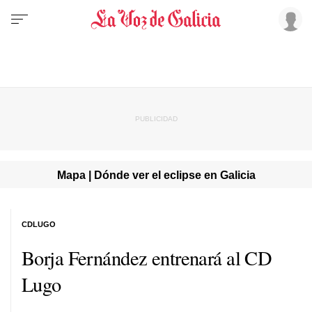
Mapa | Dónde ver el eclipse en Galicia
CDLUGO
Borja Fernández entrenará al CD
Lugo