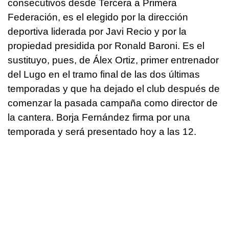
consecutivos desde Tercera a Primera
Federación, es el elegido por la dirección
deportiva liderada por Javi Recio y por la
propiedad presidida por Ronald Baroni. Es el
sustituyo, pues, de Álex Ortiz, primer entrenador
del Lugo en el tramo final de las dos últimas
temporadas y que ha dejado el club después de
comenzar la pasada campaña como director de
la cantera. Borja Fernández firma por una
temporada y será presentado hoy a las 12.