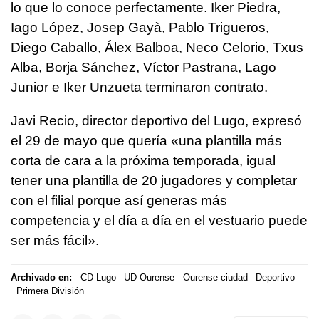
lo que lo conoce perfectamente. Iker Piedra,
Iago López, Josep Gayà, Pablo Trigueros,
Diego Caballo, Álex Balboa, Neco Celorio, Txus
Alba, Borja Sánchez, Víctor Pastrana, Lago
Junior e Iker Unzueta terminaron contrato.
Javi Recio, director deportivo del Lugo, expresó
el 29 de mayo que quería «una plantilla más
corta de cara a la próxima temporada, igual
tener una plantilla de 20 jugadores y completar
con el filial porque así generas más
competencia y el día a día en el vestuario puede
ser más fácil».
Archivado en:
CD Lugo
UD Ourense
Ourense ciudad
Deportivo
Primera División