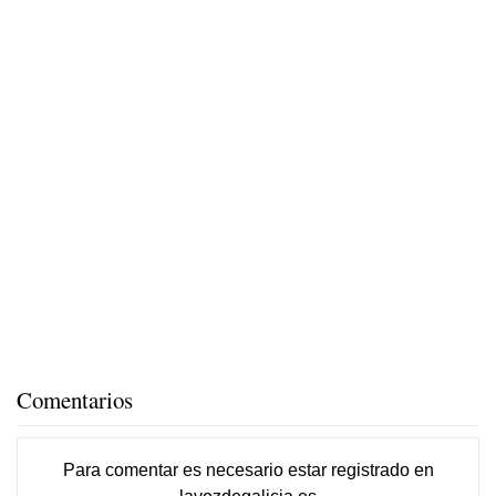
Comentarios
Para comentar es necesario
estar registrado
en