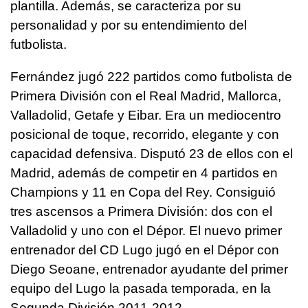
plantilla. Además, se caracteriza por su
personalidad y por su entendimiento del
futbolista.
Fernández jugó 222 partidos como futbolista de
Primera División con el Real Madrid, Mallorca,
Valladolid, Getafe y Eibar. Era un mediocentro
posicional de toque, recorrido, elegante y con
capacidad defensiva. Disputó 23 de ellos con el
Madrid, además de competir en 4 partidos en
Champions y 11 en Copa del Rey. Consiguió
tres ascensos a Primera División: dos con el
Valladolid y uno con el Dépor. El nuevo primer
entrenador del CD Lugo jugó en el Dépor con
Diego Seoane, entrenador ayudante del primer
equipo del Lugo la pasada temporada, en la
Segunda División 2011-2012.