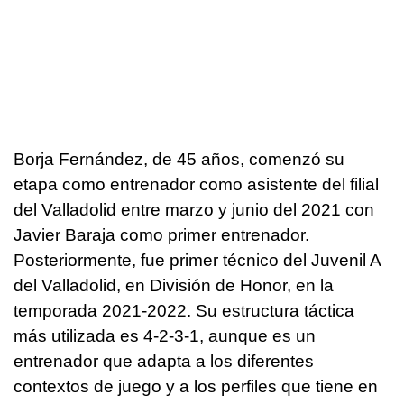
Borja Fernández, de 45 años, comenzó su
etapa como entrenador como asistente del filial
del Valladolid entre marzo y junio del 2021 con
Javier Baraja como primer entrenador.
Posteriormente, fue primer técnico del Juvenil A
del Valladolid, en División de Honor, en la
temporada 2021-2022. Su estructura táctica
más utilizada es 4-2-3-1, aunque es un
entrenador que adapta a los diferentes
contextos de juego y a los perfiles que tiene en