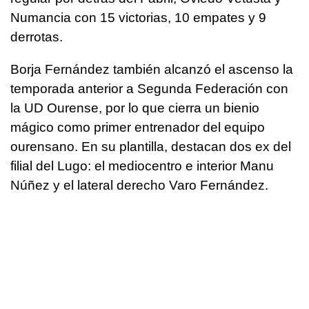
Numancia con 15 victorias, 10 empates y 9
derrotas.
Borja Fernández también alcanzó el ascenso la
temporada anterior a Segunda Federación con
la UD Ourense, por lo que cierra un bienio
mágico como primer entrenador del equipo
ourensano. En su plantilla, destacan dos ex del
filial del Lugo: el mediocentro e interior Manu
Núñez y el lateral derecho Varo Fernández.