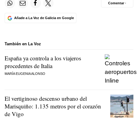
Comentar ·
Añade a La Voz de Galicia en Google
También en La Voz
España ya controla a los viajeros
procedentes de Italia
MARÍA EUGENIA ALONSO
El vertiginoso descenso urbano del
Marisquiño: 1.135 metros por el corazón
de Vigo