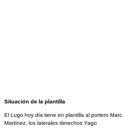
Situación de la plantilla
El Lugo hoy día tiene en plantilla al portero Marc
Martínez; los laterales derechos Yago