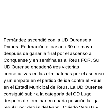
Fernández ascendió con la UD Ourense a
Primera Federación el pasado 30 de mayo
después de ganar la final por el ascenso al
Conquense y en semifinales al Reus FCR. Su
UD Ourense encadenó tres victorias
consecutivas en las eliminatorias por el ascenso
y un empate en el partido de ida contra el Reus
en el Estadi Municipal de Reus. La UD Ourense
consiguió subir a la categoría del CD Lugo
después de terminar en cuarta posición la liga
regular por detrás del Fabril, Oviedo Vetusta y