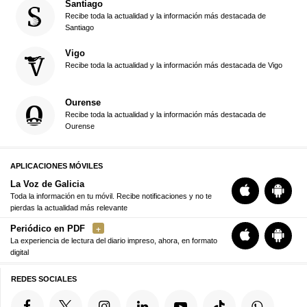
Santiago
Recibe toda la actualidad y la información más destacada de
Santiago
Vigo
Recibe toda la actualidad y la información más destacada de Vigo
Ourense
Recibe toda la actualidad y la información más destacada de
Ourense
APLICACIONES MÓVILES
La Voz de Galicia
Toda la información en tu móvil. Recibe notificaciones y no te
pierdas la actualidad más relevante
Periódico en PDF
La experiencia de lectura del diario impreso, ahora, en formato
digital
REDES SOCIALES