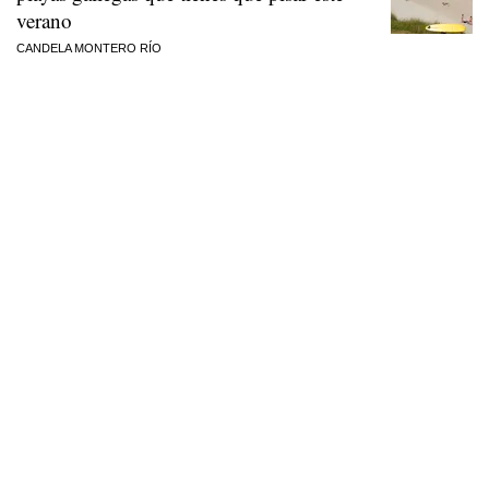
verano
CANDELA MONTERO RÍO