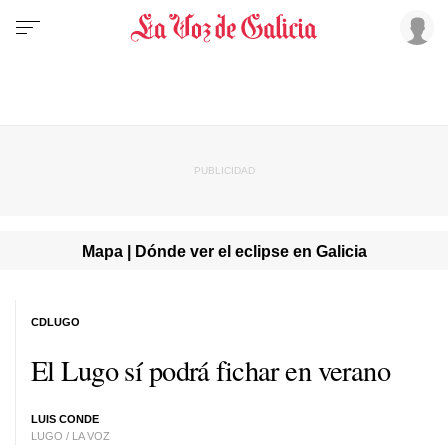
Mapa | Dónde ver el eclipse en Galicia
CDLUGO
El Lugo sí podrá fichar en verano
LUIS CONDE
LUGO / LA VOZ