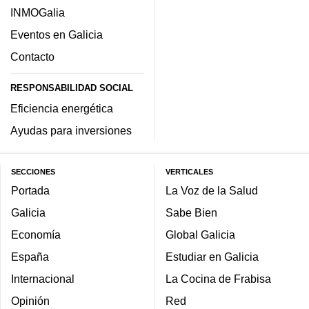
INMOGalia
Eventos en Galicia
Contacto
RESPONSABILIDAD SOCIAL
Eficiencia energética
Ayudas para inversiones
SECCIONES
VERTICALES
Portada
La Voz de la Salud
Galicia
Sabe Bien
Economía
Global Galicia
España
Estudiar en Galicia
Internacional
La Cocina de Frabisa
Opinión
Red