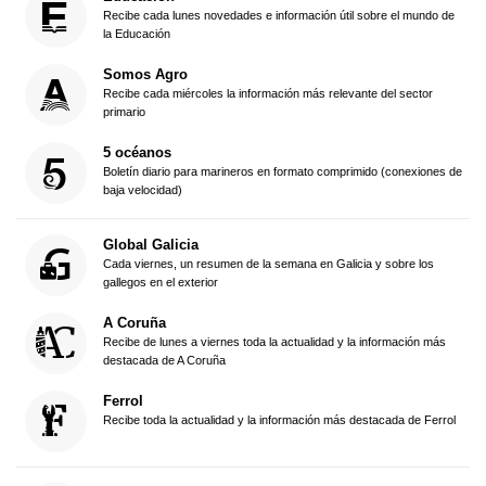
Recibe cada lunes novedades e información útil sobre el mundo de
la Educación
Somos Agro
Recibe cada miércoles la información más relevante del sector
primario
5 océanos
Boletín diario para marineros en formato comprimido (conexiones de
baja velocidad)
Global Galicia
Cada viernes, un resumen de la semana en Galicia y sobre los
gallegos en el exterior
A Coruña
Recibe de lunes a viernes toda la actualidad y la información más
destacada de A Coruña
Ferrol
Recibe toda la actualidad y la información más destacada de Ferrol