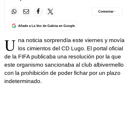
Comentar ·
Añade a La Voz de Galicia en Google
U
na noticia sorprendía este viernes y movía
los cimientos del CD Lugo. El portal oficial
de la FIFA publicaba una resolución por la que
este organismo sancionaba al club albivermello
con la prohibición de poder fichar por un plazo
indeterminado.