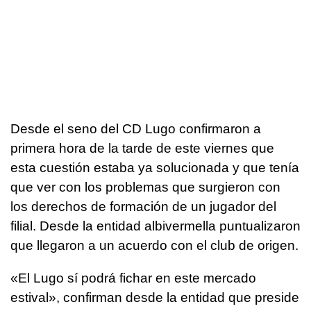
Desde el seno del CD Lugo confirmaron a
primera hora de la tarde de este viernes que
esta cuestión estaba ya solucionada y que tenía
que ver con los problemas que surgieron con
los derechos de formación de un jugador del
filial. Desde la entidad albivermella puntualizaron
que llegaron a un acuerdo con el club de origen.
«El Lugo sí podrá fichar en este mercado
estival», confirman desde la entidad que preside