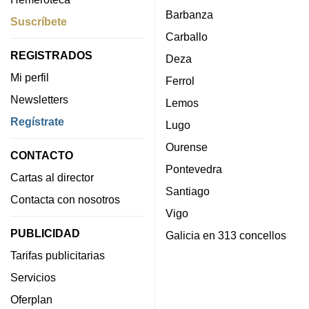
Barbanza
Suscríbete
Carballo
REGISTRADOS
Deza
Mi perfil
Ferrol
Newsletters
Lemos
Regístrate
Lugo
Ourense
CONTACTO
Pontevedra
Cartas al director
Santiago
Contacta con nosotros
Vigo
PUBLICIDAD
Galicia en 313 concellos
Tarifas publicitarias
Servicios
Oferplan