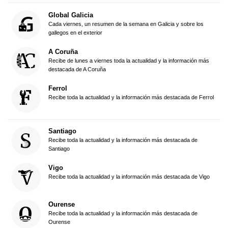
Global Galicia
Cada viernes, un resumen de la semana en Galicia y sobre los
gallegos en el exterior
A Coruña
Recibe de lunes a viernes toda la actualidad y la información más
destacada de A Coruña
Ferrol
Recibe toda la actualidad y la información más destacada de Ferrol
Santiago
Recibe toda la actualidad y la información más destacada de
Santiago
Vigo
Recibe toda la actualidad y la información más destacada de Vigo
Ourense
Recibe toda la actualidad y la información más destacada de
Ourense