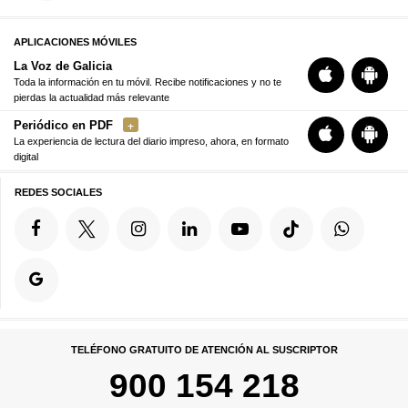
APLICACIONES MÓVILES
La Voz de Galicia
Toda la información en tu móvil. Recibe notificaciones y no te
pierdas la actualidad más relevante
Periódico en PDF
La experiencia de lectura del diario impreso, ahora, en formato
digital
REDES SOCIALES
TELÉFONO GRATUITO DE ATENCIÓN AL SUSCRIPTOR
900 154 218