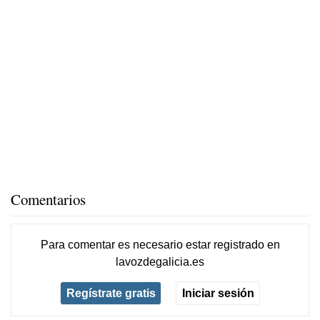
Comentarios
Para comentar es necesario
estar registrado
en
lavozdegalicia.es
Regístrate gratis
Iniciar sesión