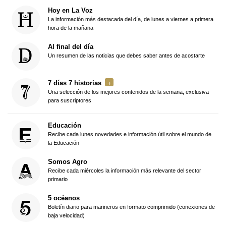
Hoy en La Voz
La información más destacada del día, de lunes a viernes a primera
hora de la mañana
Al final del día
Un resumen de las noticias que debes saber antes de acostarte
7 días 7 historias
Una selección de los mejores contenidos de la semana, exclusiva
para suscriptores
Educación
Recibe cada lunes novedades e información útil sobre el mundo de
la Educación
Somos Agro
Recibe cada miércoles la información más relevante del sector
primario
5 océanos
Boletín diario para marineros en formato comprimido (conexiones de
baja velocidad)