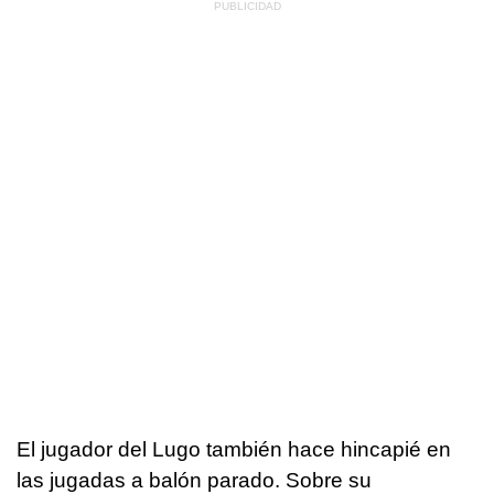
El jugador del Lugo también hace hincapié en
las jugadas a balón parado. Sobre su