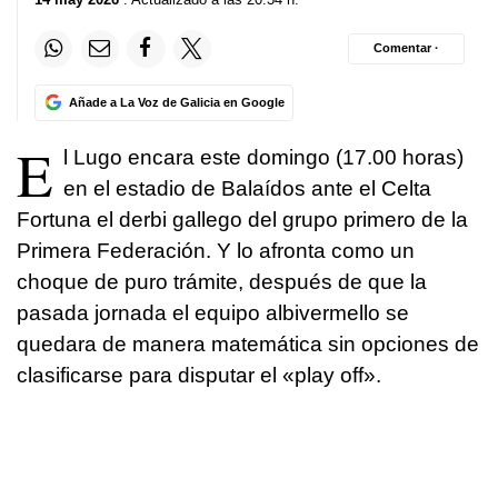
Comentar ·
Añade a La Voz de Galicia en Google
E
l Lugo encara este domingo (17.00 horas)
en el estadio de Balaídos ante el Celta
Fortuna el derbi gallego del grupo primero de la
Primera Federación. Y lo afronta como un
choque de puro trámite, después de que la
pasada jornada el equipo albivermello se
quedara de manera matemática sin opciones de
clasificarse para disputar el «play off».