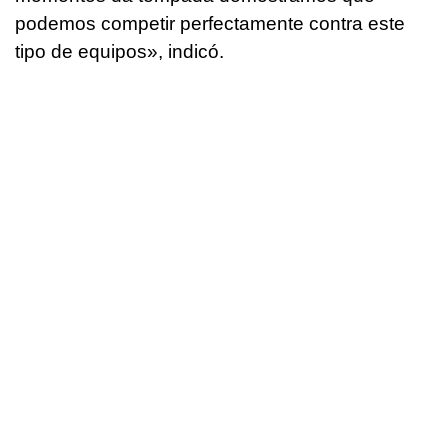
podemos competir perfectamente contra este
tipo de equipos», indicó.