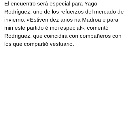
El encuentro será especial para Yago
Rodríguez, uno de los refuerzos del mercado de
invierno. «Estiven dez anos na Madroa e para
min este partido é moi especial», comentó
Rodríguez, que coincidirá con compañeros con
los que compartió vestuario.