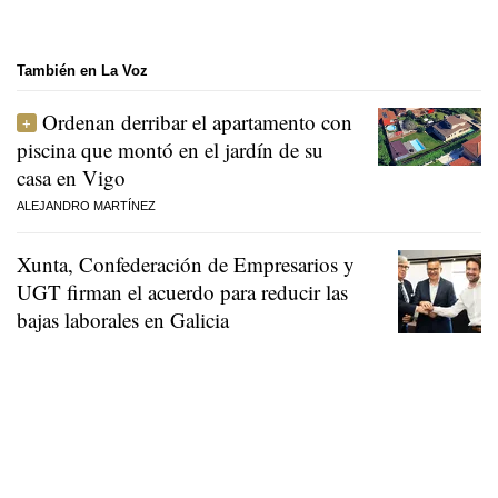
También en La Voz
Ordenan derribar el apartamento con
piscina que montó en el jardín de su
casa en Vigo
ALEJANDRO MARTÍNEZ
Xunta, Confederación de Empresarios y
UGT firman el acuerdo para reducir las
bajas laborales en Galicia