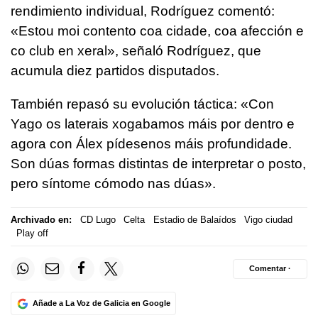
rendimiento individual, Rodríguez comentó:
«Estou moi contento coa cidade, coa afección e
co club en xeral», señaló Rodríguez, que
acumula diez partidos disputados.
También repasó su evolución táctica: «Con
Yago os laterais xogabamos máis por dentro e
agora con Álex pídesenos máis profundidade.
Son dúas formas distintas de interpretar o posto,
pero síntome cómodo nas dúas».
Archivado en:
CD Lugo
Celta
Estadio de Balaídos
Vigo ciudad
Play off
Comentar ·
Añade a La Voz de Galicia en Google