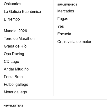
Obituarios
SUPLEMENTOS
Mercados
La Galicia Económica
Fugas
El tiempo
Yes
Mundial 2026
Escuela
Torre de Marathon
On, revista de motor
Grada de Río
Opa Racing
CD Lugo
Andar Miudiño
Forza Breo
Fútbol gallego
Motor gallego
NEWSLETTERS