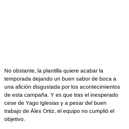
No obstante, la plantilla quiere acabar la
temporada dejando un buen sabor de boca a
una afición disgustada por los acontecimientos
de esta campaña. Y es que tras el inesperado
cese de Yago Iglesias y a pesar del buen
trabajo de Álex Ortiz, el equipo no cumplió el
objetivo.