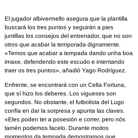
El jugador albivermello asegura que la plantilla
buscará los tres puntos y seguirán a pies
juntillas los consejos del entrenador, que no son
otros que acabar la temporada dignamente.
«Temos que acabar a tempada dando unha boa
imaxe, defendendo este escudo e intentando
traer os tres puntos», añadió Yago Rodríguez.
Enfrente, se encontrará con un Celta Fortuna,
que sí hizo los deberes. Los vigueses son
segundos. No obstante, el futbolista del Lugo
confía en dar la sorpresa y apunta las claves.
«Eles poden ter a posesión e correr, pero nós
tamén podemos facelo. Durante moitos
momentos da tempada demostramos que