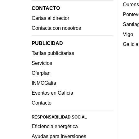
Ourens
CONTACTO
Pontev
Cartas al director
Santia
Contacta con nosotros
Vigo
PUBLICIDAD
Galicia
Tarifas publicitarias
Servicios
Oferplan
INMOGalia
Eventos en Galicia
Contacto
RESPONSABILIDAD SOCIAL
Eficiencia energética
Ayudas para inversiones