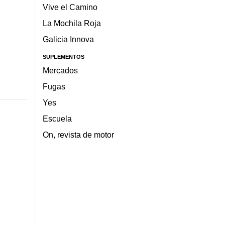
Vive el Camino
La Mochila Roja
Galicia Innova
SUPLEMENTOS
Mercados
Fugas
Yes
Escuela
On, revista de motor