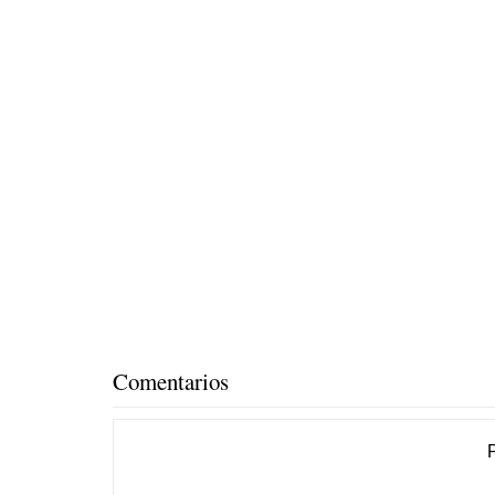
Comentarios