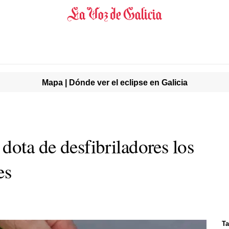
Mapa | Dónde ver el eclipse en Galicia
dota de desfibriladores los
es
Ta