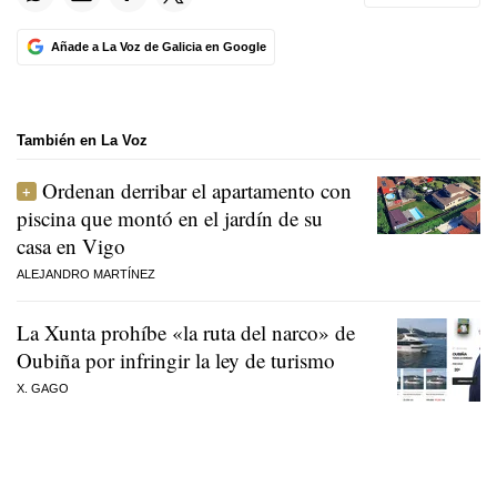
Añade a La Voz de Galicia en Google
También en La Voz
Ordenan derribar el apartamento con
piscina que montó en el jardín de su
casa en Vigo
ALEJANDRO MARTÍNEZ
La Xunta prohíbe «la ruta del narco» de
Oubiña por infringir la ley de turismo
X. GAGO