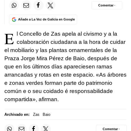
Comentar ·
Añade a La Voz de Galicia en Google
E
l Concello de Zas apela al civismo y a la
colaboración ciudadana a la hora de cuidar
el mobiliario y las plantas ornamentales de la
Praza Jorge Mira Pérez de Baio, después de
que en los últimos días apareciesen ramas
arrancadas y rotas en este espacio. «
As árbores
e zonas verdes forman parte do patrimonio
común e o seu coidado é responsabilidade
compartida
», afirman.
Archivado en:
Zas
Baio
Comentar ·