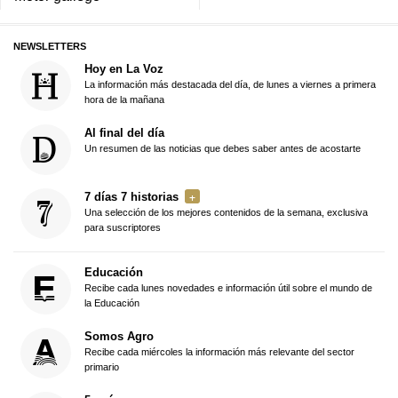
NEWSLETTERS
Hoy en La Voz
La información más destacada del día, de lunes a viernes a primera
hora de la mañana
Al final del día
Un resumen de las noticias que debes saber antes de acostarte
7 días 7 historias
Una selección de los mejores contenidos de la semana, exclusiva
para suscriptores
Educación
Recibe cada lunes novedades e información útil sobre el mundo de
la Educación
Somos Agro
Recibe cada miércoles la información más relevante del sector
primario