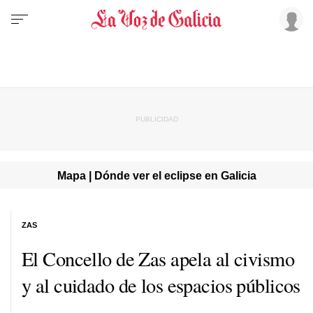
Mapa | Dónde ver el eclipse en Galicia
ZAS
El Concello de Zas apela al civismo
y al cuidado de los espacios públicos