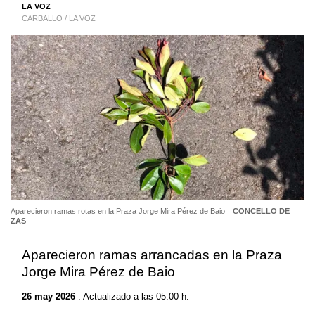
LA VOZ
CARBALLO / LA VOZ
Aparecieron ramas rotas en la Praza Jorge Mira Pérez de Baio
CONCELLO DE
ZAS
Aparecieron ramas arrancadas en la Praza
Jorge Mira Pérez de Baio
26 may 2026
. Actualizado a las 05:00 h.