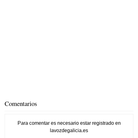
Comentarios
Para comentar es necesario
estar registrado
en
lavozdegalicia.es