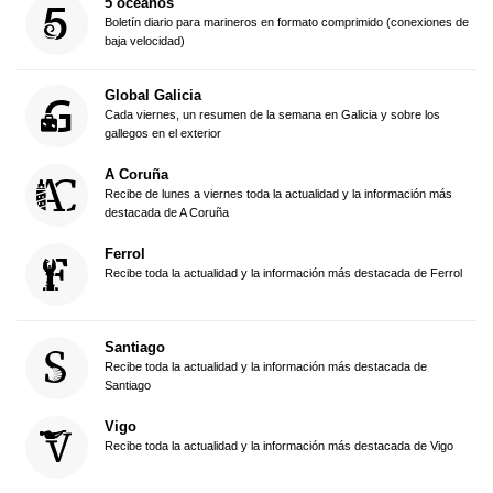
5 océanos
Boletín diario para marineros en formato comprimido (conexiones de
baja velocidad)
Global Galicia
Cada viernes, un resumen de la semana en Galicia y sobre los
gallegos en el exterior
A Coruña
Recibe de lunes a viernes toda la actualidad y la información más
destacada de A Coruña
Ferrol
Recibe toda la actualidad y la información más destacada de Ferrol
Santiago
Recibe toda la actualidad y la información más destacada de
Santiago
Vigo
Recibe toda la actualidad y la información más destacada de Vigo