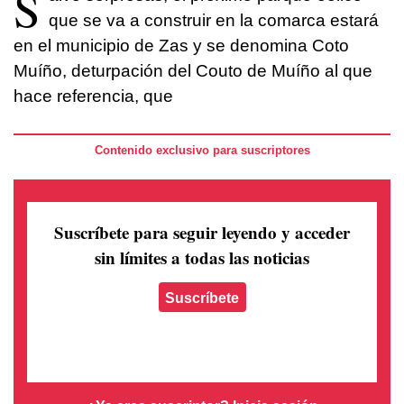
S
que se va a construir en la comarca estará
en el municipio de Zas y se denomina Coto
Muíño, deturpación del Couto de Muíño al que
hace referencia, que
Contenido exclusivo para suscriptores
Suscríbete para seguir leyendo
y acceder
sin límites a todas las noticias
Suscríbete