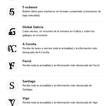
5 océanos
Boletín diario para marineros en formato comprimido (conexiones de
baja velocidad)
Global Galicia
Cada viernes, un resumen de la semana en Galicia y sobre los
gallegos en el exterior
A Coruña
Recibe de lunes a viernes toda la actualidad y la información más
destacada de A Coruña
Ferrol
Recibe toda la actualidad y la información más destacada de Ferrol
Santiago
Recibe toda la actualidad y la información más destacada de
Santiago
Vigo
Recibe toda la actualidad y la información más destacada de Vigo