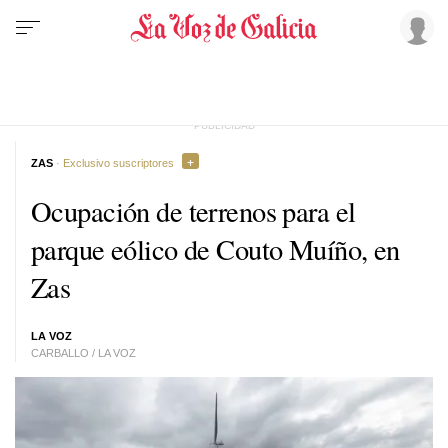
ZAS
· Exclusivo suscriptores
Ocupación de terrenos para el
parque eólico de Couto Muíño, en
Zas
LA VOZ
CARBALLO / LA VOZ