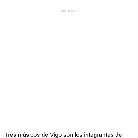
Tres músicos de Vigo son los integrantes de