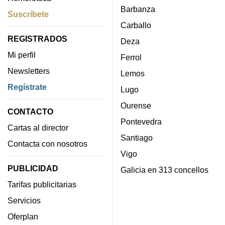
Barbanza
Suscríbete
Carballo
REGISTRADOS
Deza
Mi perfil
Ferrol
Newsletters
Lemos
Regístrate
Lugo
Ourense
CONTACTO
Pontevedra
Cartas al director
Santiago
Contacta con nosotros
Vigo
PUBLICIDAD
Galicia en 313 concellos
Tarifas publicitarias
Servicios
Oferplan