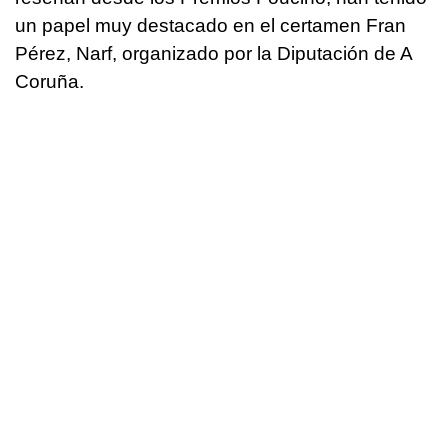
un papel muy destacado en el certamen Fran
Pérez, Narf, organizado por la Diputación de A
Coruña.