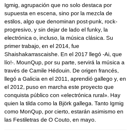
Igmig, agrupación que no solo destaca por
supuesta en escena, sino por la mezcla de
estilos, algo que denominan post-punk, rock-
progresivo, y sin dejar de lado el funky, la
electrónica o, incluso, la música clásica. Su
primer trabajo, en el 2014, fue
Shaishakarrascaishe. En el 2017 llegó -Ai, que
lío!-. MounQup, por su parte, servirá la música a
través de Camile Hédouin. De origen francés,
llegó a Galicia en el 2011, aprendió gallego y, en
el 2012, puso en marcha este proyecto que
conquista público con «electrónica rural». Hay
quien la tilda como la Björk gallega. Tanto Igmig
como MonQup, por cierto, estarán asimismo en
las Festiletras de O Couto, en mayo.