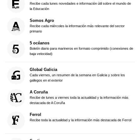
Recibe cada lunes novedades e información útil sobre el mundo de
la Educación
Somos Agro
Recibe cada miércoles la información más relevante del sector
primario
5 océanos
Boletín diario para marineros en formato comprimido (conexiones de
baja velocidad)
Global Galicia
Cada viernes, un resumen de la semana en Galicia y sobre los
gallegos en el exterior
A Coruña
Recibe de lunes a viernes toda la actualidad y la información más
destacada de A Coruña
Ferrol
Recibe toda la actualidad y la información más destacada de Ferrol