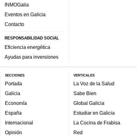
INMOGalia
Eventos en Galicia
Contacto
RESPONSABILIDAD SOCIAL
Eficiencia energética
Ayudas para inversiones
SECCIONES
VERTICALES
Portada
La Voz de la Salud
Galicia
Sabe Bien
Economía
Global Galicia
España
Estudiar en Galicia
Internacional
La Cocina de Frabisa
Opinión
Red