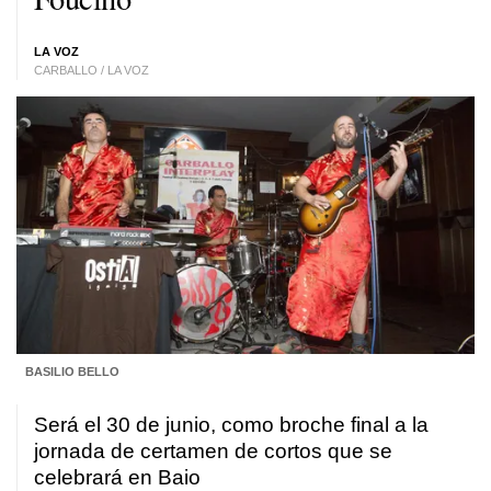
LA VOZ
CARBALLO / LA VOZ
BASILIO BELLO
Será el 30 de junio, como broche final a la
jornada de certamen de cortos que se
celebrará en Baio