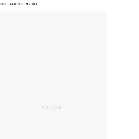
NDELA MONTERO RÍO