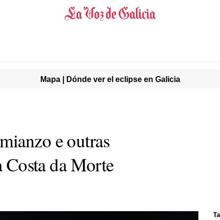
Mapa | Dónde ver el eclipse en Galicia
mianzo e outras
na Costa da Morte
Ta