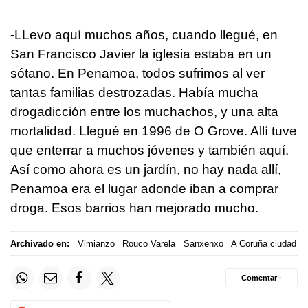
-LLevo aquí muchos años, cuando llegué, en
San Francisco Javier la iglesia estaba en un
sótano. En Penamoa, todos sufrimos al ver
tantas familias destrozadas. Había mucha
drogadicción entre los muchachos, y una alta
mortalidad. Llegué en 1996 de O Grove. Allí tuve
que enterrar a muchos jóvenes y también aquí.
Así como ahora es un jardín, no hay nada allí,
Penamoa era el lugar adonde iban a comprar
droga. Esos barrios han mejorado mucho.
Archivado en:
Vimianzo
Rouco Varela
Sanxenxo
A Coruña ciudad
Comentar ·