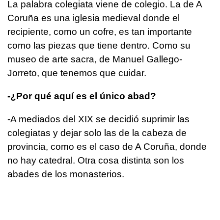
La palabra colegiata viene de colegio. La de A
Coruña es una iglesia medieval donde el
recipiente, como un cofre, es tan importante
como las piezas que tiene dentro. Como su
museo de arte sacra, de Manuel Gallego-
Jorreto, que tenemos que cuidar.
-¿Por qué aquí es el único abad?
-A mediados del XIX se decidió suprimir las
colegiatas y dejar solo las de la cabeza de
provincia, como es el caso de A Coruña, donde
no hay catedral. Otra cosa distinta son los
abades de los monasterios.