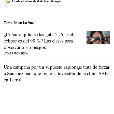
Añade a La Voz de Galicia en Google
También en La Voz
¿Cuándo quitarse las gafas? ¿Y si el
eclipse es del 99 %? Las claves para
observarlo sin riesgos
XAVIER FONSECA
Una campaña por un supuesto espionaje trata de forzar
a Sánchez para que frene la inversión de la china SAIC
en Ferrol