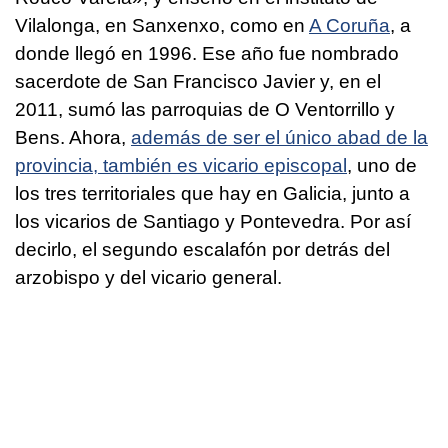
Vilalonga, en Sanxenxo, como en
A Coruña
, a
donde llegó en 1996. Ese año fue nombrado
sacerdote de San Francisco Javier y, en el
2011, sumó las parroquias de O Ventorrillo y
Bens. Ahora,
además de ser el único abad de la
provincia, también es vicario episcopal
, uno de
los tres territoriales que hay en Galicia, junto a
los vicarios de Santiago y Pontevedra. Por así
decirlo, el segundo escalafón por detrás del
arzobispo y del vicario general.