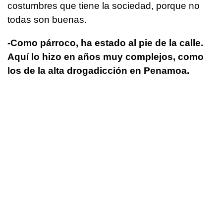
costumbres que tiene la sociedad, porque no
todas son buenas.
-Como párroco, ha estado al pie de la calle.
Aquí lo hizo en años muy complejos, como
los de la alta drogadicción en Penamoa.