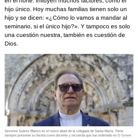
en el norte. Influyen muchos factores, como el
hijo único. Hoy muchas familias tienen solo un
hijo y se dicen: «¿Cómo lo vamos a mandar al
seminario, si el único hijo?». Y tampoco es solo
una cuestión nuestra, también es cuestión de
Dios.
Severino Suárez Blanco es el nuevo abad de la colegiata de Santa María. Tiene
siempre presente su faceta como docente y recuerda que fue ordenado en O Grove