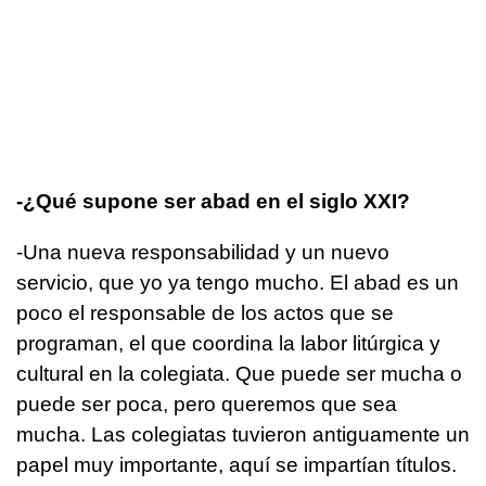
-¿Qué supone ser abad en el siglo XXI?
-Una nueva responsabilidad y un nuevo
servicio, que yo ya tengo mucho. El abad es un
poco el responsable de los actos que se
programan, el que coordina la labor litúrgica y
cultural en la colegiata. Que puede ser mucha o
puede ser poca, pero queremos que sea
mucha. Las colegiatas tuvieron antiguamente un
papel muy importante, aquí se impartían títulos.