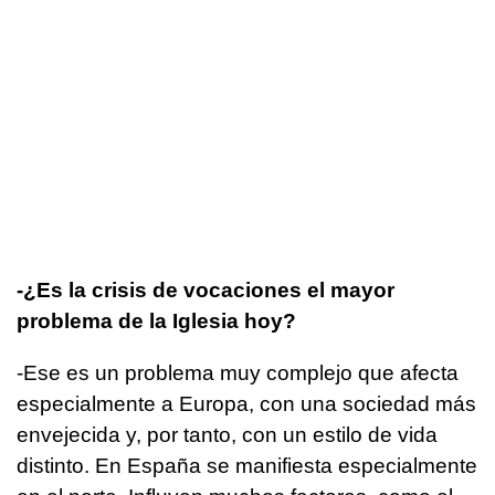
-¿Es la crisis de vocaciones el mayor
problema de la Iglesia hoy?
-Ese es un problema muy complejo que afecta
especialmente a Europa, con una sociedad más
envejecida y, por tanto, con un estilo de vida
distinto. En España se manifiesta especialmente