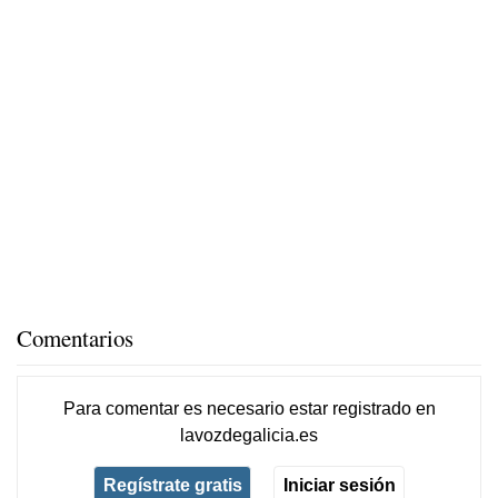
Comentarios
Para comentar es necesario
estar registrado
en
lavozdegalicia.es
Regístrate gratis
Iniciar sesión