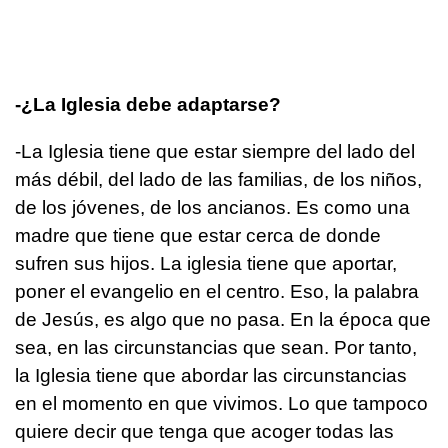
-¿La Iglesia debe adaptarse?
-La Iglesia tiene que estar siempre del lado del
más débil, del lado de las familias, de los niños,
de los jóvenes, de los ancianos. Es como una
madre que tiene que estar cerca de donde
sufren sus hijos. La iglesia tiene que aportar,
poner el evangelio en el centro. Eso, la palabra
de Jesús, es algo que no pasa. En la época que
sea, en las circunstancias que sean. Por tanto,
la Iglesia tiene que abordar las circunstancias
en el momento en que vivimos. Lo que tampoco
quiere decir que tenga que acoger todas las