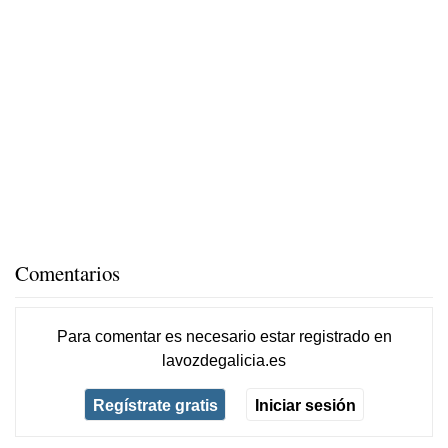
Comentarios
Para comentar es necesario
estar registrado
en
lavozdegalicia.es
Regístrate gratis
Iniciar sesión