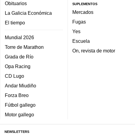
Obituarios
SUPLEMENTOS
Mercados
La Galicia Económica
Fugas
El tiempo
Yes
Mundial 2026
Escuela
Torre de Marathon
On, revista de motor
Grada de Río
Opa Racing
CD Lugo
Andar Miudiño
Forza Breo
Fútbol gallego
Motor gallego
NEWSLETTERS