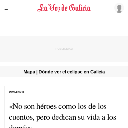
Mapa | Dónde ver el eclipse en Galicia
VIMIANZO
«No son héroes como los de los
cuentos, pero dedican su vida a los
demás»