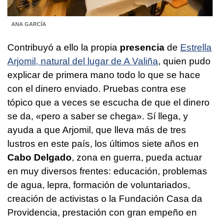
ANA GARCÍA
Contribuyó a ello la propia
presencia
de
Estrella
Arjomil, natural del lugar de A Valiña
, quien pudo
explicar de primera mano todo lo que se hace
con el dinero enviado. Pruebas contra ese
tópico que a veces se escucha de que el dinero
se da, «pero a saber se chega». Sí llega, y
ayuda a que Arjomil, que lleva más de tres
lustros en este país, los últimos siete años en
Cabo Delgado
, zona en guerra, pueda actuar
en muy diversos frentes: educación, problemas
de agua, lepra, formación de voluntariados,
creación de activistas o la Fundación Casa da
Providencia, prestación con gran empeño en