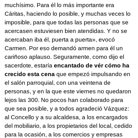
muchísimo. Para él lo más importante era
Cáritas, haciendo lo posible, y muchas veces lo
imposible, para que todas las personas que se
acercasen estuviesen bien atendidas. Y no se
acercaban iba él, puerta a puerta», evocó
Carmen. Por eso demandó armen para él un
cariñoso aplauso. Seguramente, como dijo el
sacerdote, estaría
encantado de vér cómo ha
crecido esta cena
que empezó impulsando en
el salón parroquial, con una veintena de
personas, y en la que este viernes no quedaron
lejos las 300. No pocos han colaborado para
que sea posible, y a todos agradeció Vázquez:
al Concello y a su alcaldesa, a los encargados
del mobiliario, a los propietarios del local, cedido
para la ocasión, a los comercios y empresas