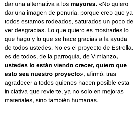
dar una alternativa a los
mayores
. «No quiero
dar una imagen de penuria, porque creo que ya
todos estamos rodeados, saturados un poco de
ver desgracias. Lo que quiero es mostrarles lo
que hago y lo que se hace gracias a la ayuda
de todos ustedes. No es el proyecto de Estrella,
es de todos, de la parroquia, de Vimianzo
,
ustedes lo están viendo crecer, quiero que
esto sea nuestro proyecto
», afirmó, tras
agradecer a todos quienes hacen posible esta
iniciativa que revierte, ya no solo en mejoras
materiales, sino también humanas.