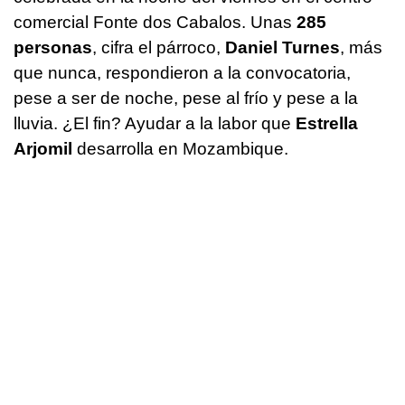
comercial Fonte dos Cabalos. Unas
285
personas
, cifra el párroco,
Daniel Turnes
, más
que nunca, respondieron a la convocatoria,
pese a ser de noche, pese al frío y pese a la
lluvia. ¿El fin? Ayudar a la labor que
Estrella
Arjomil
desarrolla en Mozambique.