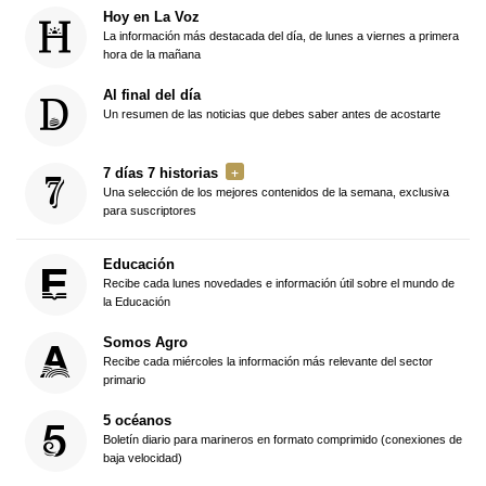
Hoy en La Voz
La información más destacada del día, de lunes a viernes a primera
hora de la mañana
Al final del día
Un resumen de las noticias que debes saber antes de acostarte
7 días 7 historias
Una selección de los mejores contenidos de la semana, exclusiva
para suscriptores
Educación
Recibe cada lunes novedades e información útil sobre el mundo de
la Educación
Somos Agro
Recibe cada miércoles la información más relevante del sector
primario
5 océanos
Boletín diario para marineros en formato comprimido (conexiones de
baja velocidad)