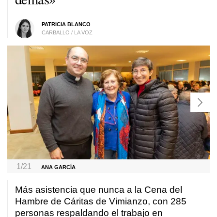
PATRICIA BLANCO
CARBALLO / LA VOZ
1/21
ANA GARCÍA
Más asistencia que nunca a la Cena del
Hambre de Cáritas de Vimianzo, con 285
personas respaldando el trabajo en