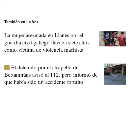
También en La Voz
La mujer asesinada en Llanes por el
guardia civil gallego llevaba siete años
como víctima de violencia machista
El detenido por el atropello de
Bertamiráns avisó al 112, pero informó de
que había sido un accidente fortuito