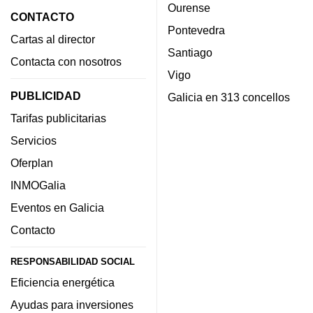
Ourense
CONTACTO
Pontevedra
Cartas al director
Santiago
Contacta con nosotros
Vigo
PUBLICIDAD
Galicia en 313 concellos
Tarifas publicitarias
Servicios
Oferplan
INMOGalia
Eventos en Galicia
Contacto
RESPONSABILIDAD SOCIAL
Eficiencia energética
Ayudas para inversiones