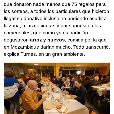
que donaron nada menos que 75 regalos para
los sorteos, a todos los particulares que hicieron
llegar su donativo incluso no pudiendo acudir a
la zona, a las cocineras y por supuesto a los
comensales, que como ya es tradición
degustaron
arroz y huevos
, comida por la que
en Mozambique darían mucho. Todo transcurrió,
explica Turnes, en un gran ambiente.