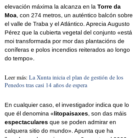
elevación máxima la alcanza en la
Torre da
Moa
, con 274 metros, un auténtico balcón sobre
el valle de Traba y el Atlántico. Aprecia Augusto
Pérez que la cubierta vegetal del conjunto «
está
moi transformada por mor das plantacións de
coníferas e polos incendios reiterados ao longo
do tempo
».
Leer más:
La Xunta inicia el plan de gestión de los
Penedos tras casi 14 años de espera
En cualquier caso, el investigador indica que lo
que él denomina «
litopaisaxes
, son das máis
espectaculares
que se poden admirar en
calquera sitio do mundo
». Apunta que ha