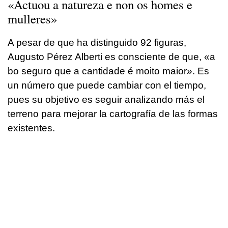
«Actuou a natureza e non os homes e
mulleres»
A pesar de que ha distinguido 92 figuras,
Augusto Pérez Alberti es consciente de que,
«a
bo seguro que a cantidade é moito maior
». Es
un número que puede cambiar con el tiempo,
pues su objetivo es seguir analizando más el
terreno para mejorar la cartografía de las formas
existentes.