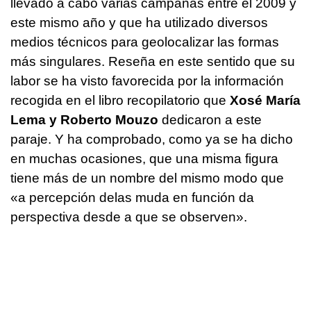
llevado a cabo varias campañas entre el 2009 y
este mismo año y que ha utilizado diversos
medios técnicos para geolocalizar las formas
más singulares. Reseña en este sentido que su
labor se ha visto favorecida por la información
recogida en el libro recopilatorio que
Xosé María
Lema y Roberto Mouzo
dedicaron a este
paraje. Y ha comprobado, como ya se ha dicho
en muchas ocasiones, que una misma figura
tiene más de un nombre del mismo modo que
«a percepción delas muda en función da
perspectiva desde a que se observen».