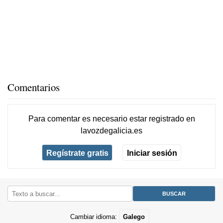
Comentarios
Para comentar es necesario
estar registrado
en
lavozdegalicia.es
Regístrate gratis
Iniciar sesión
Cambiar idioma:
Galego