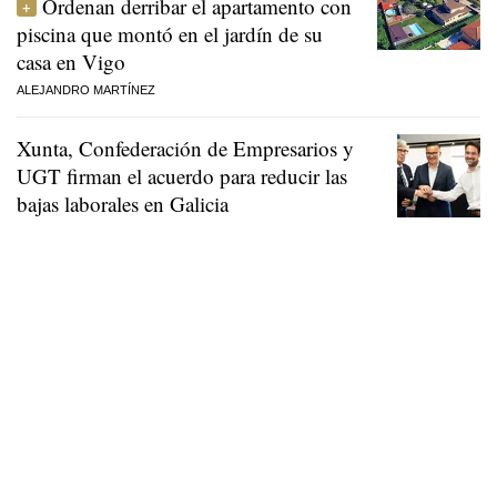
Ordenan derribar el apartamento con
piscina que montó en el jardín de su
casa en Vigo
ALEJANDRO MARTÍNEZ
Xunta, Confederación de Empresarios y
UGT firman el acuerdo para reducir las
bajas laborales en Galicia