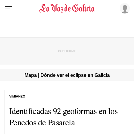
Mapa | Dónde ver el eclipse en Galicia
VIMIANZO
Identificadas 92 geoformas en los
Penedos de Pasarela