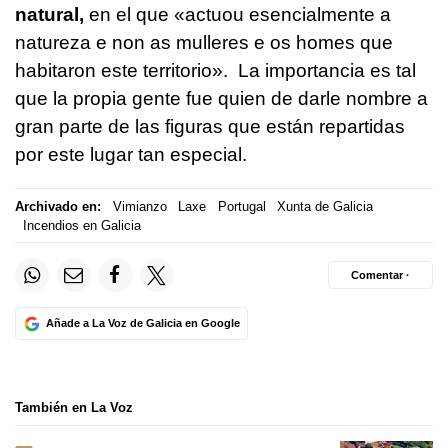
natural,
en el que
«actuou esencialmente a
natureza e non as mulleres e os homes que
habitaron este territorio».
La importancia es tal
que la propia gente fue quien de darle nombre a
gran parte de las figuras que están repartidas
por este lugar tan especial.
Archivado en:
Vimianzo
Laxe
Portugal
Xunta de Galicia
Incendios en Galicia
Comentar ·
Añade a La Voz de Galicia en Google
También en La Voz