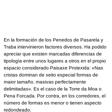
En la formación de los Penedos de Pasarela y
Traba intervinieron factores diversos. Ha podido
apreciar que existen marcadas diferencias de
tipología entre unos lugares a otros en el propio
espacio considerado Paisaxe Protexida: «
Nas
cristas dominan de xeito especial formas de
maior tamaño, masivas perfectamente
delimitadas
». Es el caso de la Torre da Moa o
Pena Forcada. Por contra, en los corredores, el
número de formas es menor o tienen aspecto
redondeado.