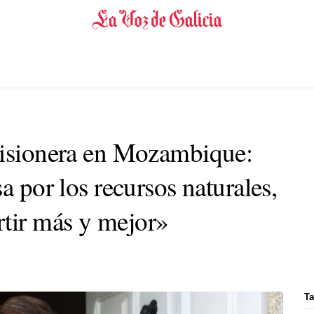
misionera en Mozambique:
a por los recursos naturales,
tir más y mejor»
Ta