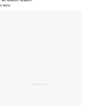
 P. ARCA