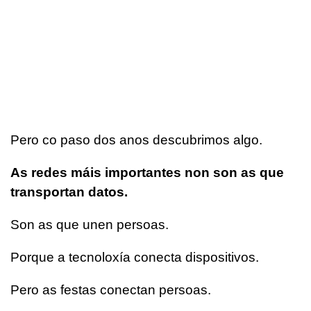
Pero co paso dos anos descubrimos algo.
As redes máis importantes non son as que
transportan datos.
Son as que unen persoas.
Porque a tecnoloxía conecta dispositivos.
Pero as festas conectan persoas.