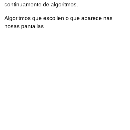
continuamente de algoritmos.
Algoritmos que escollen o que aparece nas
nosas pantallas