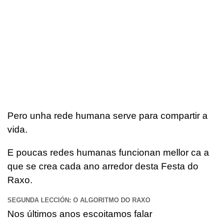
Pero unha rede humana serve para compartir a
vida.
E poucas redes humanas funcionan mellor ca a
que se crea cada ano arredor desta Festa do
Raxo.
SEGUNDA LECCIÓN: O ALGORITMO DO RAXO
Nos últimos anos escoitamos falar