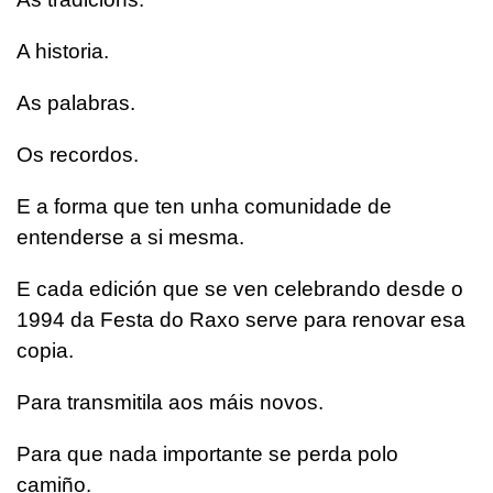
A historia.
As palabras.
Os recordos.
E a forma que ten unha comunidade de
entenderse a si mesma.
E cada edición que se ven celebrando desde o
1994 da Festa do Raxo serve para renovar esa
copia.
Para transmitila aos máis novos.
Para que nada importante se perda polo
camiño.