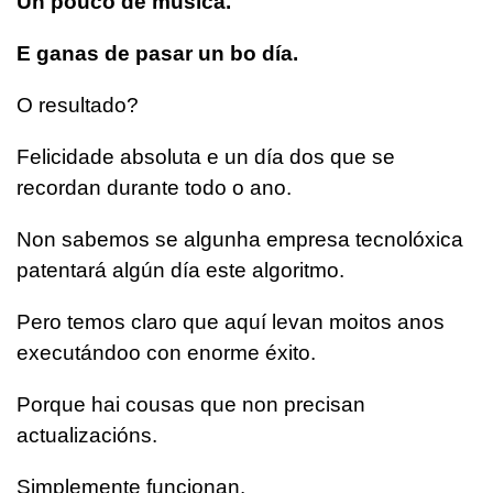
Un pouco de música.
E ganas de pasar un bo día.
O resultado?
Felicidade absoluta e un día dos que se
recordan durante todo o ano.
Non sabemos se algunha empresa tecnolóxica
patentará algún día este algoritmo.
Pero temos claro que aquí levan moitos anos
executándoo con enorme éxito.
Porque hai cousas que non precisan
actualizacións.
Simplemente funcionan.