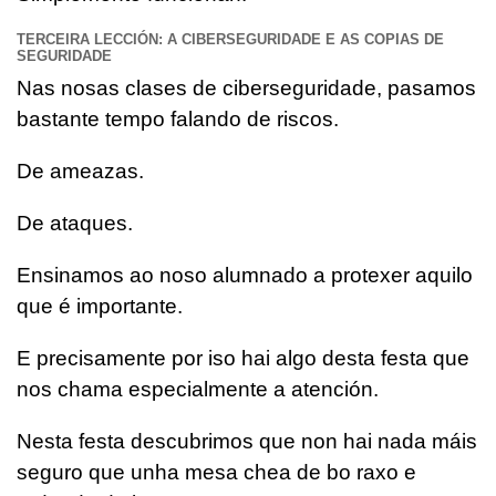
TERCEIRA LECCIÓN: A CIBERSEGURIDADE E AS COPIAS DE
SEGURIDADE
Nas nosas clases de ciberseguridade, pasamos
bastante tempo falando de riscos.
De ameazas.
De ataques.
Ensinamos ao noso alumnado a protexer aquilo
que é importante.
E precisamente por iso hai algo desta festa que
nos chama especialmente a atención.
Nesta festa descubrimos que non hai nada máis
seguro que unha mesa chea de bo raxo e