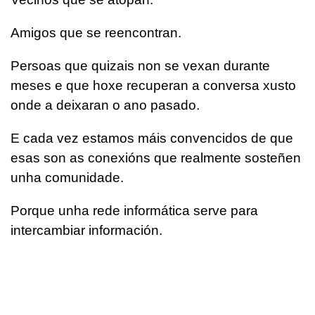
Amigos que se reencontran.
Persoas que quizais non se vexan durante
meses e que hoxe recuperan a conversa xusto
onde a deixaran o ano pasado.
E cada vez estamos máis convencidos de que
esas son as conexións que realmente sosteñen
unha comunidade.
Porque unha rede informática serve para
intercambiar información.