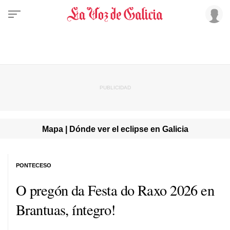
Mapa | Dónde ver el eclipse en Galicia
PONTECESO
O pregón da Festa do Raxo 2026 en
Brantuas, íntegro!