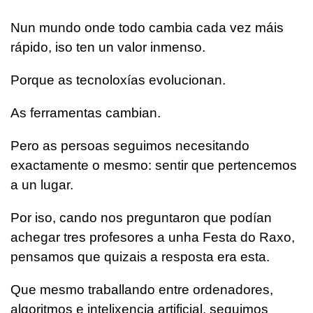
Nun mundo onde todo cambia cada vez máis
rápido, iso ten un valor inmenso.
Porque as tecnoloxías evolucionan.
As ferramentas cambian.
Pero as persoas seguimos necesitando
exactamente o mesmo: sentir que pertencemos
a un lugar.
Por iso, cando nos preguntaron que podían
achegar tres profesores a unha Festa do Raxo,
pensamos que quizais a resposta era esta.
Que mesmo traballando entre ordenadores,
algoritmos e intelixencia artificial, seguimos