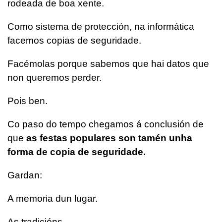
rodeada de boa xente.
Como sistema de protección, na informática
facemos copias de seguridade.
Facémolas porque sabemos que hai datos que
non queremos perder.
Pois ben.
Co paso do tempo chegamos á conclusión de
que
as festas populares son tamén unha
forma de copia de seguridade.
Gardan:
A memoria dun lugar.
As tradicións.