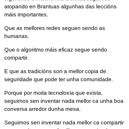
atopando en Brantuas algunhas das leccións
máis importantes.
Que as mellores redes seguen sendo as
humanas.
Que o algoritmo máis eficaz segue sendo
compartir.
E que as tradicións son a mellor copia de
seguridade que pode ter unha comunidade.
Porque por moita tecnoloxía que exista,
seguimos sen inventar nada mellor ca unha boa
conversa arredor dunha mesa.
Seguimos sen inventar nada mellor ca compartir