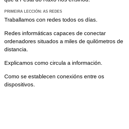
PRIMEIRA LECCIÓN: AS REDES
Traballamos con redes todos os días.
Redes informáticas capaces de conectar
ordenadores situados a miles de quilómetros de
distancia.
Explicamos como circula a información.
Como se establecen conexións entre os
dispositivos.