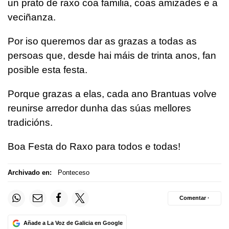
un prato de raxo coa familia, coas amizades e a
veciñanza.
Por iso queremos dar as grazas a todas as
persoas que, desde hai máis de trinta anos, fan
posible esta festa.
Porque grazas a elas, cada ano Brantuas volve
reunirse arredor dunha das súas mellores
tradicións.
Boa Festa do Raxo para todos e todas!
Archivado en:
Ponteceso
Comentar ·
Añade a La Voz de Galicia en Google