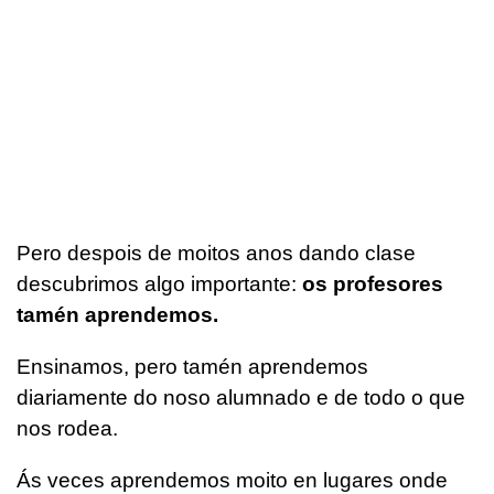
Pero despois de moitos anos dando clase
descubrimos algo importante:
os profesores
tamén aprendemos.
Ensinamos, pero tamén aprendemos
diariamente do noso alumnado e de todo o que
nos rodea.
Ás veces aprendemos moito en lugares onde