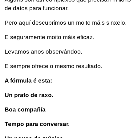
de datos para funcionar.
Pero aquí descubrimos un moito máis sinxelo.
E seguramente moito máis eficaz.
Levamos anos observándoo.
E sempre ofrece o mesmo resultado.
A fórmula é esta:
Un prato de raxo.
Boa compañía
Tempo para conversar.