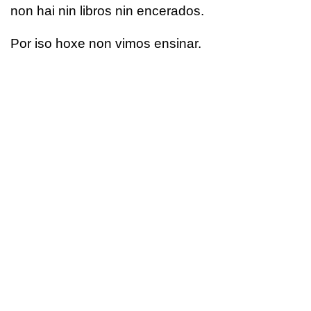
non hai nin libros nin encerados.
Por iso hoxe non vimos ensinar.