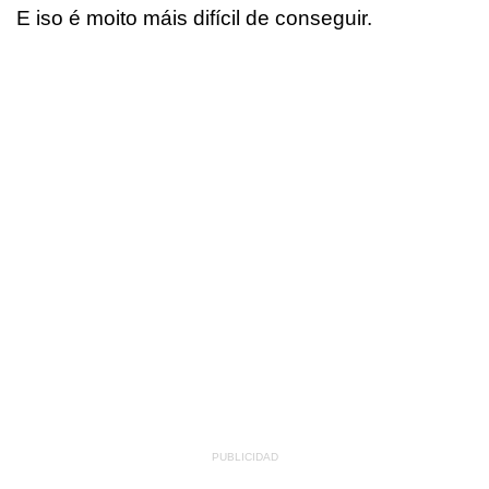
E iso é moito máis difícil de conseguir.