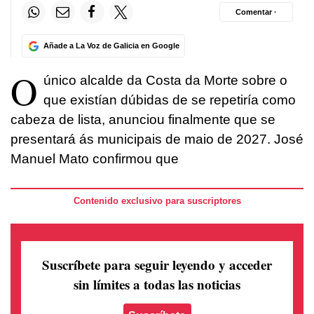
Comentar ·
Añade a La Voz de Galicia en Google
O
único alcalde da Costa da Morte sobre o
que existían dúbidas de se repetiría como
cabeza de lista, anunciou finalmente que se
presentará ás municipais de maio de 2027. José
Manuel Mato confirmou que
Contenido exclusivo para suscriptores
Suscríbete para seguir leyendo
y acceder
sin límites a todas las noticias