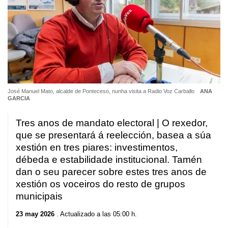
José Manuel Mato, alcalde de Ponteceso, nunha visita a Radio Voz Carballo
ANA
GARCIA
Tres anos de mandato electoral | O rexedor,
que se presentará á reelección, basea a súa
xestión en tres piares: investimentos,
débeda e estabilidade institucional. Tamén
dan o seu parecer sobre estes tres anos de
xestión os voceiros do resto de grupos
municipais
23 may 2026
. Actualizado a las 05:00 h.