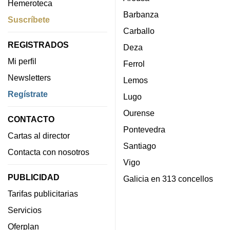
Hemeroteca
Barbanza
Suscríbete
Carballo
REGISTRADOS
Deza
Mi perfil
Ferrol
Newsletters
Lemos
Regístrate
Lugo
Ourense
CONTACTO
Pontevedra
Cartas al director
Santiago
Contacta con nosotros
Vigo
PUBLICIDAD
Galicia en 313 concellos
Tarifas publicitarias
Servicios
Oferplan