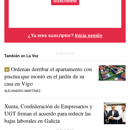
Suscríbete
¿Ya eres suscriptor?
Inicia sesión
También en La Voz
Ordenan derribar el apartamento con
piscina que montó en el jardín de su
casa en Vigo
ALEJANDRO MARTÍNEZ
Xunta, Confederación de Empresarios y
UGT firman el acuerdo para reducir las
bajas laborales en Galicia