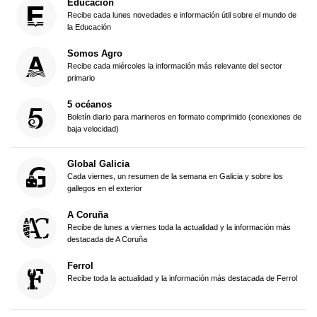
Educación
Recibe cada lunes novedades e información útil sobre el mundo de
la Educación
Somos Agro
Recibe cada miércoles la información más relevante del sector
primario
5 océanos
Boletín diario para marineros en formato comprimido (conexiones de
baja velocidad)
Global Galicia
Cada viernes, un resumen de la semana en Galicia y sobre los
gallegos en el exterior
A Coruña
Recibe de lunes a viernes toda la actualidad y la información más
destacada de A Coruña
Ferrol
Recibe toda la actualidad y la información más destacada de Ferrol