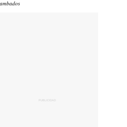
ambados