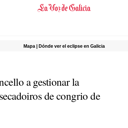
Mapa | Dónde ver el eclipse en Galicia
cello a gestionar la
 secadoiros de congrio de