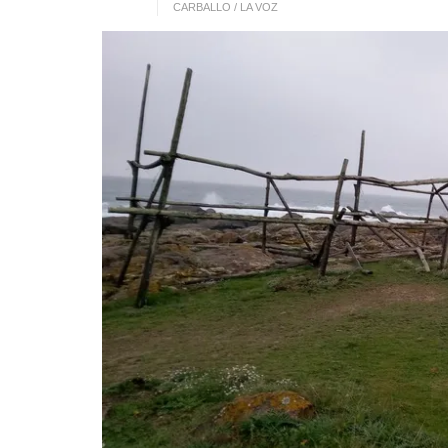
CARBALLO / LA VOZ