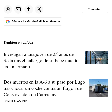
Comentar ·
Añade a La Voz de Galicia en Google
También en La Voz
Investigan a una joven de 25 años de
Sada tras el hallazgo de su bebé muerto
en un armario
Dos muertos en la A-6 a su paso por Lugo
tras chocar un coche contra un furgón de
Conservación de Carreteras
ANDRÉ S. ZAPATA