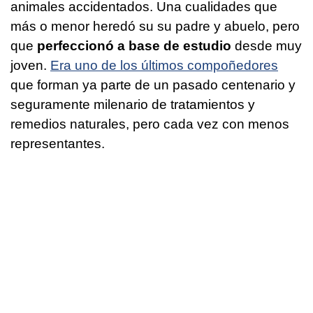
animales accidentados. Una cualidades que
más o menor heredó su su padre y abuelo, pero
que
perfeccionó a base de estudio
desde muy
joven.
Era uno de los últimos compoñedores
que forman ya parte de un pasado centenario y
seguramente milenario de tratamientos y
remedios naturales, pero cada vez con menos
representantes.