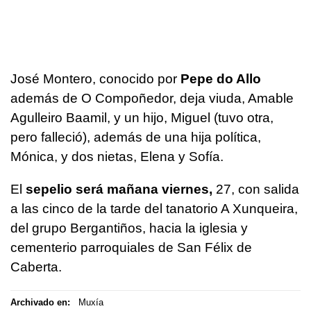
José Montero, conocido por
Pepe do Allo
además de O Compoñedor, deja viuda, Amable
Agulleiro Baamil, y un hijo, Miguel (tuvo otra,
pero falleció), además de una hija política,
Mónica, y dos nietas, Elena y Sofía.
El
sepelio será mañana viernes,
27, con salida
a las cinco de la tarde del tanatorio A Xunqueira,
del grupo Bergantiños, hacia la iglesia y
cementerio parroquiales de San Félix de
Caberta.
Archivado en:
Muxía