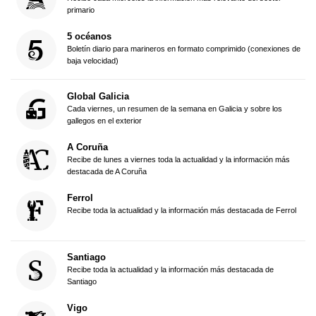
primario
5 océanos
Boletín diario para marineros en formato comprimido (conexiones de
baja velocidad)
Global Galicia
Cada viernes, un resumen de la semana en Galicia y sobre los
gallegos en el exterior
A Coruña
Recibe de lunes a viernes toda la actualidad y la información más
destacada de A Coruña
Ferrol
Recibe toda la actualidad y la información más destacada de Ferrol
Santiago
Recibe toda la actualidad y la información más destacada de
Santiago
Vigo