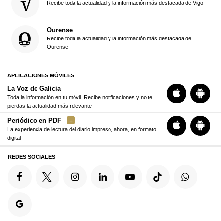
Recibe toda la actualidad y la información más destacada de Vigo
Ourense
Recibe toda la actualidad y la información más destacada de
Ourense
APLICACIONES MÓVILES
La Voz de Galicia
Toda la información en tu móvil. Recibe notificaciones y no te
pierdas la actualidad más relevante
Periódico en PDF
La experiencia de lectura del diario impreso, ahora, en formato
digital
REDES SOCIALES