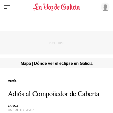
Mapa | Dónde ver el eclipse en Galicia
MUXÍA
Adiós al Compoñedor de Caberta
LA VOZ
CARBALLO / LA VOZ