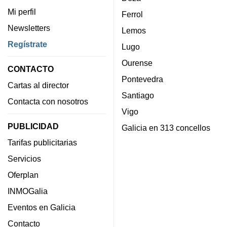
Mi perfil
Ferrol
Newsletters
Lemos
Regístrate
Lugo
Ourense
CONTACTO
Pontevedra
Cartas al director
Santiago
Contacta con nosotros
Vigo
PUBLICIDAD
Galicia en 313 concellos
Tarifas publicitarias
Servicios
Oferplan
INMOGalia
Eventos en Galicia
Contacto