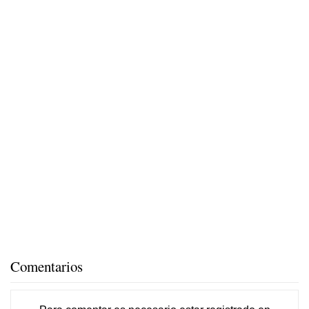
Comentarios