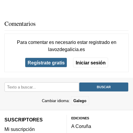
Comentarios
Para comentar es necesario
estar registrado
en
lavozdegalicia.es
Regístrate gratis
Iniciar sesión
Cambiar idioma:
Galego
EDICIONES
SUSCRIPTORES
A Coruña
Mi suscripción