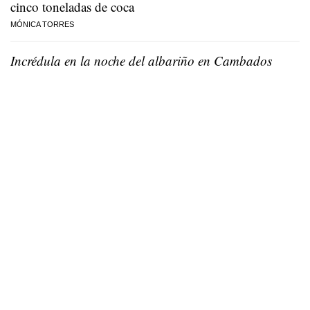
cinco toneladas de coca
MÓNICA TORRES
Incrédula en la noche del albariño en Cambados