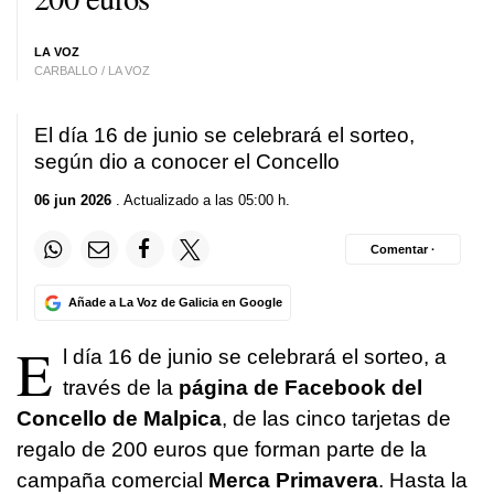
LA VOZ
CARBALLO / LA VOZ
El día 16 de junio se celebrará el sorteo,
según dio a conocer el Concello
06 jun 2026
. Actualizado a las 05:00 h.
Comentar ·
Añade a La Voz de Galicia en Google
E
l día 16 de junio se celebrará el sorteo, a
través de la
página de Facebook del
Concello de Malpica
, de las cinco tarjetas de
regalo de 200 euros que forman parte de la
campaña comercial
Merca Primavera
. Hasta la