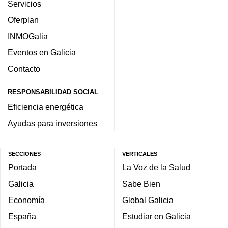
Servicios
Oferplan
INMOGalia
Eventos en Galicia
Contacto
RESPONSABILIDAD SOCIAL
Eficiencia energética
Ayudas para inversiones
SECCIONES
VERTICALES
Portada
La Voz de la Salud
Galicia
Sabe Bien
Economía
Global Galicia
España
Estudiar en Galicia