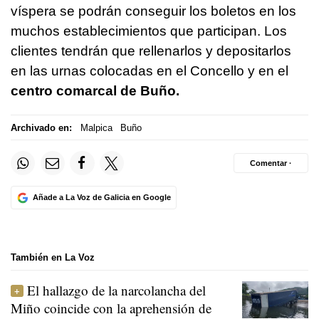
víspera se podrán conseguir los boletos en los
muchos establecimientos que participan. Los
clientes tendrán que rellenarlos y depositarlos
en las urnas colocadas en el Concello y en el
centro comarcal de Buño.
Archivado en:
Malpica
Buño
Comentar ·
Añade a La Voz de Galicia en Google
También en La Voz
El hallazgo de la narcolancha del
Miño coincide con la aprehensión de