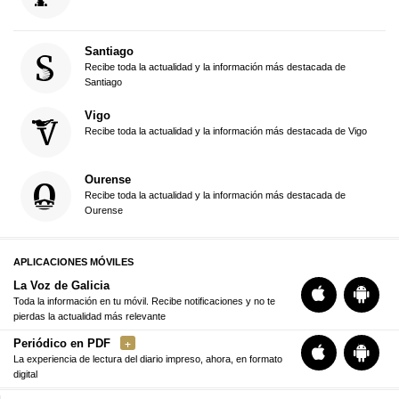
Santiago
Recibe toda la actualidad y la información más destacada de
Santiago
Vigo
Recibe toda la actualidad y la información más destacada de Vigo
Ourense
Recibe toda la actualidad y la información más destacada de
Ourense
APLICACIONES MÓVILES
La Voz de Galicia
Toda la información en tu móvil. Recibe notificaciones y no te
pierdas la actualidad más relevante
Periódico en PDF
La experiencia de lectura del diario impreso, ahora, en formato
digital