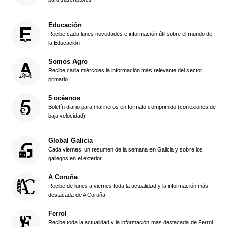
Educación
Recibe cada lunes novedades e información útil sobre el mundo de
la Educación
Somos Agro
Recibe cada miércoles la información más relevante del sector
primario
5 océanos
Boletín diario para marineros en formato comprimido (conexiones de
baja velocidad)
Global Galicia
Cada viernes, un resumen de la semana en Galicia y sobre los
gallegos en el exterior
A Coruña
Recibe de lunes a viernes toda la actualidad y la información más
destacada de A Coruña
Ferrol
Recibe toda la actualidad y la información más destacada de Ferrol