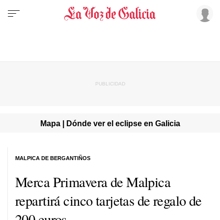
Mapa | Dónde ver el eclipse en Galicia
MALPICA DE BERGANTIÑOS
Merca Primavera de Malpica
repartirá cinco tarjetas de regalo de
200 euros