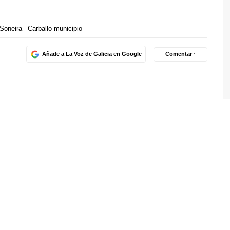
Soneira
Carballo municipio
Añade a La Voz de Galicia en Google
Comentar ·