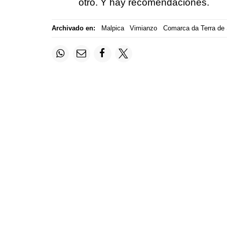
otro. Y hay recomendaciones.
Archivado en:
Malpica
Vimianzo
Comarca da Terra de 