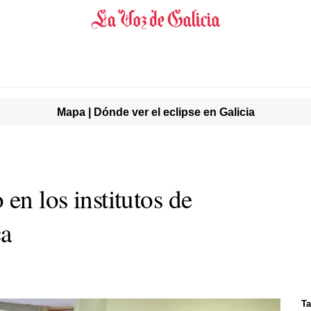
Mapa | Dónde ver el eclipse en Galicia
 en los institutos de
ca
Ta