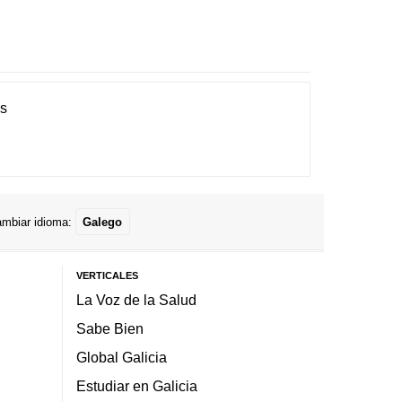
es
mbiar idioma:
Galego
VERTICALES
La Voz de la Salud
Sabe Bien
Global Galicia
Estudiar en Galicia