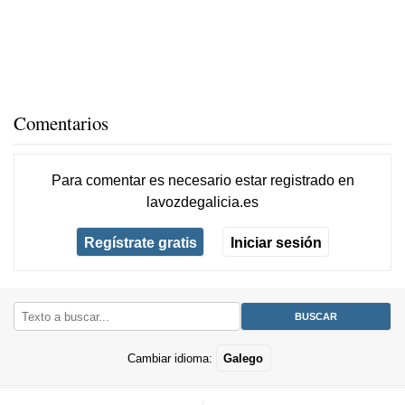
Comentarios
Para comentar es necesario
estar registrado
en
lavozdegalicia.es
Regístrate gratis
Iniciar sesión
Cambiar idioma:
Galego