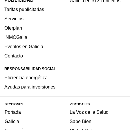
Galicia en 313 concellos
Tarifas publicitarias
Servicios
Oferplan
INMOGalia
Eventos en Galicia
Contacto
RESPONSABILIDAD SOCIAL
Eficiencia energética
Ayudas para inversiones
SECCIONES
VERTICALES
Portada
La Voz de la Salud
Galicia
Sabe Bien