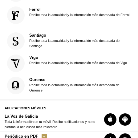
Ferrol
Recibe toda la actualidad y la información más destacada de Ferrol
Santiago
Recibe toda la actualidad y la información más destacada de
Santiago
Vigo
Recibe toda la actualidad y la información más destacada de Vigo
Ourense
Recibe toda la actualidad y la información más destacada de
Ourense
APLICACIONES MÓVILES
La Voz de Galicia
Toda la información en tu móvil. Recibe notificaciones y no te
pierdas la actualidad más relevante
Periódico en PDF