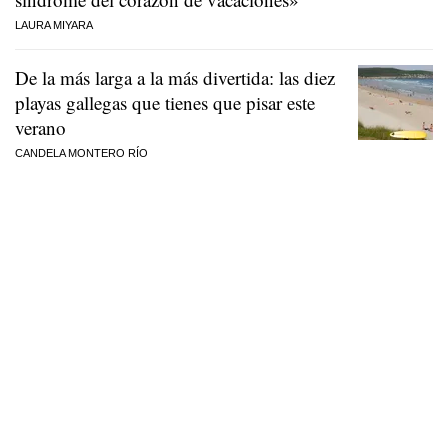
LAURA MIYARA
De la más larga a la más divertida: las diez
playas gallegas que tienes que pisar este
verano
CANDELA MONTERO RÍO