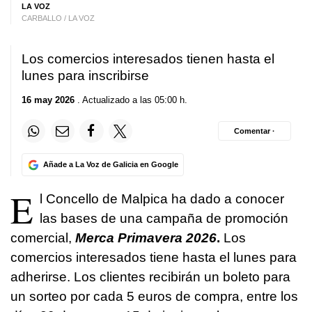
LA VOZ
CARBALLO / LA VOZ
Los comercios interesados tienen hasta el
lunes para inscribirse
16 may 2026
. Actualizado a las 05:00 h.
Comentar ·
Añade a La Voz de Galicia en Google
E
l Concello de Malpica ha dado a conocer
las bases de una campaña de promoción
comercial,
Merca Primavera 2026
.
Los
comercios interesados tiene hasta el lunes para
adherirse. Los clientes recibirán un boleto para
un sorteo por cada 5 euros de compra, entre los