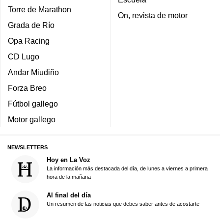
Torre de Marathon
On, revista de motor
Grada de Río
Opa Racing
CD Lugo
Andar Miudiño
Forza Breo
Fútbol gallego
Motor gallego
NEWSLETTERS
Hoy en La Voz
La información más destacada del día, de lunes a viernes a primera
hora de la mañana
Al final del día
Un resumen de las noticias que debes saber antes de acostarte