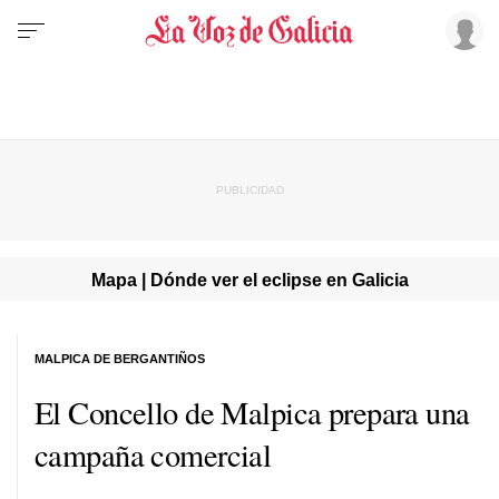
Mapa | Dónde ver el eclipse en Galicia
MALPICA DE BERGANTIÑOS
El Concello de Malpica prepara una
campaña comercial