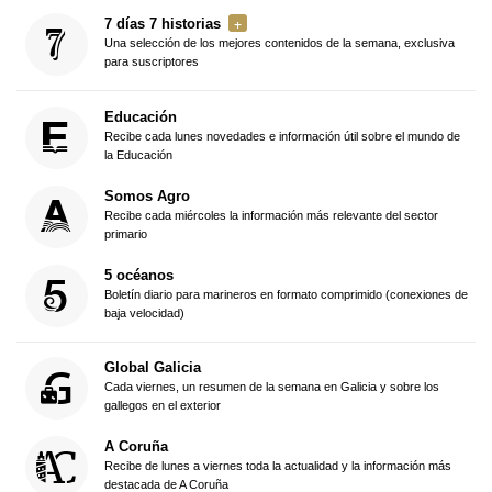
7 días 7 historias
Una selección de los mejores contenidos de la semana, exclusiva
para suscriptores
Educación
Recibe cada lunes novedades e información útil sobre el mundo de
la Educación
Somos Agro
Recibe cada miércoles la información más relevante del sector
primario
5 océanos
Boletín diario para marineros en formato comprimido (conexiones de
baja velocidad)
Global Galicia
Cada viernes, un resumen de la semana en Galicia y sobre los
gallegos en el exterior
A Coruña
Recibe de lunes a viernes toda la actualidad y la información más
destacada de A Coruña