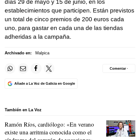
días 29 de mayo y 15 de junio, en los
establecimientos que participen. Están previstos
un total de cinco premios de 200 euros cada
uno, para gastar en cada una de las tiendas
adheridas a la campaña.
Archivado en:
Malpica
Comentar ·
Añade a La Voz de Galicia en Google
También en La Voz
Ramón Ríos, cardiólogo: «En verano
existe una arritmia conocida como el
síndrome del corazón de vacaciones»