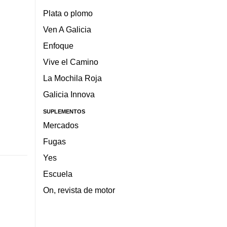
Plata o plomo
Ven A Galicia
Enfoque
Vive el Camino
La Mochila Roja
Galicia Innova
SUPLEMENTOS
Mercados
Fugas
Yes
Escuela
On, revista de motor