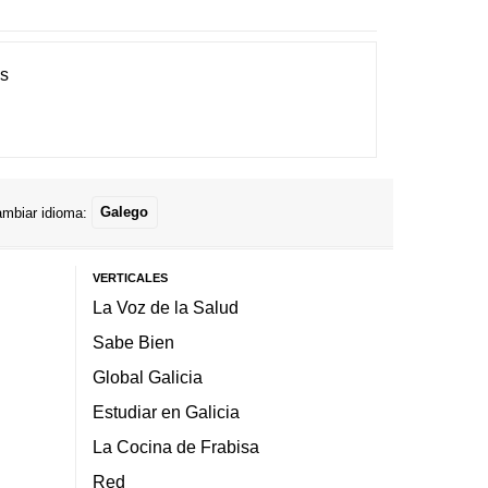
es
mbiar idioma:
Galego
VERTICALES
La Voz de la Salud
Sabe Bien
Global Galicia
Estudiar en Galicia
La Cocina de Frabisa
Red