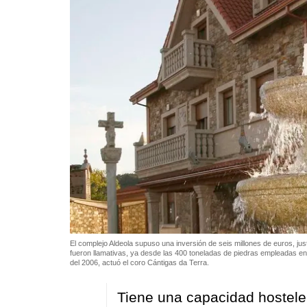
El complejo Aldeola supuso una inversión de seis millones de euros, justo
fueron llamativas, ya desde las 400 toneladas de piedras empleadas en
del 2006, actuó el coro Cántigas da Terra.
Tiene una capacidad hosteler