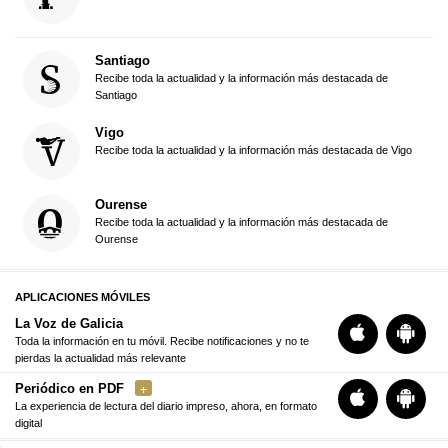
Santiago
Recibe toda la actualidad y la información más destacada de
Santiago
Vigo
Recibe toda la actualidad y la información más destacada de Vigo
Ourense
Recibe toda la actualidad y la información más destacada de
Ourense
APLICACIONES MÓVILES
La Voz de Galicia
Toda la información en tu móvil. Recibe notificaciones y no te
pierdas la actualidad más relevante
Periódico en PDF
La experiencia de lectura del diario impreso, ahora, en formato
digital