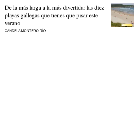
De la más larga a la más divertida: las diez
playas gallegas que tienes que pisar este
verano
CANDELA MONTERO RÍO