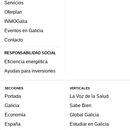
Servicios
Oferplan
INMOGalia
Eventos en Galicia
Contacto
RESPONSABILIDAD SOCIAL
Eficiencia energética
Ayudas para inversiones
SECCIONES
VERTICALES
Portada
La Voz de la Salud
Galicia
Sabe Bien
Economía
Global Galicia
España
Estudiar en Galicia