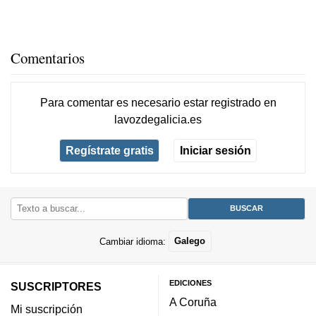
Comentarios
Para comentar es necesario
estar registrado
en
lavozdegalicia.es
Regístrate gratis
Iniciar sesión
Cambiar idioma:
Galego
EDICIONES
SUSCRIPTORES
A Coruña
Mi suscripción