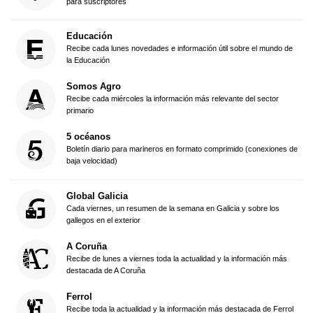
para suscriptores
Educación
Recibe cada lunes novedades e información útil sobre el mundo de
la Educación
Somos Agro
Recibe cada miércoles la información más relevante del sector
primario
5 océanos
Boletín diario para marineros en formato comprimido (conexiones de
baja velocidad)
Global Galicia
Cada viernes, un resumen de la semana en Galicia y sobre los
gallegos en el exterior
A Coruña
Recibe de lunes a viernes toda la actualidad y la información más
destacada de A Coruña
Ferrol
Recibe toda la actualidad y la información más destacada de Ferrol