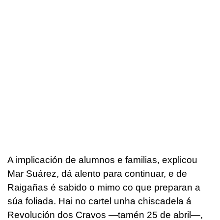
A implicación de alumnos e familias, explicou
Mar Suárez, dá alento para continuar, e de
Raigañas é sabido o mimo co que preparan a
súa foliada. Hai no cartel unha chiscadela á
Revolución dos Cravos —tamén 25 de abril—,