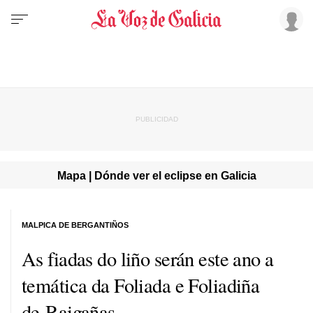
Mapa | Dónde ver el eclipse en Galicia
MALPICA DE BERGANTIÑOS
As fiadas do liño serán este ano a
temática da Foliada e Foliadiña
de Raigañas