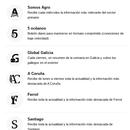
Somos Agro
Recibe cada miércoles la información más relevante del sector
primario
5 océanos
Boletín diario para marineros en formato comprimido (conexiones de
baja velocidad)
Global Galicia
Cada viernes, un resumen de la semana en Galicia y sobre los
gallegos en el exterior
A Coruña
Recibe de lunes a viernes toda la actualidad y la información más
destacada de A Coruña
Ferrol
Recibe toda la actualidad y la información más destacada de Ferrol
Santiago
Recibe toda la actualidad y la información más destacada de
Santiago