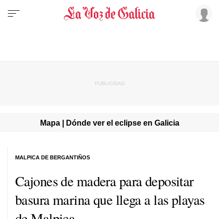
Mapa | Dónde ver el eclipse en Galicia
MALPICA DE BERGANTIÑOS
Cajones de madera para depositar
basura marina que llega a las playas
de Malpica