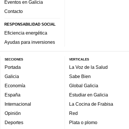
Eventos en Galicia
Contacto
RESPONSABILIDAD SOCIAL
Eficiencia energética
Ayudas para inversiones
SECCIONES
VERTICALES
Portada
La Voz de la Salud
Galicia
Sabe Bien
Economía
Global Galicia
España
Estudiar en Galicia
Internacional
La Cocina de Frabisa
Opinión
Red
Deportes
Plata o plomo