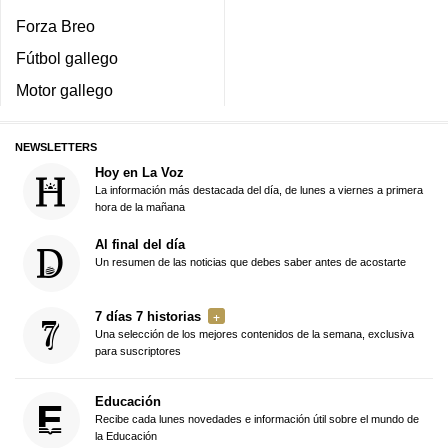
Forza Breo
Fútbol gallego
Motor gallego
NEWSLETTERS
Hoy en La Voz
La información más destacada del día, de lunes a viernes a primera
hora de la mañana
Al final del día
Un resumen de las noticias que debes saber antes de acostarte
7 días 7 historias
Una selección de los mejores contenidos de la semana, exclusiva
para suscriptores
Educación
Recibe cada lunes novedades e información útil sobre el mundo de
la Educación