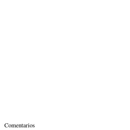
Comentarios