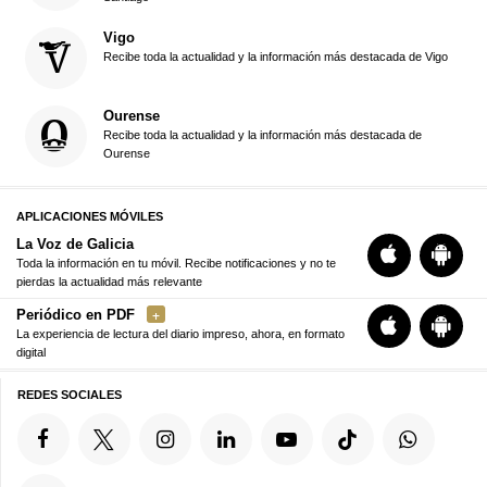
Vigo
Recibe toda la actualidad y la información más destacada de Vigo
Ourense
Recibe toda la actualidad y la información más destacada de
Ourense
APLICACIONES MÓVILES
La Voz de Galicia
Toda la información en tu móvil. Recibe notificaciones y no te
pierdas la actualidad más relevante
Periódico en PDF
La experiencia de lectura del diario impreso, ahora, en formato
digital
REDES SOCIALES