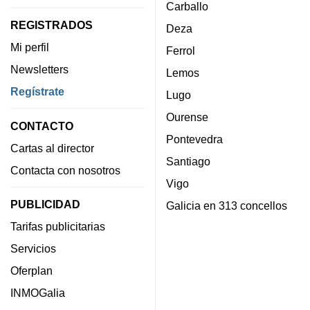
Carballo
REGISTRADOS
Deza
Mi perfil
Ferrol
Newsletters
Lemos
Regístrate
Lugo
Ourense
CONTACTO
Pontevedra
Cartas al director
Santiago
Contacta con nosotros
Vigo
PUBLICIDAD
Galicia en 313 concellos
Tarifas publicitarias
Servicios
Oferplan
INMOGalia