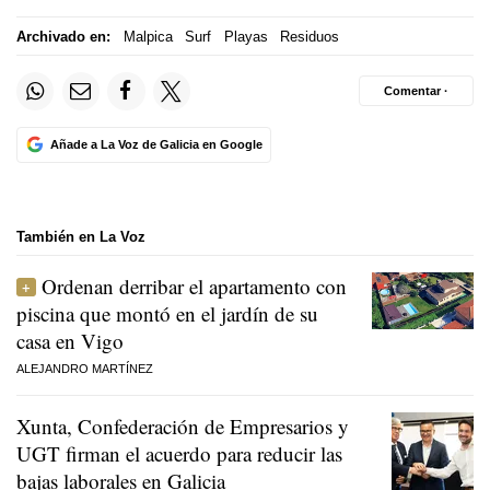
Archivado en:
Malpica
Surf
Playas
Residuos
Comentar ·
Añade a La Voz de Galicia en Google
También en La Voz
Ordenan derribar el apartamento con
piscina que montó en el jardín de su
casa en Vigo
ALEJANDRO MARTÍNEZ
Xunta, Confederación de Empresarios y
UGT firman el acuerdo para reducir las
bajas laborales en Galicia