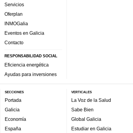
Servicios
Oferplan
INMOGalia
Eventos en Galicia
Contacto
RESPONSABILIDAD SOCIAL
Eficiencia energética
Ayudas para inversiones
SECCIONES
VERTICALES
Portada
La Voz de la Salud
Galicia
Sabe Bien
Economía
Global Galicia
España
Estudiar en Galicia