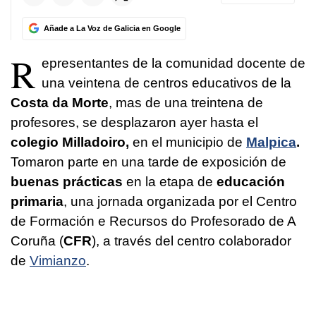
Añade a La Voz de Galicia en Google
R
epresentantes de la comunidad docente de
una veintena de centros educativos de la
Costa da Morte
, mas de una treintena de
profesores, se desplazaron ayer hasta el
colegio Milladoiro,
en el municipio de
Malpica
.
Tomaron parte en una tarde de exposición de
buenas prácticas
en la etapa de
educación
primaria
, una jornada organizada por el Centro
de Formación e Recursos do Profesorado de A
Coruña (
CFR
), a través del centro colaborador
de
Vimianzo
.