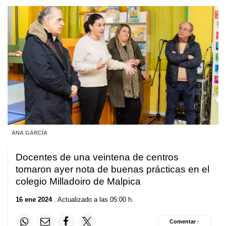
ANA GARCÍA
Docentes de una veintena de centros
tomaron ayer nota de buenas prácticas en el
colegio Milladoiro de Malpica
16 ene 2024
. Actualizado a las 05:00 h.
Comentar ·