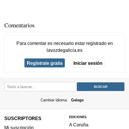
Comentarios
Para comentar es necesario
estar registrado
en
lavozdegalicia.es
Regístrate gratis
Iniciar sesión
Cambiar idioma:
Galego
EDICIONES
SUSCRIPTORES
A Coruña
Mi suscripción