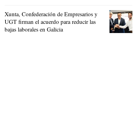
Xunta, Confederación de Empresarios y
UGT firman el acuerdo para reducir las
bajas laborales en Galicia