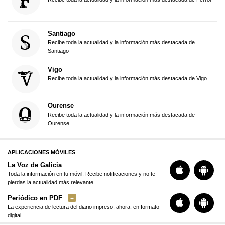
Santiago
Recibe toda la actualidad y la información más destacada de
Santiago
Vigo
Recibe toda la actualidad y la información más destacada de Vigo
Ourense
Recibe toda la actualidad y la información más destacada de
Ourense
APLICACIONES MÓVILES
La Voz de Galicia
Toda la información en tu móvil. Recibe notificaciones y no te
pierdas la actualidad más relevante
Periódico en PDF
La experiencia de lectura del diario impreso, ahora, en formato
digital