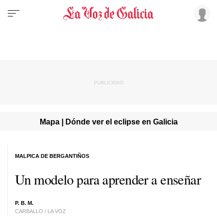
Mapa | Dónde ver el eclipse en Galicia
MALPICA DE BERGANTIÑOS
Un modelo para aprender a enseñar
P. B. M.
CARBALLO / LA VOZ