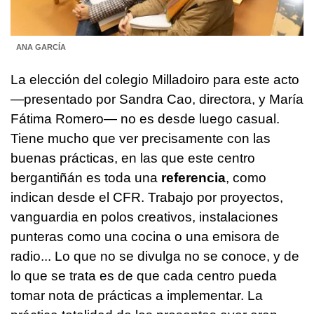
ANA GARCÍA
La elección del colegio Milladoiro para este acto
—presentado por Sandra Cao, directora, y María
Fátima Romero— no es desde luego casual.
Tiene mucho que ver precisamente con las
buenas prácticas, en las que este centro
bergantiñán es toda una
referencia
, como
indican desde el CFR. Trabajo por proyectos,
vanguardia en polos creativos, instalaciones
punteras como una cocina o una emisora de
radio... Lo que no se divulga no se conoce, y de
lo que se trata es de que cada centro pueda
tomar nota de prácticas a implementar. La