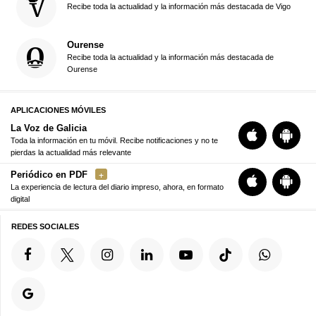
Recibe toda la actualidad y la información más destacada de Vigo
Ourense
Recibe toda la actualidad y la información más destacada de
Ourense
APLICACIONES MÓVILES
La Voz de Galicia
Toda la información en tu móvil. Recibe notificaciones y no te
pierdas la actualidad más relevante
Periódico en PDF
La experiencia de lectura del diario impreso, ahora, en formato
digital
REDES SOCIALES