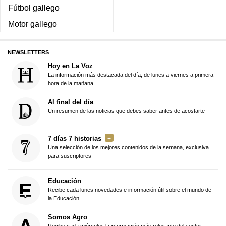
Fútbol gallego
Motor gallego
NEWSLETTERS
Hoy en La Voz
La información más destacada del día, de lunes a viernes a primera
hora de la mañana
Al final del día
Un resumen de las noticias que debes saber antes de acostarte
7 días 7 historias
Una selección de los mejores contenidos de la semana, exclusiva
para suscriptores
Educación
Recibe cada lunes novedades e información útil sobre el mundo de
la Educación
Somos Agro