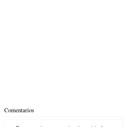
Comentarios