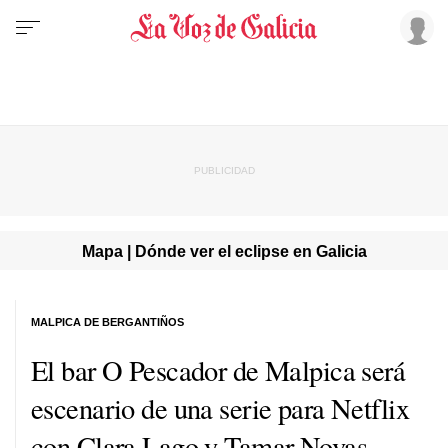
Mapa | Dónde ver el eclipse en Galicia
MALPICA DE BERGANTIÑOS
El bar O Pescador de Malpica será
escenario de una serie para Netflix
con Clara Lago y Tamar Novas