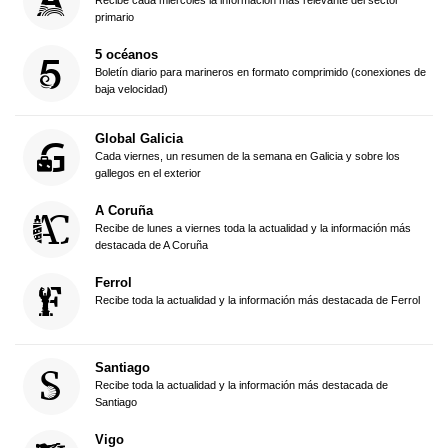
Recibe cada miércoles la información más relevante del sector
primario
5 océanos
Boletín diario para marineros en formato comprimido (conexiones de
baja velocidad)
Global Galicia
Cada viernes, un resumen de la semana en Galicia y sobre los
gallegos en el exterior
A Coruña
Recibe de lunes a viernes toda la actualidad y la información más
destacada de A Coruña
Ferrol
Recibe toda la actualidad y la información más destacada de Ferrol
Santiago
Recibe toda la actualidad y la información más destacada de
Santiago
Vigo