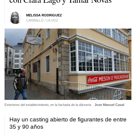
MELISSA RODRIGUEZ
CARBALLO / LA VOZ
Exteriores del establecimiento, en la fachada de la dársena
Jose Manuel Casal
Hay un casting abierto de figurantes de entre
35 y 90 años