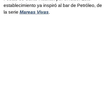
establecimiento ya inspiró al bar de Petróleo, de
la serie
Mareas Vivas
.