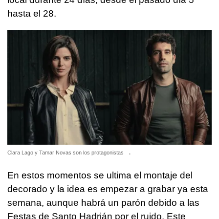
hasta el 28.
Clara Lago y Tamar Novas son los protagonistas
.
En estos momentos se ultima el montaje del
decorado y la idea es empezar a grabar ya esta
semana, aunque habrá un parón debido a las
Festas de Santo Hadrián por el ruido. Este