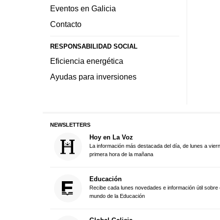
Eventos en Galicia
Contacto
RESPONSABILIDAD SOCIAL
Eficiencia energética
Ayudas para inversiones
NEWSLETTERS
Hoy en La Voz
La información más destacada del día, de lunes a vier
primera hora de la mañana
Educación
Recibe cada lunes novedades e información útil sobre 
mundo de la Educación