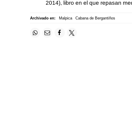
2014)
, libro en el que repasan me
Archivado en:
Malpica
Cabana de Bergantiños