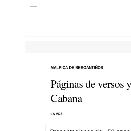
MALPICA DE BERGANTIÑOS
Páginas de versos 
Cabana
LA VOZ