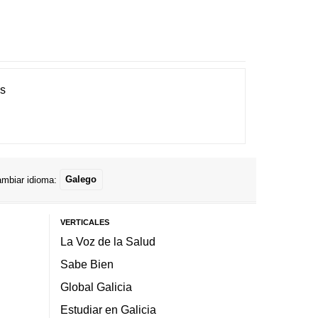
es
mbiar idioma:
Galego
VERTICALES
La Voz de la Salud
Sabe Bien
Global Galicia
Estudiar en Galicia