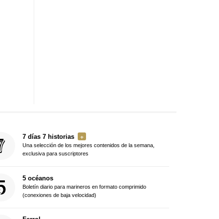
7 días 7 historias
Una selección de los mejores contenidos de la semana,
exclusiva para suscriptores
5 océanos
Boletín diario para marineros en formato comprimido
(conexiones de baja velocidad)