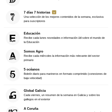
7 días 7 historias
Una selección de los mejores contenidos de la semana, exclusiva
para suscriptores
Educación
Recibe cada lunes novedades e información útil sobre el mundo de
la Educación
Somos Agro
Recibe cada miércoles la información más relevante del sector
primario
5 océanos
Boletín diario para marineros en formato comprimido (conexiones de
baja velocidad)
Global Galicia
Cada viernes, un resumen de la semana en Galicia y sobre los
gallegos en el exterior
A Coruña