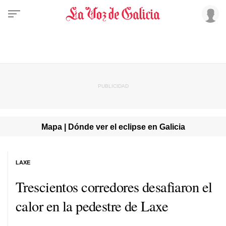
Mapa | Dónde ver el eclipse en Galicia
LAXE
Trescientos corredores desafiaron el
calor en la pedestre de Laxe