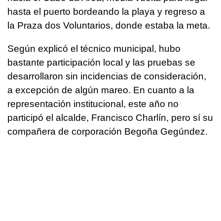
hasta el puerto bordeando la playa y regreso a
la Praza dos Voluntarios, donde estaba la meta.
Según explicó el técnico municipal, hubo
bastante participación local y las pruebas se
desarrollaron sin incidencias de consideración,
a excepción de algún mareo. En cuanto a la
representación institucional, este año no
participó el alcalde, Francisco Charlín, pero sí su
compañera de corporación Begoña Gegúndez.