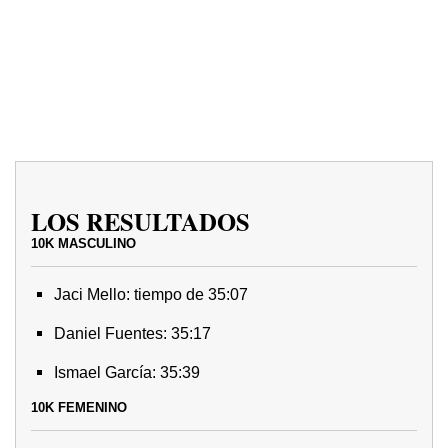
LOS RESULTADOS
10K MASCULINO
Jaci Mello: tiempo de 35:07
Daniel Fuentes: 35:17
Ismael García: 35:39
10K FEMENINO