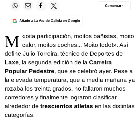
Comentar ·
Añade a La Voz de Galicia en Google
M
«
oita participación, moitos bañistas, moito
calor, moitos coches... Moito todo!
». Así
define Julio Torreira, técnico de Deportes de
Laxe
, la segunda edición de la
Carreira
Popular Pedestre
, que se celebró ayer. Pese a
la elevada temperatura, que a media mañana ya
rozaba los treinta grados, no fallaron muchos
corredores y finalmente lograron clasificar
alrededor de
trescientos atletas
en las distintas
categorías.