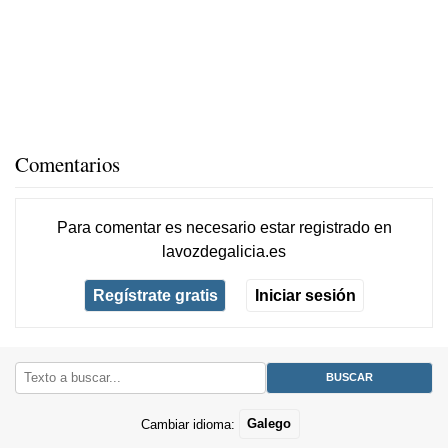
Comentarios
Para comentar es necesario
estar registrado
en
lavozdegalicia.es
Regístrate gratis
Iniciar sesión
Cambiar idioma:
Galego