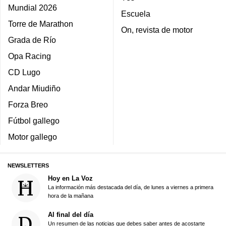
Mundial 2026
Escuela
Torre de Marathon
On, revista de motor
Grada de Río
Opa Racing
CD Lugo
Andar Miudiño
Forza Breo
Fútbol gallego
Motor gallego
NEWSLETTERS
Hoy en La Voz
La información más destacada del día, de lunes a viernes a primera
hora de la mañana
Al final del día
Un resumen de las noticias que debes saber antes de acostarte