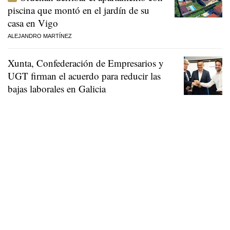
piscina que montó en el jardín de su
casa en Vigo
ALEJANDRO MARTÍNEZ
Xunta, Confederación de Empresarios y
UGT firman el acuerdo para reducir las
bajas laborales en Galicia