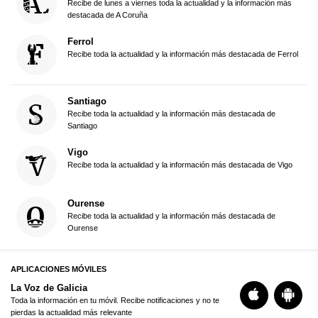
Recibe de lunes a viernes toda la actualidad y la información más
destacada de A Coruña
Ferrol
Recibe toda la actualidad y la información más destacada de Ferrol
Santiago
Recibe toda la actualidad y la información más destacada de
Santiago
Vigo
Recibe toda la actualidad y la información más destacada de Vigo
Ourense
Recibe toda la actualidad y la información más destacada de
Ourense
APLICACIONES MÓVILES
La Voz de Galicia
Toda la información en tu móvil. Recibe notificaciones y no te
pierdas la actualidad más relevante