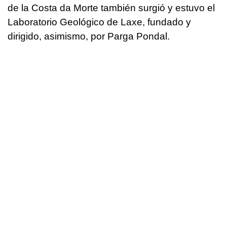
de la Costa da Morte también surgió y estuvo el
Laboratorio Geológico de Laxe, fundado y
dirigido, asimismo, por Parga Pondal.