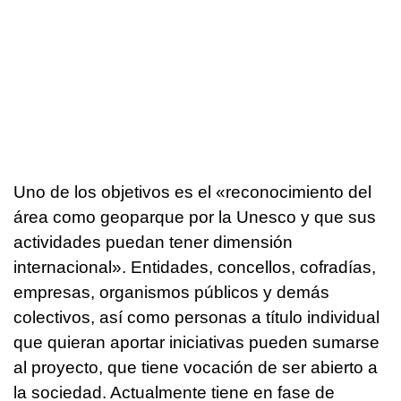
Uno de los objetivos es el «reconocimiento del
área como geoparque por la Unesco y que sus
actividades puedan tener dimensión
internacional». Entidades, concellos, cofradías,
empresas, organismos públicos y demás
colectivos, así como personas a título individual
que quieran aportar iniciativas pueden sumarse
al proyecto, que tiene vocación de ser abierto a
la sociedad. Actualmente tiene en fase de