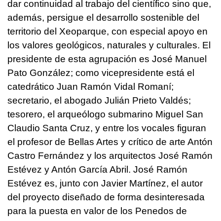
dar continuidad al trabajo del científico sino que,
además, persigue el desarrollo sostenible del
territorio del Xeoparque, con especial apoyo en
los valores geológicos, naturales y culturales. El
presidente de esta agrupación es José Manuel
Pato González; como vicepresidente está el
catedrático Juan Ramón Vidal Romaní;
secretario, el abogado Julián Prieto Valdés;
tesorero, el arqueólogo submarino Miguel San
Claudio Santa Cruz, y entre los vocales figuran
el profesor de Bellas Artes y crítico de arte Antón
Castro Fernández y los arquitectos José Ramón
Estévez y Antón García Abril. José Ramón
Estévez es, junto con Javier Martínez, el autor
del proyecto diseñado de forma desinteresada
para la puesta en valor de los Penedos de