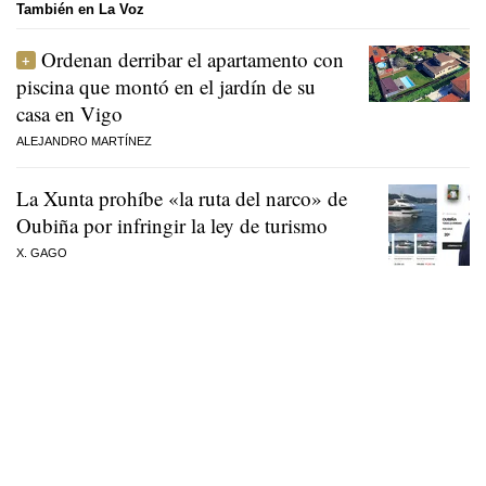
También en La Voz
Ordenan derribar el apartamento con
piscina que montó en el jardín de su
casa en Vigo
ALEJANDRO MARTÍNEZ
La Xunta prohíbe «la ruta del narco» de
Oubiña por infringir la ley de turismo
X. GAGO