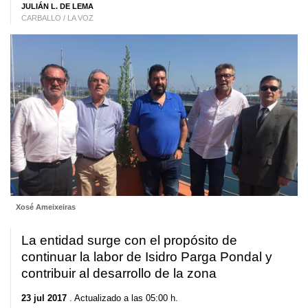
JULIÁN L. DE LEMA
CARBALLO / LA VOZ
Xosé Ameixeiras
La entidad surge con el propósito de
continuar la labor de Isidro Parga Pondal y
contribuir al desarrollo de la zona
23 jul 2017
. Actualizado a las 05:00 h.