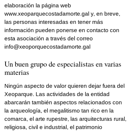
elaboración la página web
www.xeoparquecostadamorte.gal y, en breve,
las personas interesadas en tener más
información pueden ponerse en contacto con
esta asociación a través del correo
info@xeoporquecostadamorte.gal
Un buen grupo de especialistas en varias
materias
Ningún aspecto de valor quieren dejar fuera del
Xeoparque. Las actividades de la entidad
abarcarán también aspectos relacionados con
la arqueología, el megalitismo tan rico en la
comarca, el arte rupestre, las arquitecturas rural,
religiosa, civil e industrial, el patrimonio