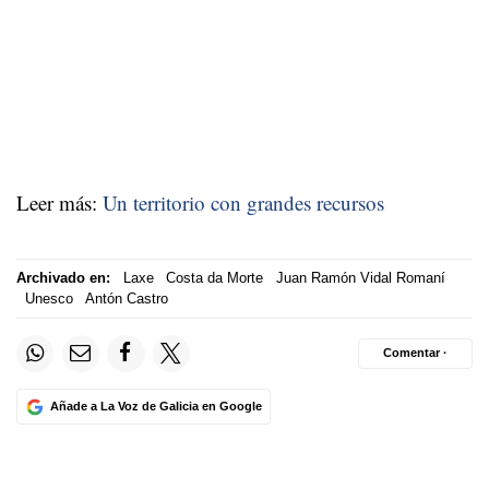
Leer más:
Un territorio con grandes recursos
Archivado en:
Laxe
Costa da Morte
Juan Ramón Vidal Romaní
Unesco
Antón Castro
Comentar ·
Añade a La Voz de Galicia en Google