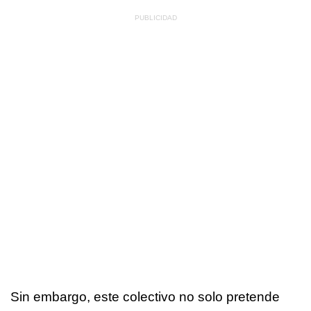
Sin embargo, este colectivo no solo pretende