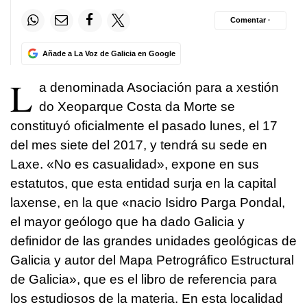
Comentar ·
Añade a La Voz de Galicia en Google
L
a denominada Asociación para a xestión
do Xeoparque Costa da Morte se
constituyó oficialmente el pasado lunes, el 17
del mes siete del 2017, y tendrá su sede en
Laxe. «No es casualidad», expone en sus
estatutos, que esta entidad surja en la capital
laxense, en la que «nacio Isidro Parga Pondal,
el mayor geólogo que ha dado Galicia y
definidor de las grandes unidades geológicas de
Galicia y autor del Mapa Petrográfico Estructural
de Galicia», que es el libro de referencia para
los estudiosos de la materia. En esta localidad