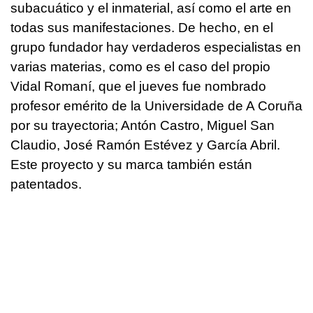
subacuático y el inmaterial, así como el arte en
todas sus manifestaciones. De hecho, en el
grupo fundador hay verdaderos especialistas en
varias materias, como es el caso del propio
Vidal Romaní, que el jueves fue nombrado
profesor emérito de la Universidade de A Coruña
por su trayectoria; Antón Castro, Miguel San
Claudio, José Ramón Estévez y García Abril.
Este proyecto y su marca también están
patentados.