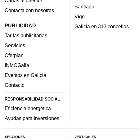
Cartas al director
Santiago
Contacta con nosotros
Vigo
PUBLICIDAD
Galicia en 313 concellos
Tarifas publicitarias
Servicios
Oferplan
INMOGalia
Eventos en Galicia
Contacto
RESPONSABILIDAD SOCIAL
Eficiencia energética
Ayudas para inversiones
SECCIONES
VERTICALES