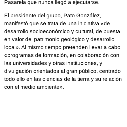
Pasarela que nunca llegó a ejecutarse.
El presidente del grupo, Pato González,
manifestó que se trata de una iniciativa «de
desarrollo socioeconómico y cultural, de puesta
en valor del patrimonio geológico y desarrollo
local». Al mismo tiempo pretenden llevar a cabo
«programas de formación, en colaboración con
las universidades y otras instituciones, y
divulgación orientados al gran público, centrado
todo ello en las ciencias de la tierra y su relación
con el medio ambiente».