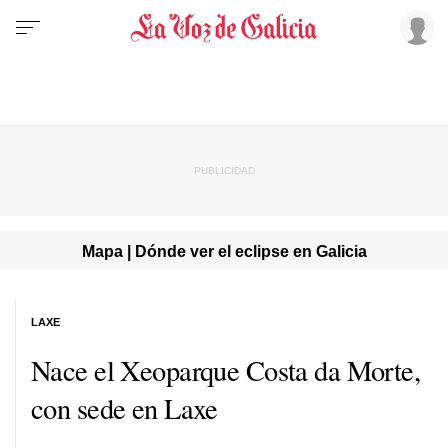
Mapa | Dónde ver el eclipse en Galicia
LAXE
Nace el Xeoparque Costa da Morte,
con sede en Laxe