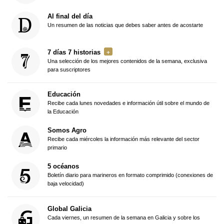
Al final del día
Un resumen de las noticias que debes saber antes de acostarte
7 días 7 historias
Una selección de los mejores contenidos de la semana, exclusiva
para suscriptores
Educación
Recibe cada lunes novedades e información útil sobre el mundo de
la Educación
Somos Agro
Recibe cada miércoles la información más relevante del sector
primario
5 océanos
Boletín diario para marineros en formato comprimido (conexiones de
baja velocidad)
Global Galicia
Cada viernes, un resumen de la semana en Galicia y sobre los