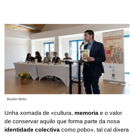
Basilio Bello
Unha xornada de «cultura,
memoria
e o valor
de conservar aquilo que forma parte da nosa
identidade colectiva
como pobo», tal cal dixera