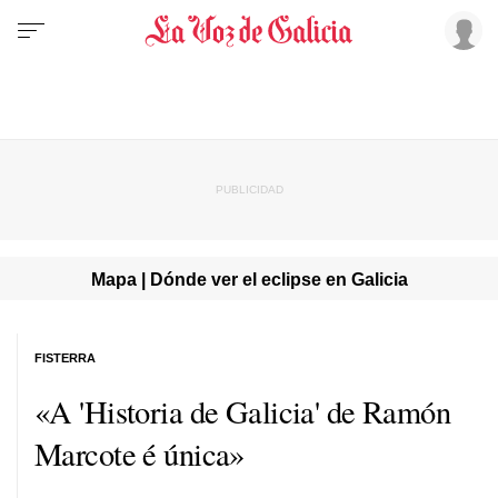
Mapa | Dónde ver el eclipse en Galicia
FISTERRA
«A 'Historia de Galicia' de Ramón
Marcote é única»