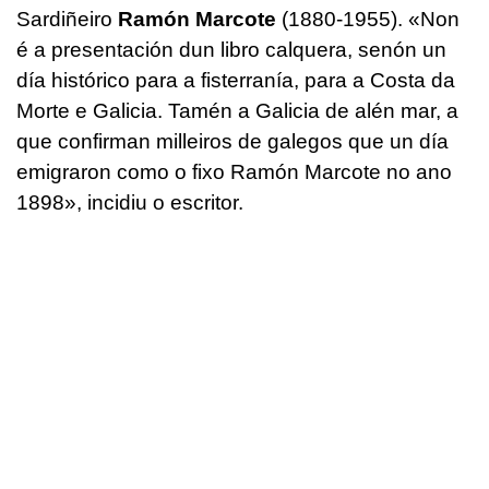
Sardiñeiro
Ramón Marcote
(1880-1955). «Non
é a presentación dun libro calquera, senón un
día histórico para a fisterranía, para a Costa da
Morte e Galicia. Tamén a Galicia de alén mar, a
que confirman milleiros de galegos que un día
emigraron como o fixo Ramón Marcote no ano
1898», incidiu o escritor.