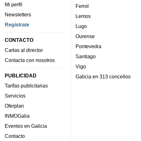
Mi perfil
Ferrol
Newsletters
Lemos
Regístrate
Lugo
Ourense
CONTACTO
Pontevedra
Cartas al director
Santiago
Contacta con nosotros
Vigo
PUBLICIDAD
Galicia en 313 concellos
Tarifas publicitarias
Servicios
Oferplan
INMOGalia
Eventos en Galicia
Contacto