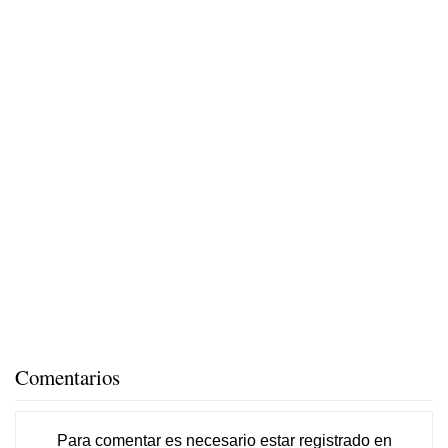
Comentarios
Para comentar es necesario
estar registrado
en