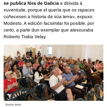
se publica fóra de Galicia
e dirixida á
xuventude, porque el quería que os rapaces
coñecesen a historia da súa terra», expuxo
Modesto. A edición facsimilar foi posible, por
certo, a partir dun exemplar que atesouraba
Roberto Traba Velay.
Basilio Bello