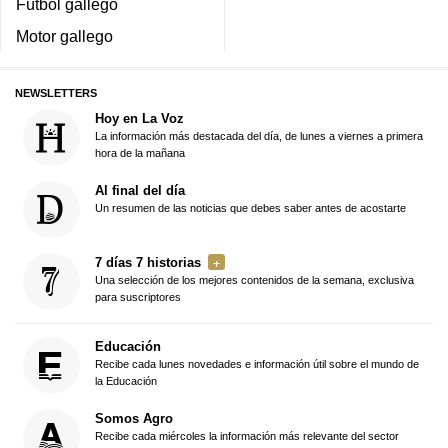
Fútbol gallego
Motor gallego
NEWSLETTERS
Hoy en La Voz
La información más destacada del día, de lunes a viernes a primera
hora de la mañana
Al final del día
Un resumen de las noticias que debes saber antes de acostarte
7 días 7 historias
Una selección de los mejores contenidos de la semana, exclusiva
para suscriptores
Educación
Recibe cada lunes novedades e información útil sobre el mundo de
la Educación
Somos Agro
Recibe cada miércoles la información más relevante del sector