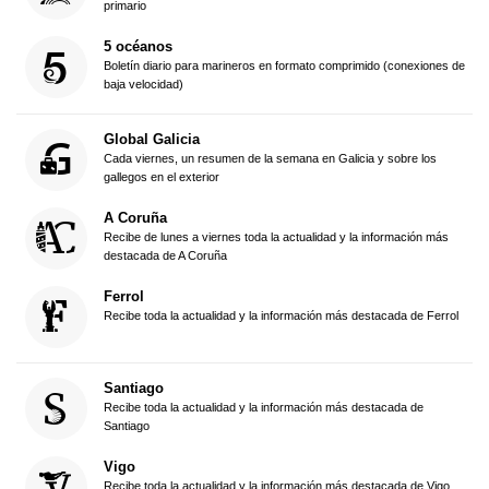
primario
5 océanos
Boletín diario para marineros en formato comprimido (conexiones de
baja velocidad)
Global Galicia
Cada viernes, un resumen de la semana en Galicia y sobre los
gallegos en el exterior
A Coruña
Recibe de lunes a viernes toda la actualidad y la información más
destacada de A Coruña
Ferrol
Recibe toda la actualidad y la información más destacada de Ferrol
Santiago
Recibe toda la actualidad y la información más destacada de
Santiago
Vigo
Recibe toda la actualidad y la información más destacada de Vigo